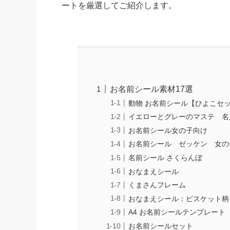
ートを厳選してご紹介します。
お名前シール素材17選
動物 お名前シール【ひよこセ
イエローとグレーのマステ 名
お名前シール女の子向け
お名前シール ゼッケン 女の
名前シール さくらんぼ
おなまえシール
くまさんフレーム
おなまえシール：ビスケット柄
A4 お名前シールテンプレート
お名前シールセット