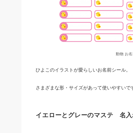
動物 お
ひよこのイラストが愛らしいお名前シール。
さまざまな形・サイズがあって使いやすいで
イエローとグレーのマステ 名入