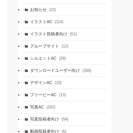
お知らせ
(22)
イラストAC
(114)
イラスト投稿者向け
(51)
グループサイト
(12)
シルエットAC
(29)
ダウンロードユーザー向け
(266)
デザインAC
(33)
フリービーAC
(13)
写真AC
(101)
写真投稿者向け
(54)
動画投稿者向け
(6)