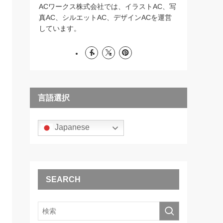
ACワークス株式会社では、イラストAC、写
真AC、シルエットAC、デザインACを運営
しています。
言語選択
Japanese
SEARCH