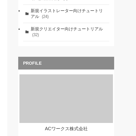
新規イラストレーター向けチュートリ
アル
(24)
新規クリエイター向けチュートリアル
(32)
ACワークス株式会社