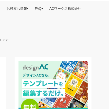
お役立ち情報
FAQ
ACワークス株式会社
けします！