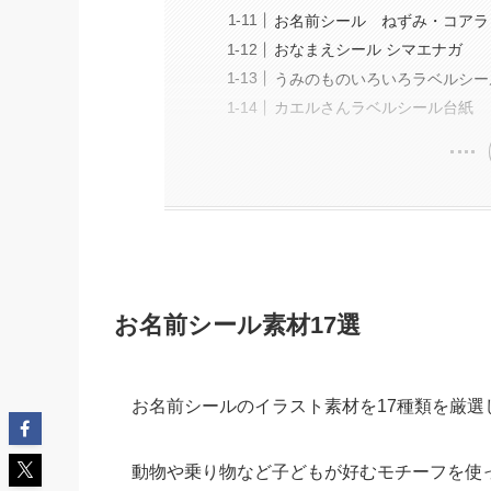
お名前シール ねずみ・コアラ
おなまえシール シマエナガ
うみのものいろいろラベルシー
カエルさんラベルシール台紙
お名前シール素材17選
お名前シールのイラスト素材を17種類を厳選
動物や乗り物など子どもが好むモチーフを使