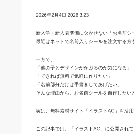
2026年2月4日
2026.3.23
新入学・新入園準備に欠かせない「お名前シ
最近はネットで名前入りシールを注文する方
一方で、
「他の子とデザインがかぶるのが気になる」
「できれば無料で気軽に作りたい」
「名前部分だけは手書きしてあげたい」
そんな理由から、お名前シールを自作したい
実は、無料素材サイト「イラストAC」を活
この記事では、「イラストAC」に公開され