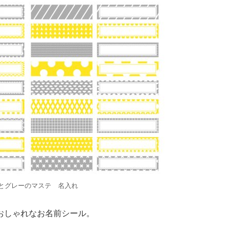
とグレーのマステ 名入れ
おしゃれなお名前シール。