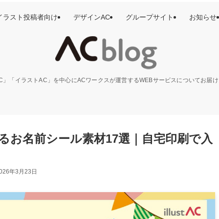
イラスト投稿者向け
デザインAC
グループサイト
お知らせ
C」「イラストAC」を中心にACワークスが運営するWEBサービスについてお届
るお名前シール素材17選｜自宅印刷で入
026年3月23日