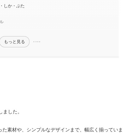
・しか・ぶた
ル
もっと見る
しました。
った素材や、シンプルなデザインまで、幅広く揃っていま