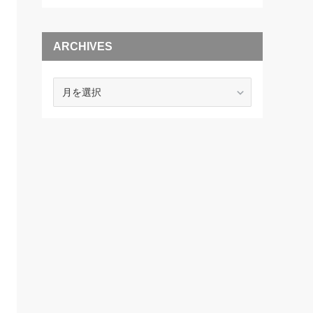
ARCHIVES
ARCHIVES