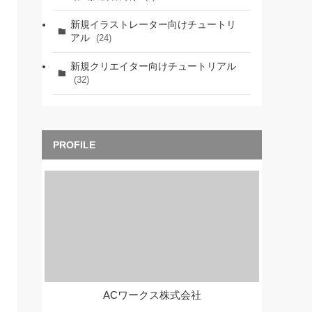
新規イラストレーター向けチュートリ
アル
(24)
新規クリエイター向けチュートリアル
(32)
ACワークス株式会社