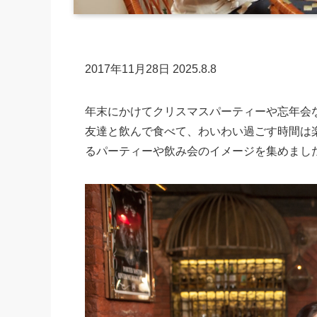
2017年11月28日
2025.8.8
年末にかけてクリスマスパーティーや忘年会
友達と飲んで食べて、わいわい過ごす時間は
るパーティーや飲み会のイメージを集めました