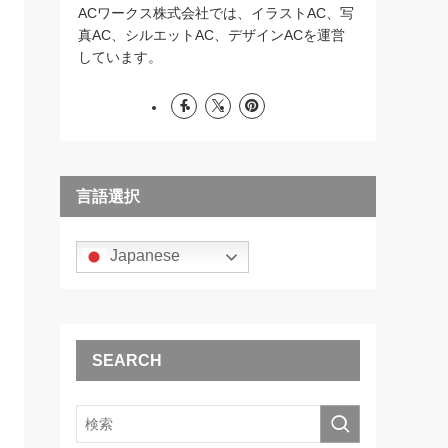
ACワークス株式会社では、イラストAC、写
真AC、シルエットAC、デザインACを運営
しています。
言語選択
Japanese
SEARCH