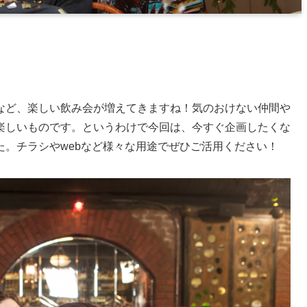
など、楽しい飲み会が増えてきますね！気のおけない仲間や
楽しいものです。というわけで今回は、今すぐ企画したくな
。チラシやwebなど様々な用途でぜひご活用ください！