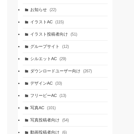
お知らせ
(22)
イラストAC
(115)
イラスト投稿者向け
(51)
グループサイト
(12)
シルエットAC
(29)
ダウンロードユーザー向け
(267)
デザインAC
(33)
フリービーAC
(13)
写真AC
(101)
写真投稿者向け
(54)
動画投稿者向け
(6)