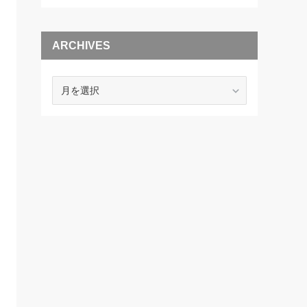
ARCHIVES
ARCHIVES