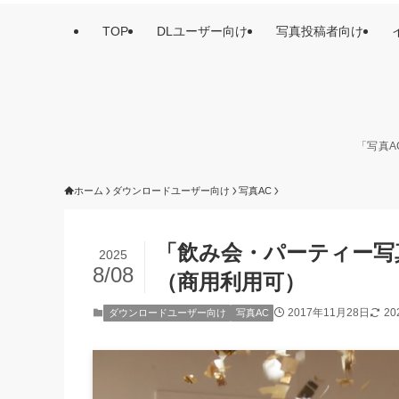
TOP
DLユーザー向け
写真投稿者向け
「写真A
ホーム
ダウンロードユーザー向け
写真AC
「飲み会・パーティー写
2025
8/08
（商用利用可）
2017年11月28日
2
ダウンロードユーザー向け
写真AC