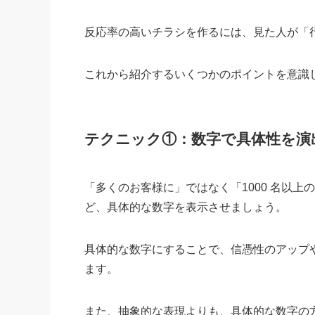
反応率の高いチラシを作るには、見た人が「
これから紹介するいくつかのポイントを意識
テクニック①：数字で具体性を演
「多くのお客様に」ではなく「1000 名以上の
ど、具体的な数字を表示させましょう。
具体的な数字にすることで、信憑性のアップ
ます。
また、抽象的な表現よりも、具体的な数字の