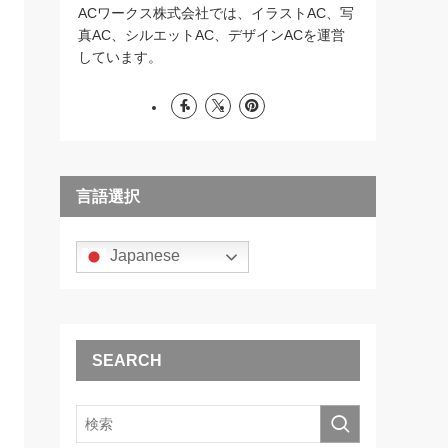
ACワークス株式会社では、イラストAC、写
真AC、シルエットAC、デザインACを運営
しています。
言語選択
Japanese
SEARCH