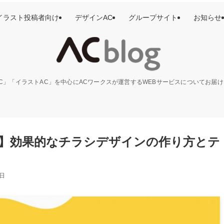
イラスト投稿者向け
デザインAC
グループサイト
お知らせ
C」「イラストAC」を中心にACワークスが運営するWEBサービスについてお届
】効果的なチラシデザインの作り方とテ
7日