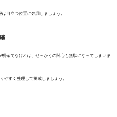
報は目立つ位置に強調しましょう。
確
が明確でなければ、せっかくの関心も無駄になってしまいま
かりやすく整理して掲載しましょう。