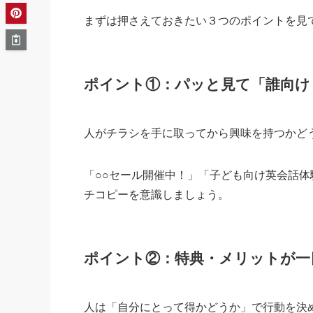
まずは押さえておきたい３つのポイントを見
ポイント①：パッと見て「誰向け
人がチラシを手に取ってから興味を持つかどう
「○○セール開催中！」「子ども向け英会話
チコピーを意識しましょう。
ポイント②：特典・メリットが一
人は「自分にとって得かどうか」で行動を決