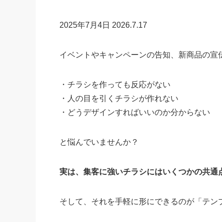
2025年7月4日
2026.7.17
イベントやキャンペーンの告知、新商品の宣
・
チラシを作っても反応がない
・
人の目を引くチラシが作れない
・
どうデザインすればいいのか分からない
と悩んでいませんか？
実は、集客に強いチラシにはいくつかの共通
そして、それを手軽に形にできるのが「テン