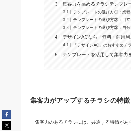
集客力を高めるチラシテンプレ
テンプレートの選び方①：業種
テンプレートの選び方②：目立
テンプレートの選び方③：自分
デザインACなら「無料・商用
「デザインAC」のおすすめチ
テンプレートを活用して集客力
集客力がアップするチラシの特徴
集客力のあるチラシには、共通する特徴があ