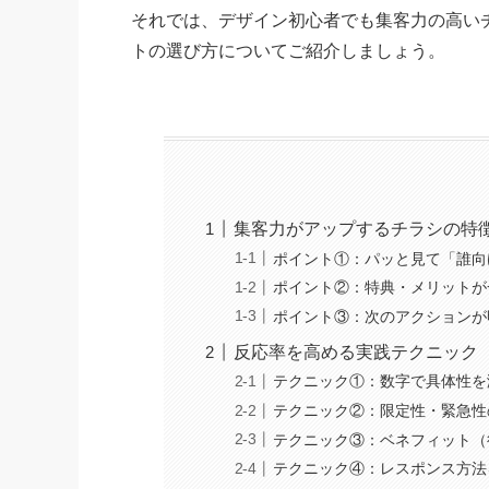
それでは、デザイン初心者でも集客力の高い
トの選び方についてご紹介しましょう。
集客力がアップするチラシの特
ポイント①：パッと見て「誰向
ポイント②：特典・メリットが
ポイント③：次のアクションが
反応率を高める実践テクニック
テクニック①：数字で具体性を
テクニック②：限定性・緊急性
テクニック③：ベネフィット（
テクニック④：レスポンス方法