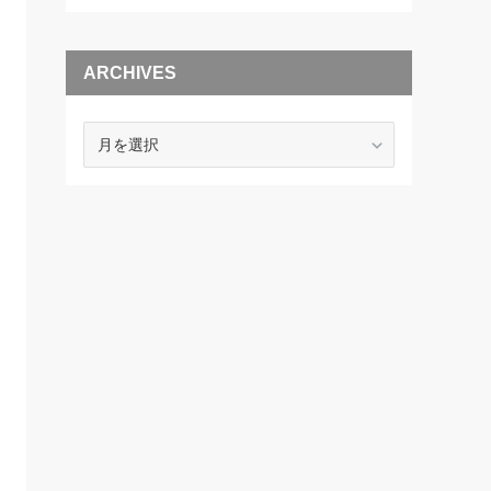
ARCHIVES
ARCHIVES