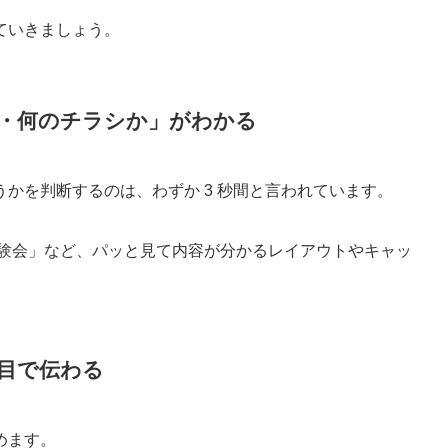
ていきましょう。
・何のチラシか」がわかる
かを判断するのは、わずか 3 秒間と言われています。
体験会」など、パッと見て内容が分かるレイアウトやキャッ
目で伝わる
めます。