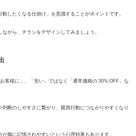
行動したくなる仕掛け」を意識することがポイントです。
しながら、チラシをデザインしてみましょう。
出
お客様に」、「安い」ではなく「通常価格の 30% OFF」な
や判断のしやすさに繋がり、購買行動につながりやすくなり
方が脳に記憶されやすいという心理効果もあります。