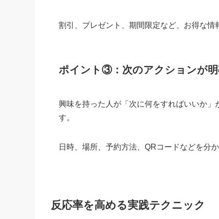
割引、プレゼント、期間限定など、お得な情
ポイント③：次のアクションが明
興味を持った人が「次に何をすればいいか」
す。
日時、場所、予約方法、QRコードなどを分
反応率を高める実践テクニック