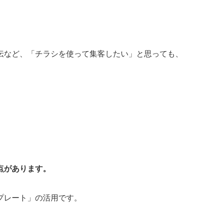
伝など、「チラシを使って集客したい」と思っても、
点があります。
プレート」の活用です。