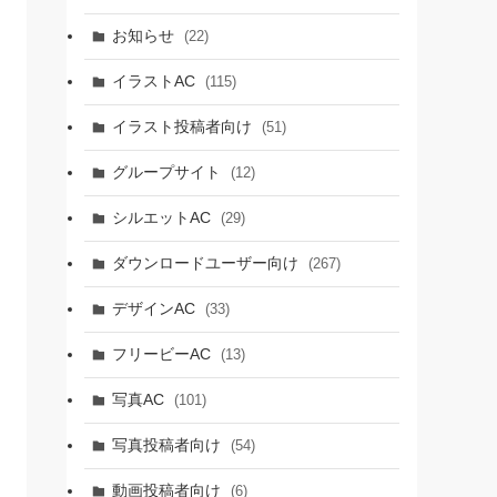
お知らせ
(22)
イラストAC
(115)
イラスト投稿者向け
(51)
グループサイト
(12)
シルエットAC
(29)
ダウンロードユーザー向け
(267)
デザインAC
(33)
フリービーAC
(13)
写真AC
(101)
写真投稿者向け
(54)
動画投稿者向け
(6)