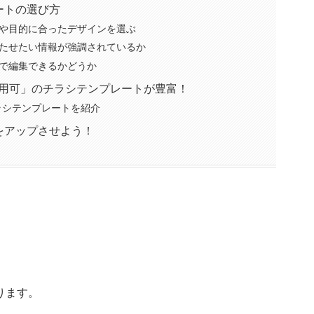
ートの選び方
や目的に合ったデザインを選ぶ
たせたい情報が強調されているか
で編集できるかどうか
利用可」のチラシテンプレートが豊富！
ラシテンプレートを紹介
をアップさせよう！
ります。