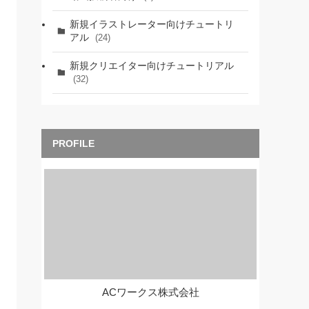
新規イラストレーター向けチュートリ
アル
(24)
新規クリエイター向けチュートリアル
(32)
ACワークス株式会社