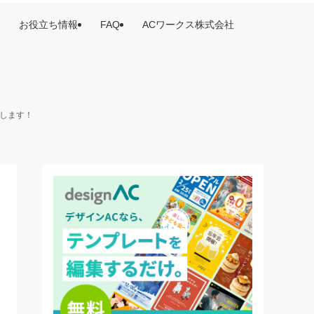
お役立ち情報
FAQ
ACワークス株式会社
けします！