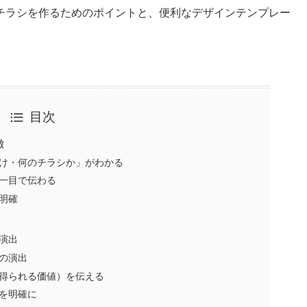
チラシを作るためのポイントと、便利なデザインテンプレー
目次
徴
け・何のチラシか」がわかる
一目で伝わる
明確
演出
の演出
得られる価値）を伝える
を明確に