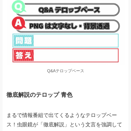
Q&Aテロップベース
徹底解説のテロップ 青色
まるで情報番組で出てくるようなテロップベー
ス！虫眼鏡が「徹底解説」という文言を強調して