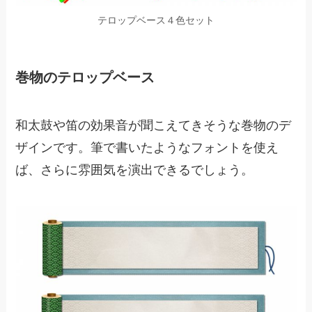
テロップベース４色セット
巻物のテロップベース
和太鼓や笛の効果音が聞こえてきそうな巻物のデ
ザインです。筆で書いたようなフォントを使え
ば、さらに雰囲気を演出できるでしょう。