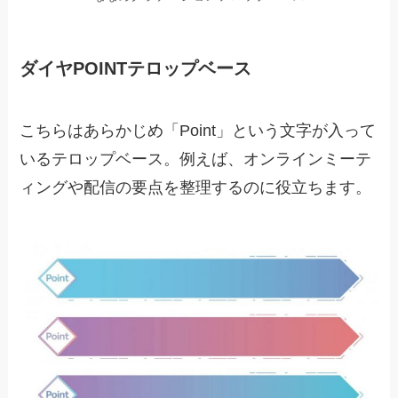
ダイヤPOINTテロップベース
こちらはあらかじめ「Point」という文字が入って
いるテロップベース。例えば、オンラインミーテ
ィングや配信の要点を整理するのに役立ちます。