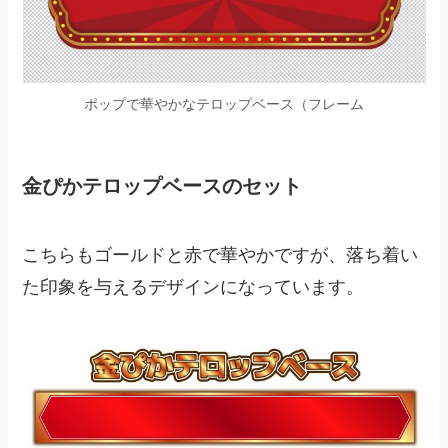
ポップで華やかなテロップベース（フレーム
金ぴかテロップベースのセット
こちらもゴールドと赤で華やかですが、落ち着い
た印象を与えるデザインになっています。