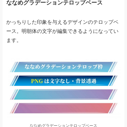
ななめグラデーションテロップベース
かっちりした印象を与えるデザインのテロップベ
ース。明朝体の文字が編集できるようになってい
ます。
ななめグラデーションテロップベース