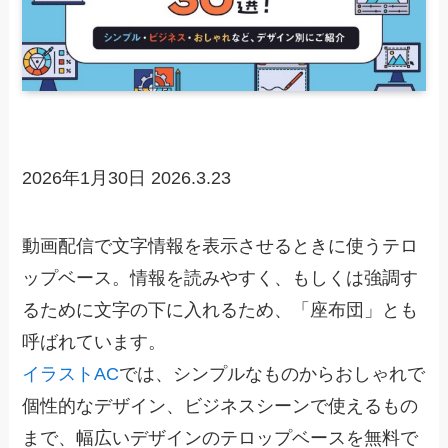
2026年1月30日
2026.3.23
動画配信で文字情報を表示させるときに使うテロ
ップベース。情報を読みやすく、もしくは強調す
るために文字の下に入れるため、「座布団」とも
呼ばれています。
イラストAC
では、シンプルなものからおしゃれで
個性的なデザイン、ビジネスシーンで使えるもの
まで、幅広いデザインのテロップベースを無料で