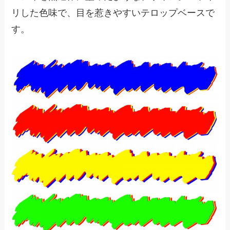
リした色味で、目を惹きやすいテロップベースで
す。