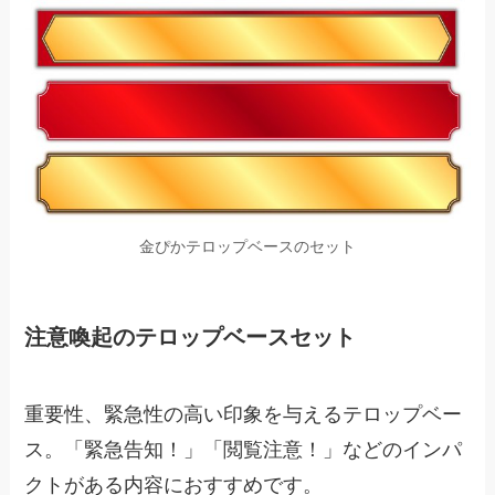
金ぴかテロップベースのセット
注意喚起のテロップベースセット
重要性、緊急性の高い印象を与えるテロップベー
ス。「緊急告知！」「閲覧注意！」などのインパ
クトがある内容におすすめです。