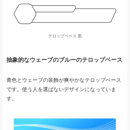
テロップベース 黒
抽象的なウェーブのブルーのテロップベース
青色とウェーブの装飾が爽やかなテロップベース
です。使う人を選ばないデザインになっていま
す。