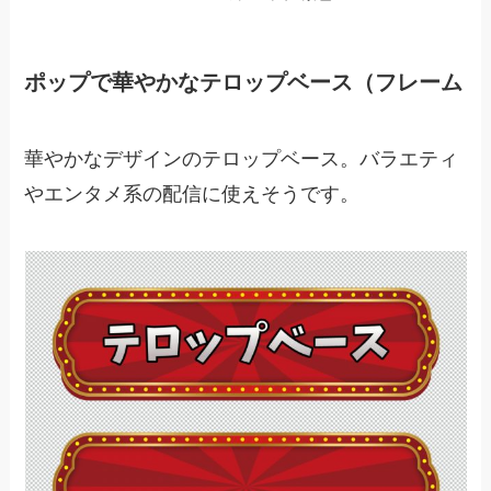
ポップで華やかなテロップベース（フレーム
華やかなデザインのテロップベース。バラエティ
やエンタメ系の配信に使えそうです。