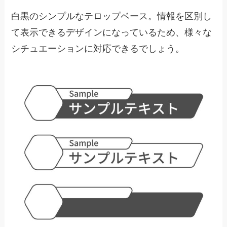
白黒のシンプルなテロップベース。情報を区別し
て表示できるデザインになっているため、様々な
シチュエーションに対応できるでしょう。