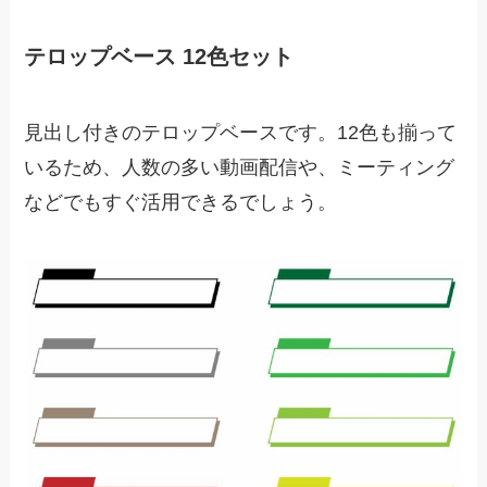
テロップベース 12色セット
見出し付きのテロップベースです。12色も揃って
いるため、人数の多い動画配信や、ミーティング
などでもすぐ活用できるでしょう。