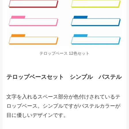
テロップベース 12色セット
テロップベースセット シンプル パステル
文字を入れるスペース部分が色付けされているテ
ロップベース。シンプルですがパステルカラーが
目に優しいデザインです。