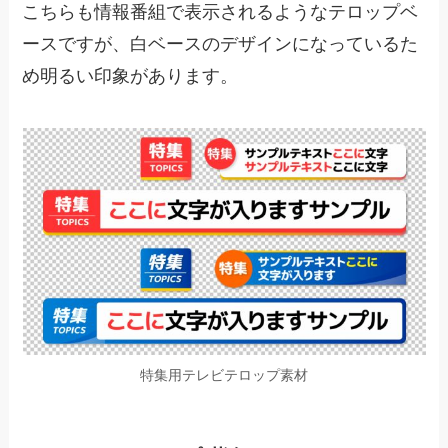
こちらも情報番組で表示されるようなテロップベ
ースですが、白ベースのデザインになっているた
め明るい印象があります。
特集用テレビテロップ素材