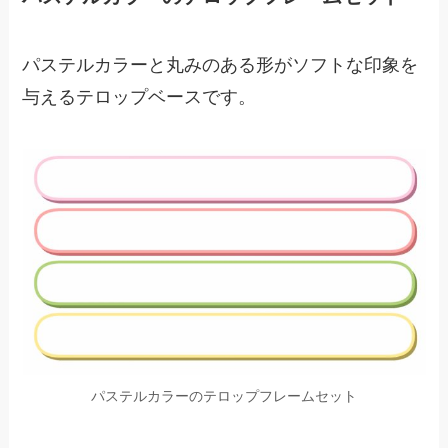
パステルカラーと丸みのある形がソフトな印象を
与えるテロップベースです。
パステルカラーのテロップフレームセット