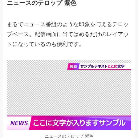
ニュースのテロップ 紫色
まるでニュース番組のような印象を与えるテロッ
プベース。配信画面に当てはめるだけのレイアウ
トになっているのも便利です。
ニュースのテロップ 紫色