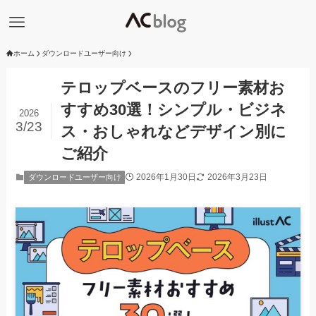
ホーム
ダウンロードユーザー向け
テロップベースのフリー素材お
すすめ30選！シンプル・ビジネ
2026
3/23
ス・おしゃれなどデザイン別に
ご紹介
2026年1月30日
2026年3月23日
ダウンロードユーザー向け