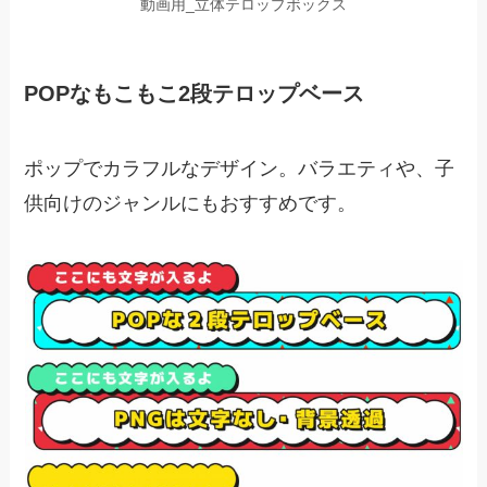
動画用_立体テロップボックス
POPなもこもこ2段テロップベース
ポップでカラフルなデザイン。バラエティや、子
供向けのジャンルにもおすすめです。