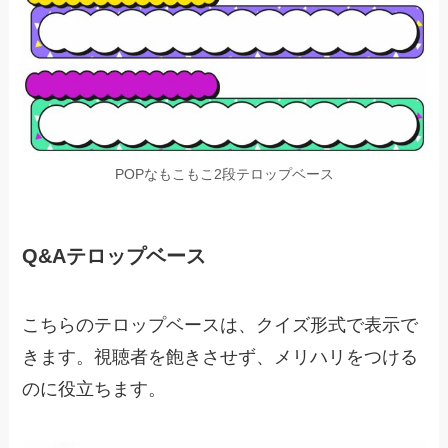
POPなもこもこ2段テロップベース
Q&Aテロップベース
こちらのテロップベースは、クイズ形式で表示で
きます。視聴者を飽きさせず、メリハリをつける
のに役立ちます。