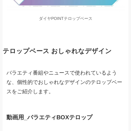
ダイヤPOINTテロップベース
テロップベース おしゃれなデザイン
バラエティ番組やニュースで使われているよう
な、個性的でおしゃれなデザインのテロップベー
スをご紹介します。
動画用_バラエティBOXテロップ