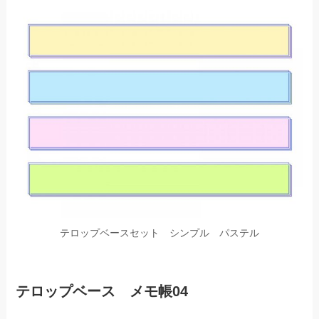
テロップベースセット シンプル パステル
テロップベース メモ帳04