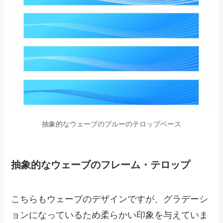
抽象的なウェーブのブルーのテロップベース
抽象的なウェーブのフレーム・テロップ
こちらもウェーブのデザインですが、グラデーシ
ョンになっているため柔らかい印象を与えていま