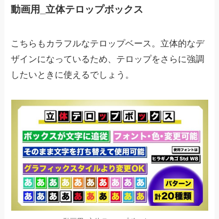
動画用_立体テロップボックス
こちらもカラフルなテロップベース。立体的なデ
ザインになっているため、テロップをさらに強調
したいときに使えるでしょう。