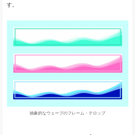
す。
抽象的なウェーブのフレーム・テロップ