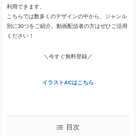
利用できます。
こちらでは数多くのデザインの中から、ジャンル
別に30つをご紹介。動画配信者の方はぜひご活用
ください！
＼今すぐ無料登録／
イラストACはこちら
目次