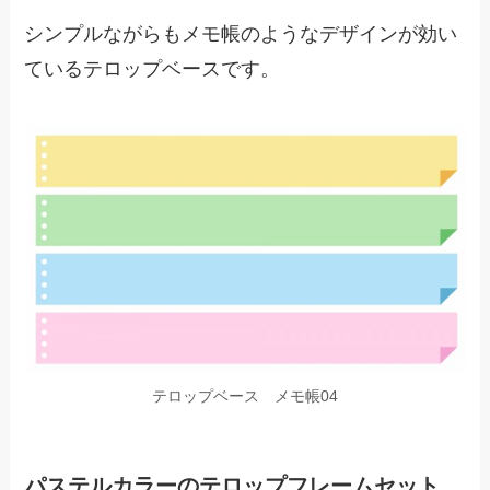
シンプルながらもメモ帳のようなデザインが効い
ているテロップベースです。
テロップベース メモ帳04
パステルカラーのテロップフレームセット