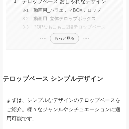
テロップベース おしゃれなデザイン
動画用_バラエティBOXテロップ
動画用_立体テロップボックス
POPなもこもこ2段テロップベース
もっと見る
テロップベース シンプルデザイン
まずは、シンプルなデザインのテロップベースを
ご紹介。様々なジャンルやシチュエーションに適
用可能です。