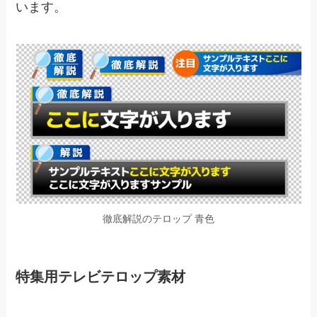
います。
徹底解説のテロップ 青色
特集用テレビテロップ素材