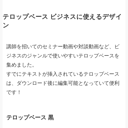
テロップベース ビジネスに使えるデザイ
ン
講師を招いてのセミナー動画や対談動画など、ビ
ジネスのジャンルで使いやすいテロップベースを
集めました。
すでにテキストが挿入されているテロップベース
は、ダウンロード後に編集可能となっていて便利
です！
テロップベース 黒