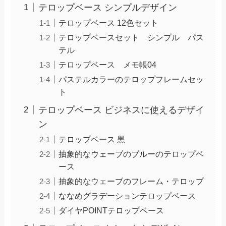
テロップベース シンプルデザイン
テロップベース 12色セット
テロップベースセット シンプル パス
テル
テロップベース メモ帳04
パステルカラーのテロップフレームセッ
ト
テロップベース ビジネスに使えるデザイ
ン
テロップベース 黒
抽象的なウェーブのブルーのテロップベ
ース
抽象的なウェーブのフレーム・テロップ
ななめグラデーションテロップベース
ダイヤPOINTテロップベース