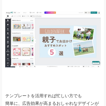
テンプレートを活用すれば忙しい方でも
簡単に、広告効果が高まるおしゃれなデザインが