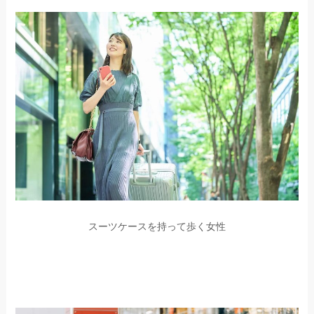
スーツケースを持って歩く女性