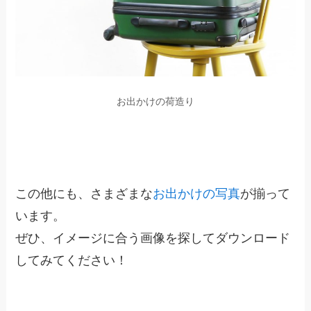
お出かけの荷造り
この他にも、さまざまな
お出かけの写真
が揃って
います。
ぜひ、イメージに合う画像を探してダウンロード
してみてください！