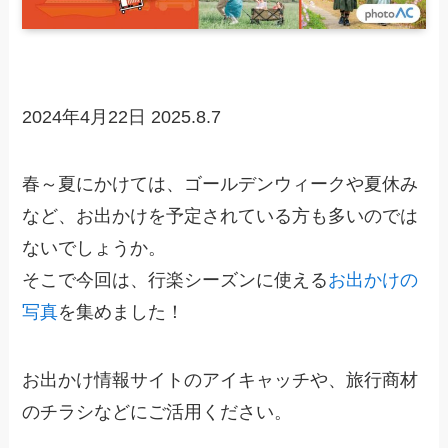
2024年4月22日
2025.8.7
春～夏にかけては、ゴールデンウィークや夏休み
など、お出かけを予定されている方も多いのでは
ないでしょうか。
そこで今回は、行楽シーズンに使える
お出かけの
写真
を集めました！
お出かけ情報サイトのアイキャッチや、旅行商材
のチラシなどにご活用ください。