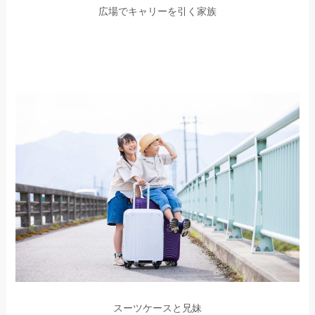
広場でキャリーを引く家族
スーツケースと兄妹