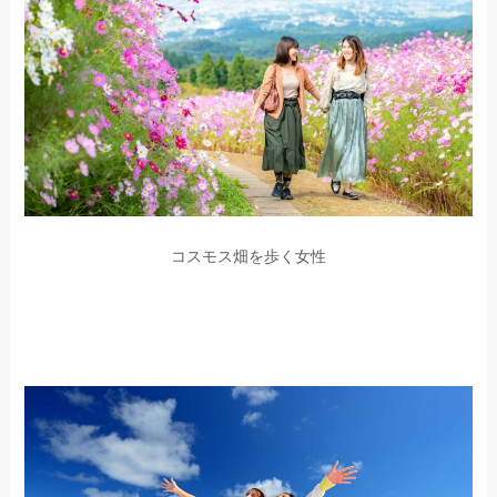
コスモス畑を歩く女性