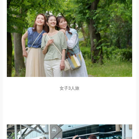
女子3人旅