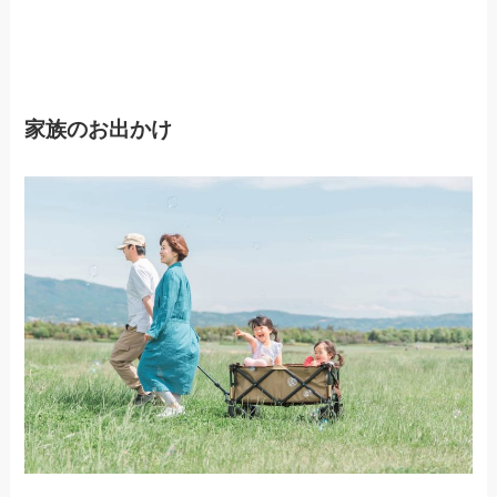
家族のお出かけ