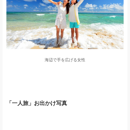
海辺で手を広げる女性
「一人旅」お出かけ写真