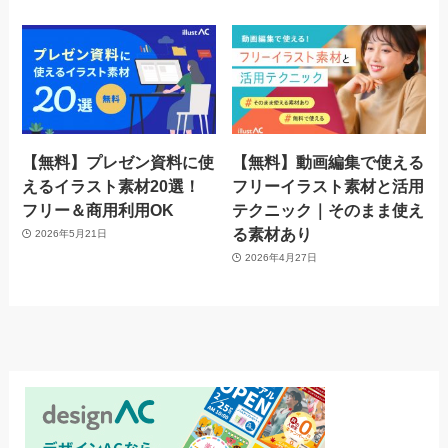
【無料】プレゼン資料に使
【無料】動画編集で使える
えるイラスト素材20選！
フリーイラスト素材と活用
フリー＆商用利用OK
テクニック｜そのまま使え
る素材あり
2026年5月21日
2026年4月27日