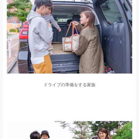
ドライブの準備をする家族