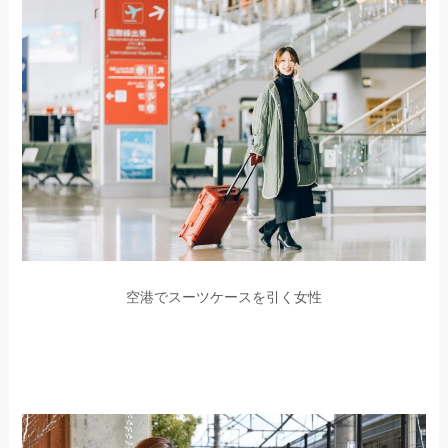
空港でスーツケースを引く女性