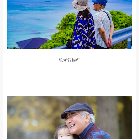
親孝行旅行