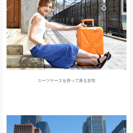
スーツケースを持って座る女性