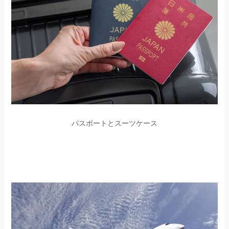
パスポートとスーツケース