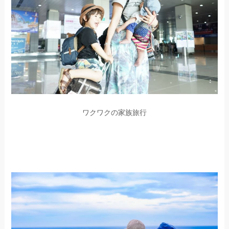
ワクワクの家族旅行