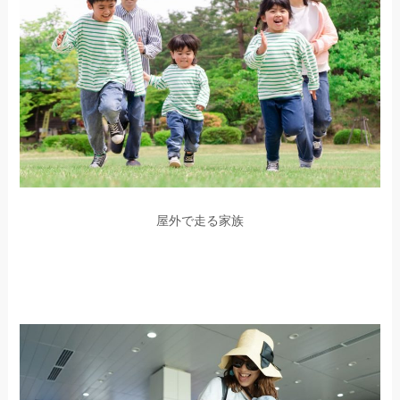
屋外で走る家族