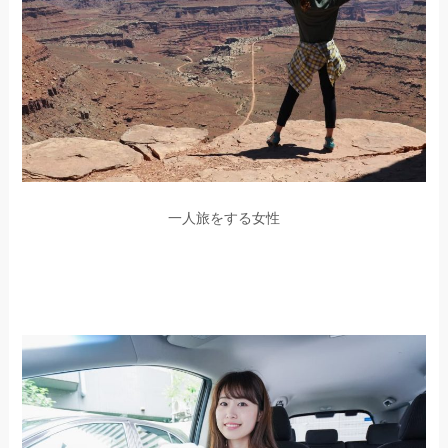
一人旅をする女性