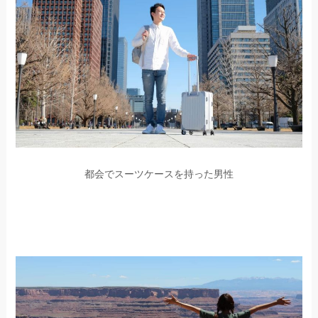
都会でスーツケースを持った男性