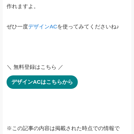
作れますよ。
ぜひ一度
デザインAC
を使ってみてくださいね♪
＼ 無料登録はこちら ／
デザインACはこちらから
※
この記事の内容は掲載された時点での情報で