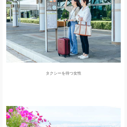
タクシーを待つ女性