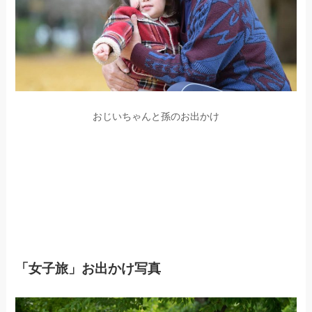
おじいちゃんと孫のお出かけ
「女子旅」お出かけ写真