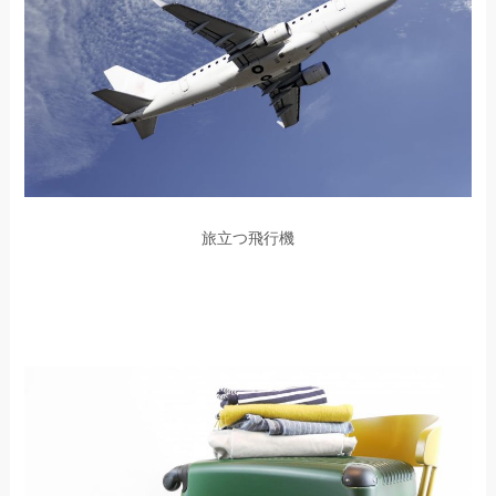
旅立つ飛行機