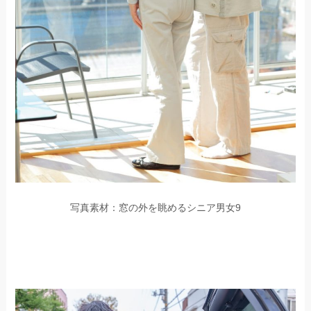
写真素材：窓の外を眺めるシニア男女9