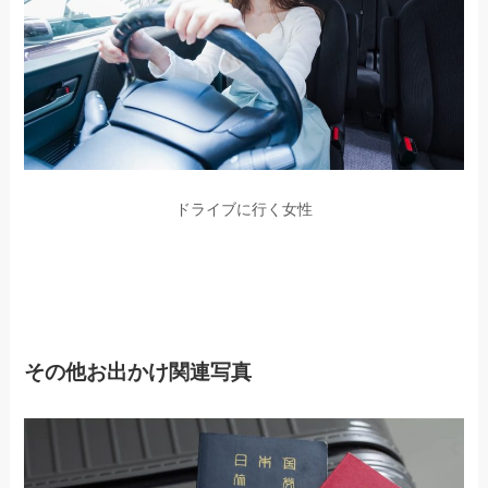
ドライブに行く女性
その他お出かけ関連写真