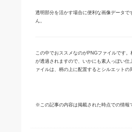
透明部分を活かす場合に便利な画像データで
ん。
この中でおススメなのがPNGファイルです
が透過されますので、いかにも素人っぽい仕上
ァイルは、柄の上に配置するとシルエットの
※
この記事の内容は掲載された時点での情報