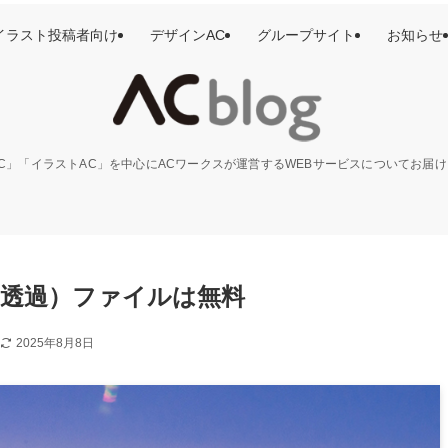
イラスト投稿者向け
デザインAC
グループサイト
お知らせ
C」「イラストAC」を中心にACワークスが運営するWEBサービスについてお届
（透過）ファイルは無料
2025年8月8日