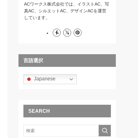
ACワークス株式会社では、イラストAC、写
真AC、シルエットAC、デザインACを運営
しています。
言語選択
Japanese
SEARCH