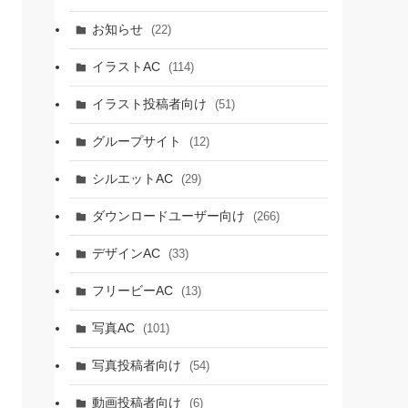
お知らせ
(22)
イラストAC
(114)
イラスト投稿者向け
(51)
グループサイト
(12)
シルエットAC
(29)
ダウンロードユーザー向け
(266)
デザインAC
(33)
フリービーAC
(13)
写真AC
(101)
写真投稿者向け
(54)
動画投稿者向け
(6)