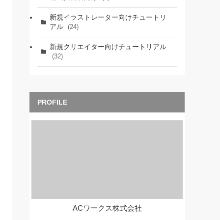
新規イラストレーター向けチュートリ
アル
(24)
新規クリエイター向けチュートリアル
(32)
ACワークス株式会社