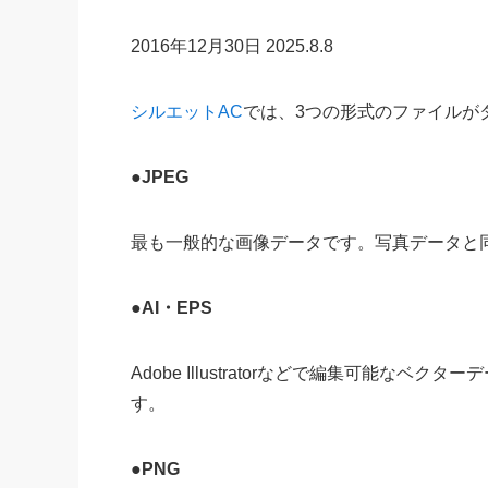
2016年12月30日
2025.8.8
シルエットAC
では、3つの形式のファイルが
●JPEG
最も一般的な画像データです。写真データと同じ
●AI・EPS
Adobe Illustratorなどで編集可能
す。
●PNG