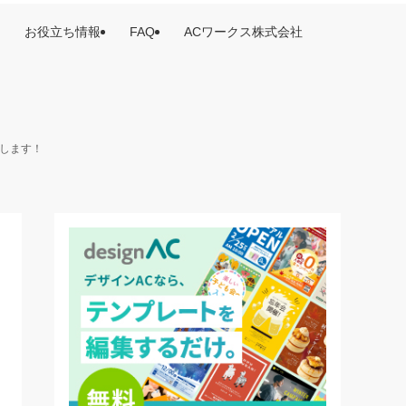
お役立ち情報
FAQ
ACワークス株式会社
けします！