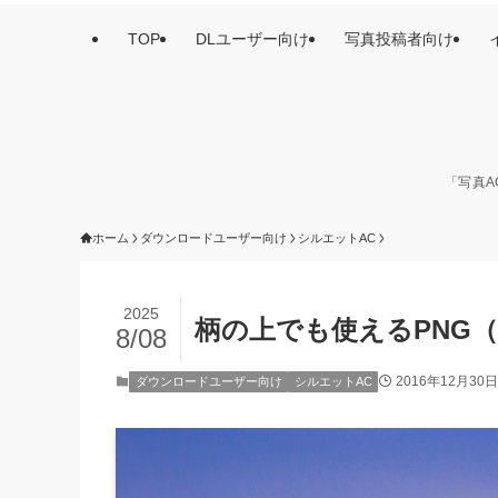
TOP
DLユーザー向け
写真投稿者向け
「写真A
ホーム
ダウンロードユーザー向け
シルエットAC
2025
柄の上でも使えるPNG
8/08
2016年12月30日
ダウンロードユーザー向け
シルエットAC