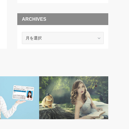
ARCHIVES
ARCHIVES