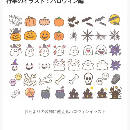
行事のイラスト：ハロウィン編
おたよりの装飾に使えるハロウィンイラスト