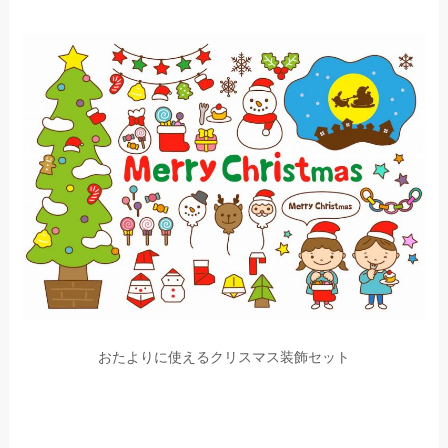
おたよりに使えるクリスマス装飾セット