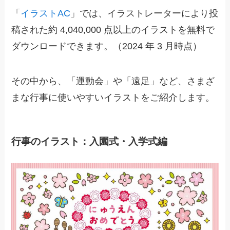
「
イラストAC
」では、イラストレーターにより投
稿された約 4,040,000 点以上のイラストを無料で
ダウンロードできます。（2024 年 3 月時点）
その中から、
「運動会」や「遠足」など、さまざ
まな行事に使いやすいイラストをご紹介します。
行事のイラスト：入園式・入学式編