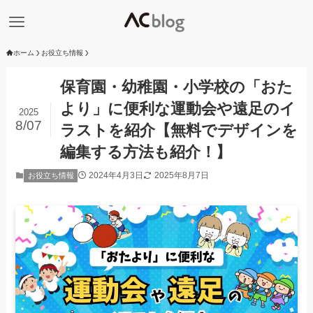
ホーム
お役立ち情報
保育園・幼稚園・小学校の「おた
より」に便利な運動会や遠足のイ
2025
8/07
ラストを紹介【無料でデザインを
編集する方法も紹介！】
2024年4月3日
2025年8月7日
お役立ち情報