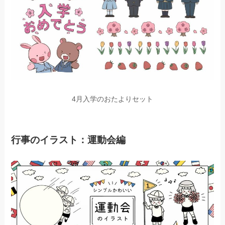
4月入学のおたよりセット
行事のイラスト：運動会編