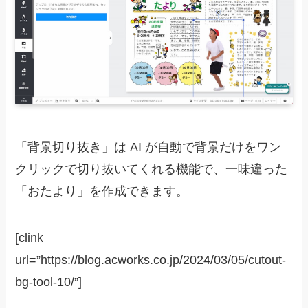
「背景切り抜き」は AI が自動で背景だけをワン
クリックで切り抜いてくれる機能で、一味違った
「おたより」を作成できます。
[clink
url=”https://blog.acworks.co.jp/2024/03/05/cutout-
bg-tool-10/”]