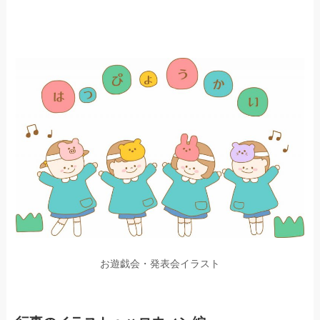
お遊戯会・発表会イラスト