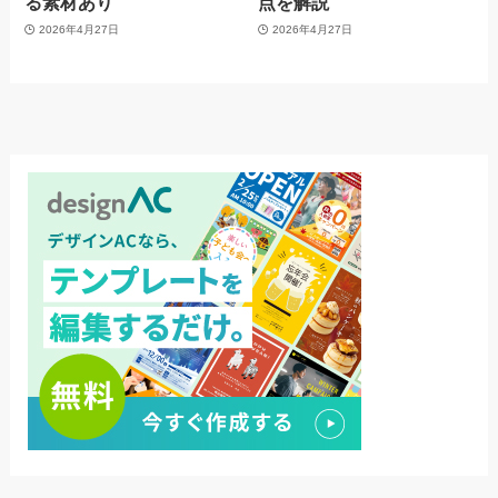
る素材あり
点を解説
2026年4月27日
2026年4月27日