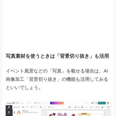
写真素材を使うときは「背景切り抜き」も活用
イベント風景などの「写真」を載せる場合は、
AI
画像加工「背景切り抜き」の機能
も活用してみる
といいでしょう。