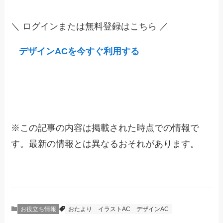
＼ ログインまたは無料登録はこちら ／
デザインACを今すぐ利用する
※
この記事の内容は掲載された時点での情報で
す。最新の情報とは異なるおそれがあります。
お役立ち情報
おたより
イラストAC
デザインAC