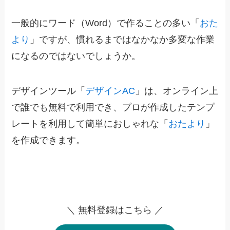
一般的にワード（Word）で作ることの多い「
おた
より
」ですが、慣れるまではなかなか多変な作業
になるのではないでしょうか。
デザインツール「
デザインAC
」は、オンライン上
で誰でも無料で利用でき、プロが作成したテンプ
レートを利用して簡単におしゃれな「
おたより
」
を作成できます。
＼ 無料登録はこちら ／