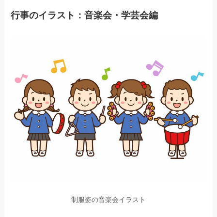
行事のイラスト：音楽会・学芸会編
制服姿の音楽会イラスト