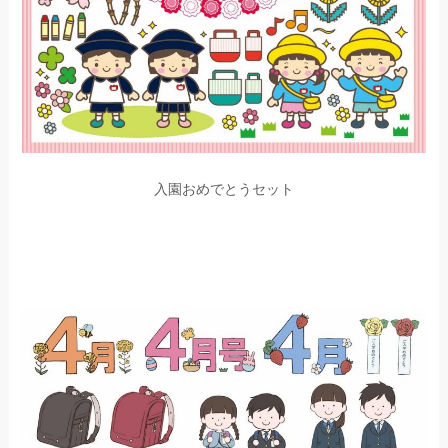
入園おめでとうセット