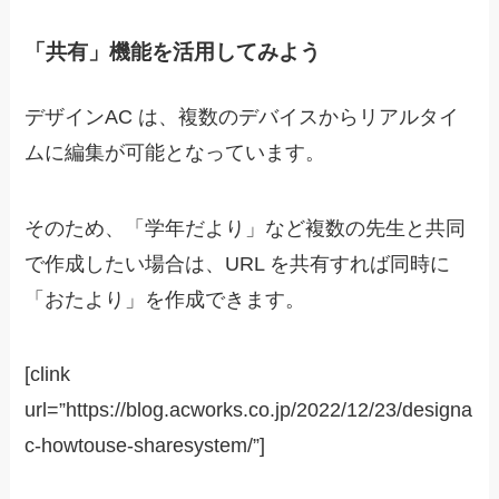
「共有」機能を活用してみよう
デザインAC は、
複数のデバイスからリアルタイ
ムに編集が可能となっています。
そのため、「学年だより」など複数の先生と共同
で作成したい場合は、URL を共有すれば同時に
「おたより」を作成できます。
[clink
url=”https://blog.acworks.co.jp/2022/12/23/designa
c-howtouse-sharesystem/”]