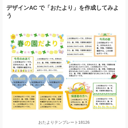
デザインAC で「おたより」を作成してみよ
う
おたよりテンプレート18126