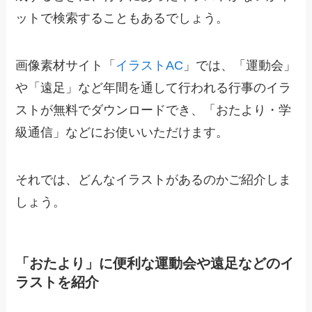
ットで検索することもあるでしょう。
画像素材サイト「
イラストAC
」では、「運動会」
や「遠足」など年間を通して行われる行事のイラ
ストが無料でダウンロードでき、「おたより・学
級通信」などにお使いいただけます。
それでは、どんなイラストがあるのかご紹介しま
しょう。
「おたより」に便利な運動会や遠足などのイ
ラストを紹介