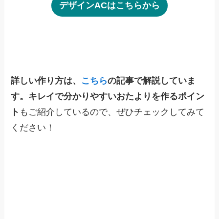
デザインACはこちらから
詳しい作り方は、
こちら
の記事で解説していま
す。キレイで分かりやすいおたよりを作るポイン
ト
もご紹介しているので、ぜひチェックしてみて
ください！