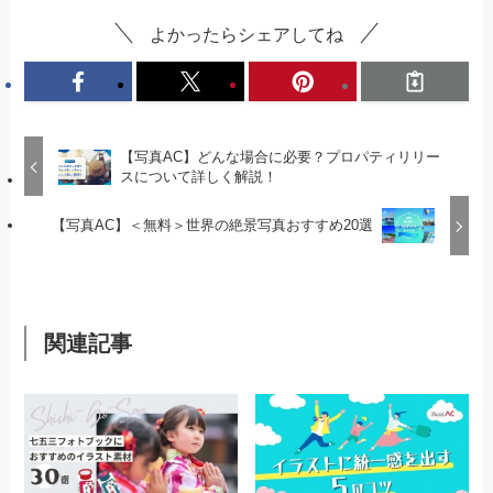
よかったらシェアしてね
【写真AC】どんな場合に必要？プロパティリリー
スについて詳しく解説！
【写真AC】＜無料＞世界の絶景写真おすすめ20選
関連記事