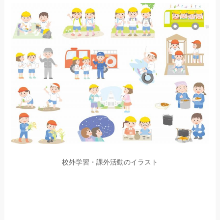
校外学習・課外活動のイラスト