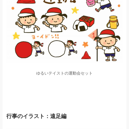
ゆるいテイストの運動会セット
行事のイラスト：遠足編