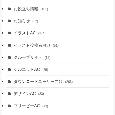
お役立ち情報
(101)
お知らせ
(22)
イラストAC
(114)
イラスト投稿者向け
(51)
グループサイト
(12)
シルエットAC
(29)
ダウンロードユーザー向け
(266)
デザインAC
(33)
フリービーAC
(13)