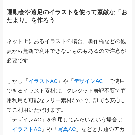
運動会や遠足のイラストを使って素敵な「お
たより」を作ろう
ネット上にあるイラストの場合、著作権などの観
点から無断で利用できないものもあるので注意が
必要です。
しかし
「
イラストAC
」や「
デザインAC
」で使用
できるイラスト素材は、クレジット表記不要で商
用利用も可能なフリー素材なので、誰でも安心し
てご利用いただけます。
「デザインAC」を利用してみたいという場合は、
「
イラストAC
」や「
写真AC
」などと共通のアカ