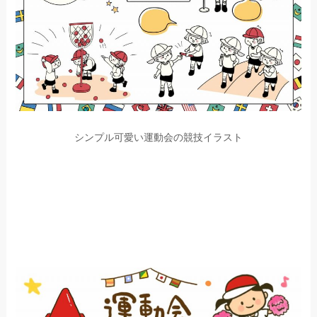
シンプル可愛い運動会の競技イラスト