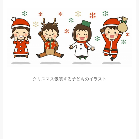
クリスマス仮装する子どものイラスト