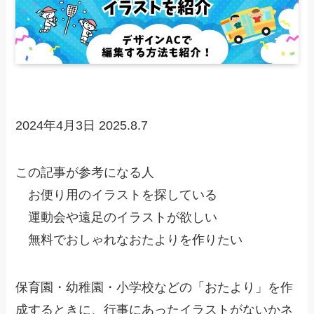
2024年4月3日
2025.8.7
この記事が参考になる人
お便り用のイラストを探している
運動会や遠足のイラストが欲しい
無料でおしゃれなおたよりを作りたい
保育園・幼稚園・小学校などの「おたより」を作
成するときに、行事にあったイラストがないかネ