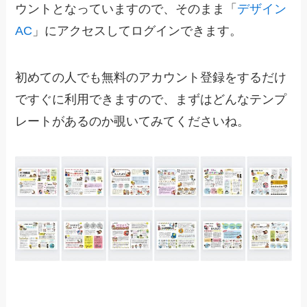
ウントとなっていますので、そのまま「
デザイン
AC
」にアクセスしてログインできます。
初めての人でも無料のアカウント登録をするだけ
ですぐに利用できますので、まずはどんなテンプ
レートがあるのか覗いてみてくださいね。