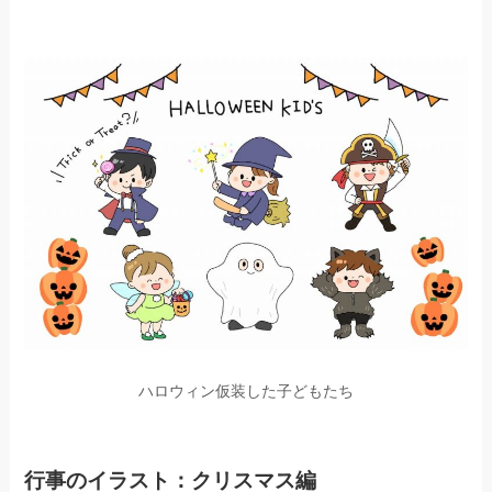
ハロウィン仮装した子どもたち
行事のイラスト：クリスマス編