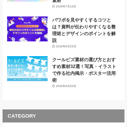
素材
2026年7月13日
パワポを見やすくするコツと
は？資料が伝わりやすくなる整
理術とデザインのポイントを解
説
2026年6月25日
クールビズ素材の選び方とおす
すめ素材32選！写真・イラスト
で作る社内掲示・ポスター活用
術
2026年6月20日
CATEGORY