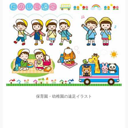
保育園・幼稚園の遠足イラスト