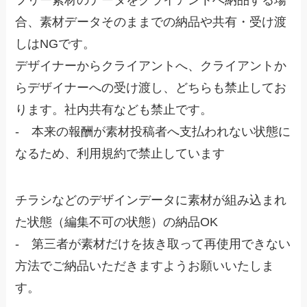
フリー素材のデータをクライアントへ納品する場
合、素材データそのままでの納品や共有・受け渡
しはNGです。
デザイナーからクライアントへ、クライアントか
らデザイナーへの受け渡し、どちらも禁止してお
ります。社内共有なども禁止です。
- 本来の報酬が素材投稿者へ支払われない状態に
なるため、利用規約で禁止しています
チラシなどのデザインデータに素材が組み込まれ
た状態（編集不可の状態）の納品OK
- 第三者が素材だけを抜き取って再使用できない
方法でご納品いただきますようお願いいたしま
す。