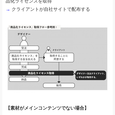
品化ライセンスを取得
→
クライアントが自社サイトで配布する
【素材がメインコンテンツでない場合】