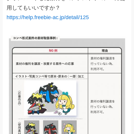
用してもいいですか？
https://help.freebie-ac.jp/detail/125