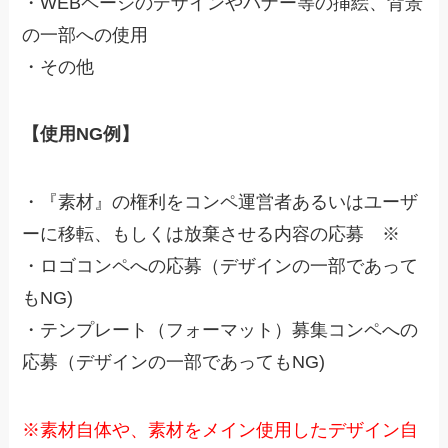
・WEBページのデザインやバナー等の挿絵、背景
の一部への使用
・その他
【使用NG例】
・『素材』の権利をコンペ運営者あるいはユーザ
ーに移転、もしくは放棄させる内容の応募 ※
・ロゴコンペへの応募（デザインの一部であって
もNG)
・テンプレート（フォーマット）募集コンペへの
応募（デザインの一部であってもNG)
※素材自体や、素材をメイン使用したデザイン自