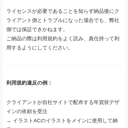
ライセンスが必要であることを知らず納品後にク
ライアント側とトラブルになった場合でも、弊社
側では保証できかねます。
ご納品の際は利用規約をよく読み、責任持って利
用するようにしてください。
利用規約違反の例：
クライアントが自社サイトで配布する年賀状デザ
インの依頼を受注
→
イラストACのイラストをメインに使用して納