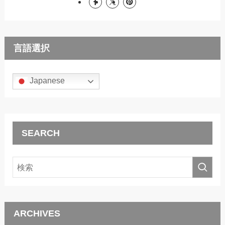
言語選択
Japanese
SEARCH
ARCHIVES