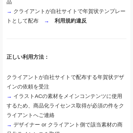
品
→
クライアントが自社サイトで年賀状テンプレー
トとして配布
→
利用規約違反
正しい利用方法：
クライアントが自社サイトで配布する年賀状デザ
インの依頼を受注
→
イラストACの素材をメインコンテンツに使用
するため、商品化ライセンス取得が必須の件をク
ライアントへご連絡
→
デザイナー or クライアント側で該当素材の商