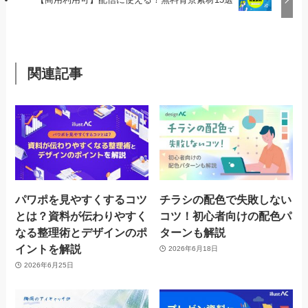
関連記事
パワポを見やすくするコツ
チラシの配色で失敗しない
とは？資料が伝わりやすく
コツ！初心者向けの配色パ
なる整理術とデザインのポ
ターンも解説
イントを解説
2026年6月18日
2026年6月25日