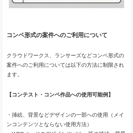
コンペ形式の案件へのご利用について
クラウドワークス、ランサーズなどコンペ形式の
案件へのご利用については以下の方法に制限され
ます。
【コンテスト・コンペ作品への使用可能例】
・挿絵、背景などデザインの一部への使用（メイ
ンコンテンツとならない使用方法）