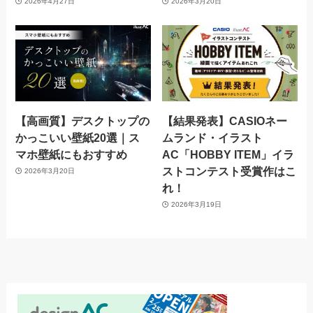
2026年4月27日
2026年3月20日
【高画質】デスクトップの
【結果発表】CASIOネー
かっこいい壁紙20選｜ス
ムランド・イラスト
マホ壁紙にもおすすめ
AC「HOBBY ITEM」イラ
ストコンテスト受賞作はこ
2026年3月20日
れ！
2026年3月19日