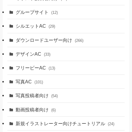
グループサイト
(12)
シルエットAC
(29)
ダウンロードユーザー向け
(266)
デザインAC
(33)
フリービーAC
(13)
写真AC
(101)
写真投稿者向け
(54)
動画投稿者向け
(6)
新規イラストレーター向けチュートリアル
(24)