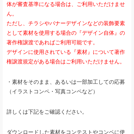
体が審査基準になる場合は、ご利用いただけませ
ん。
ただし、チラシやバナーデザインなどの装飾要素
として素材を使用する場合の『デザイン自体』の
著作権譲渡であればご利用可能です。
デザインに使用されている『素材』について著作
権譲渡規定がある場合はご利用いただけません。
・素材をそのまま、あるいは一部加工しての応募
（イラストコンペ・写真コンペなど）
詳しくは下記をご確認ください。
ダウンロードした素材をコンテストやコンペに使