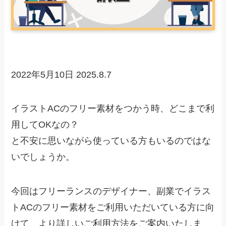
2022年5月10日
2025.8.7
イラストACのフリー素材をつかう時、どこまで利
用してOKなの？
と不安に思いながら使っている方もいるのではな
いでしょうか。
今回はフリーランスのデザイナー、副業でイラス
トACのフリー素材をご利用いただいている方に向
けて、より詳しいご利用方法をご案内いたしま