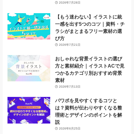
2026年7月28日
【もう迷わない】イラストに統
一感を出す5つのコツ｜資料・チ
ラシがまとまるフリー素材の選
び方
2026年7月21日
おしゃれな背景イラストの選び
方と素材紹介｜イラストACで見
つかるカテゴリ別おすすめ背景
素材
2026年7月13日
パワポを見やすくするコツと
は？資料が伝わりやすくなる整
理術とデザインのポイントを解
説
2026年6月25日