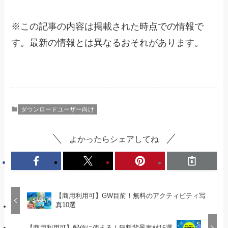
※
この記事の内容は掲載された時点での情報で
す。最新の情報とは異なるおそれがあります。
ダウンロードユーザー向け
よかったらシェアしてね
【商用利用可】GW目前！無料のアクティビティ写
真10選
【商用利用可】配信に使える！無料背景素材15選