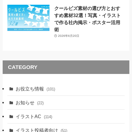
クールビズ素材の選び方とおす
すめ素材32選！写真・イラスト
で作る社内掲示・ポスター活用
術
2026年6月20日
CATEGORY
お役立ち情報
(101)
お知らせ
(22)
イラストAC
(114)
イラスト投稿者向け
(51)