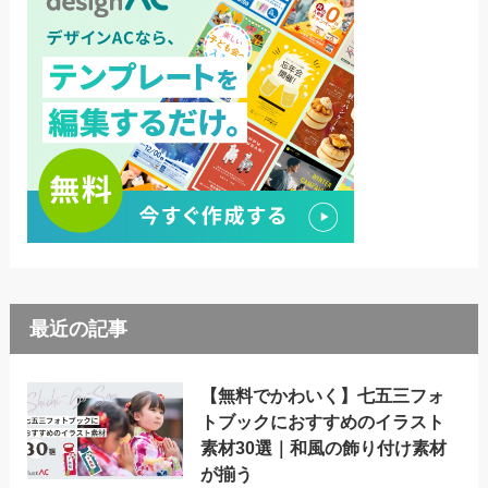
最近の記事
【無料でかわいく】七五三フォ
トブックにおすすめのイラスト
素材30選｜和風の飾り付け素材
が揃う