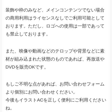
装飾や枠のみなど、メインコンテンツでない場合
の商用利用はライセンスなしでご利用可能として
おります。ただし、ロゴへの使用は一部であって
も禁止しております。
また、映像や動画などのテロップや背景などに素
材が組み込まれた状態のものであれば、再放送や
DVDを販売OKです。
もしご不明な点があれば、お問い合わせフォーム
より個別にお問い合わせください。
今後もイラストACを正しく便利にご利用ください
ね。