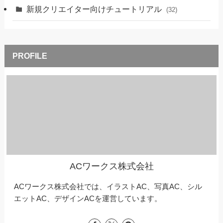
新規クリエイター向けチュートリアル
(32)
ACワークス株式会社
ACワークス株式会社では、イラストAC、写真AC、シル
エットAC、デザインACを運営しています。