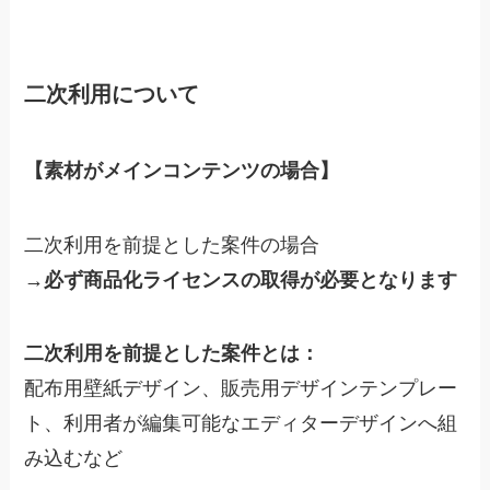
二次利用について
【素材がメインコンテンツの場合】
二次利用を前提とした案件の場合
→必ず商品化ライセンスの取得が必要となります
二次利用を前提とした案件とは：
配布用壁紙デザイン、販売用デザインテンプレー
ト、利用者が編集可能なエディターデザインへ組
み込むなど