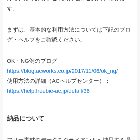
す。
まずは、基本的な利用方法については下記のブロ
グ・ヘルプをご確認ください。
OK・NG例のブログ：
https://blog.acworks.co.jp/2017/11/06/ok_ng/
使用方法の詳細（ACヘルプセンター）：
https://help.freebie-ac.jp/detail/36
納品について