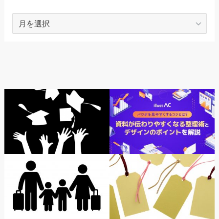
ARCHIVES