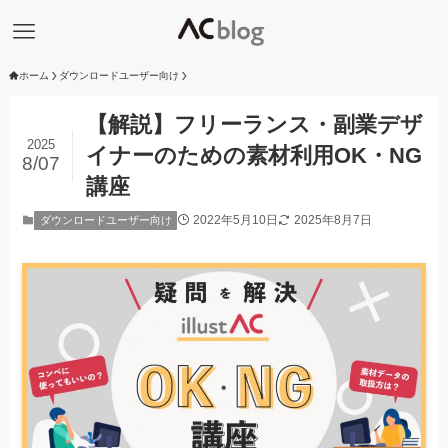
ホーム
ダウンロードユーザー向け
【解説】フリーランス・副業デザ
2025
イナーのための素材利用OK・NG
8/07
講座
2022年5月10日
2025年8月7日
ダウンロードユーザー向け