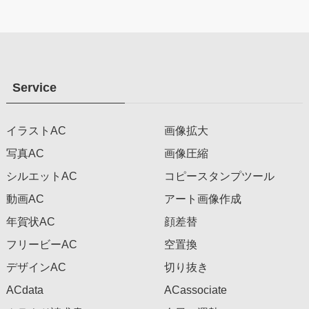
Service
イラストAC
画像拡大
写真AC
画像圧縮
シルエットAC
コピースタンプツール
動画AC
アート画像作成
年賀状AC
顔差替
フリービーAC
空置換
デザインAC
切り抜き
ACdata
ACassociate