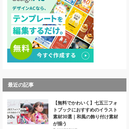
最近の記事
【無料でかわいく】七五三フォ
トブックにおすすめのイラスト
素材30選｜和風の飾り付け素材
が揃う