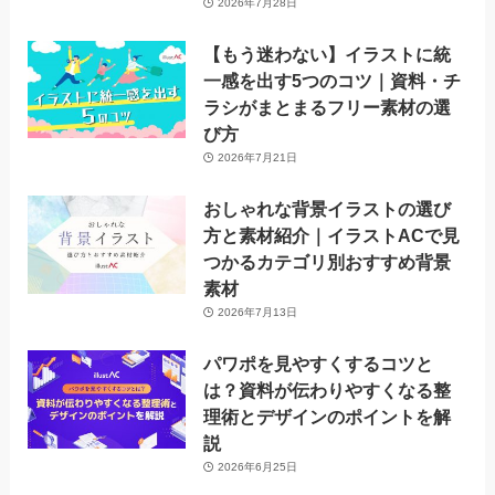
2026年7月28日
【もう迷わない】イラストに統
一感を出す5つのコツ｜資料・チ
ラシがまとまるフリー素材の選
び方
2026年7月21日
おしゃれな背景イラストの選び
方と素材紹介｜イラストACで見
つかるカテゴリ別おすすめ背景
素材
2026年7月13日
パワポを見やすくするコツと
は？資料が伝わりやすくなる整
理術とデザインのポイントを解
説
2026年6月25日