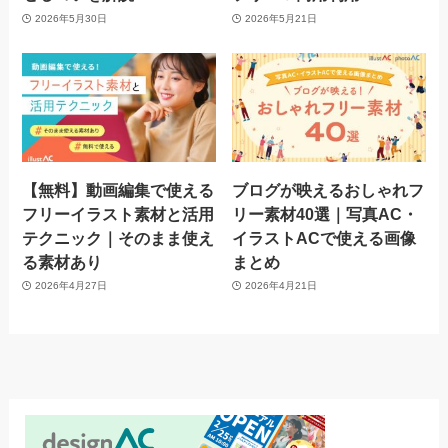
2026年5月30日
2026年5月21日
【無料】動画編集で使える
ブログが映えるおしゃれフ
フリーイラスト素材と活用
リー素材40選｜写真AC・
テクニック｜そのまま使え
イラストACで使える画像
る素材あり
まとめ
2026年4月27日
2026年4月21日