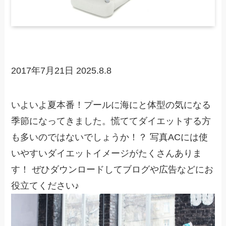
2017年7月21日
2025.8.8
いよいよ夏本番！プールに海にと体型の気になる
季節になってきました。慌ててダイエットする方
も多いのではないでしょうか！？ 写真ACには使
いやすいダイエットイメージがたくさんありま
す！ ぜひダウンロードしてブログや広告などにお
役立てください♪