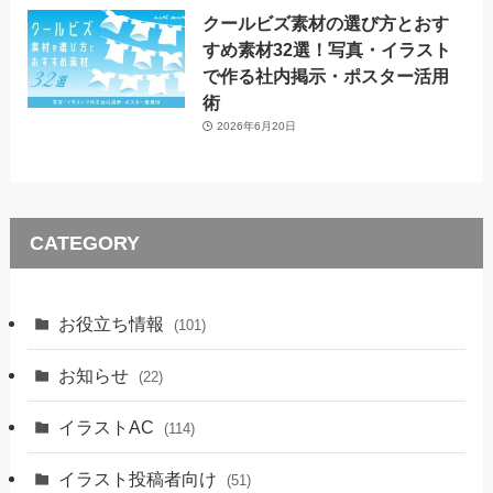
クールビズ素材の選び方とおす
すめ素材32選！写真・イラスト
で作る社内掲示・ポスター活用
術
2026年6月20日
CATEGORY
お役立ち情報
(101)
お知らせ
(22)
イラストAC
(114)
イラスト投稿者向け
(51)