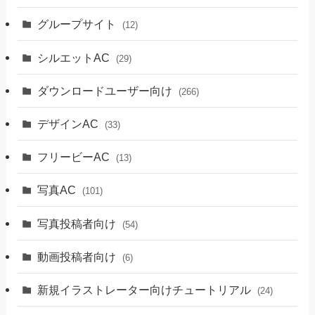
グループサイト
(12)
シルエットAC
(29)
ダウンロードユーザー向け
(266)
デザインAC
(33)
フリービーAC
(13)
写真AC
(101)
写真投稿者向け
(54)
動画投稿者向け
(6)
新規イラストレーター向けチュートリアル
(24)