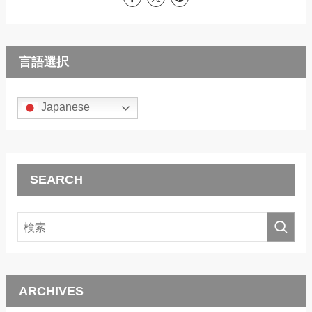
言語選択
Japanese
SEARCH
ARCHIVES