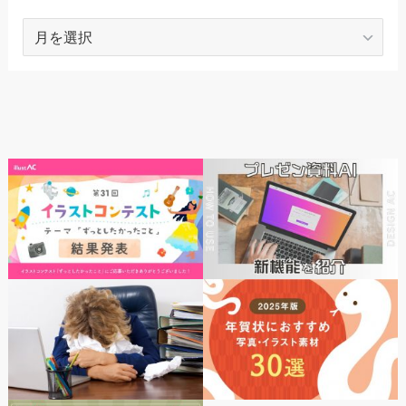
ARCHIVES