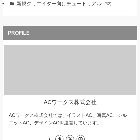
新規クリエイター向けチュートリアル
(32)
ACワークス株式会社
ACワークス株式会社では、イラストAC、写真AC、シル
エットAC、デザインACを運営しています。