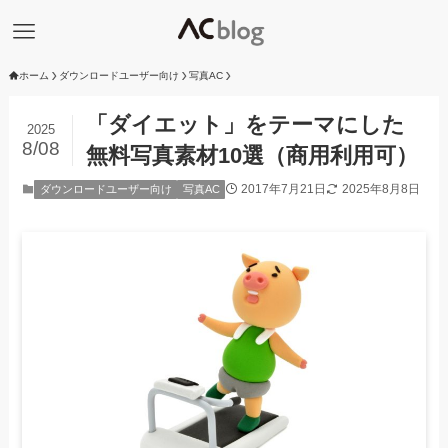
ホーム
ダウンロードユーザー向け
写真AC
「ダイエット」をテーマにした
2025
8/08
無料写真素材10選（商用利用可）
2017年7月21日
2025年8月8日
ダウンロードユーザー向け
写真AC