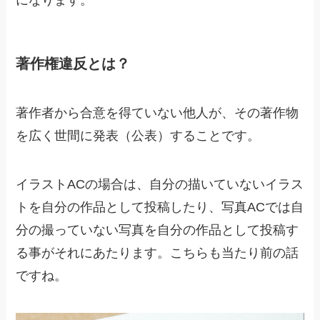
になります。
著作権違反とは？
著作者から合意を得ていない他人が、その著作物
を広く世間に発表（公表）することです。
イラストACの場合は、自分の描いていないイラス
トを自分の作品として投稿したり、写真ACでは自
分の撮っていない写真を自分の作品として投稿す
る事がそれにあたります。こちらも当たり前の話
ですね。