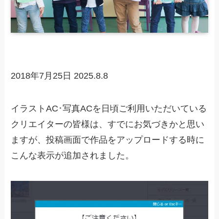
2018年7月25日
2025.8.8
イラストAC･写真ACを日頃ご利用いただいている
クリエイターの皆様は、すでにお気づきかと思い
ますが、投稿画面で作品をアップロードする時に
こんな表示が追加されました。