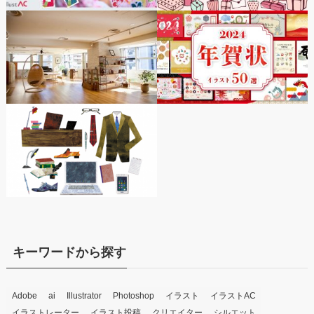
キーワードから探す
Adobe
ai
Illustrator
Photoshop
イラスト
イラストAC
イラストレーター
イラスト投稿
クリエイター
シルエット