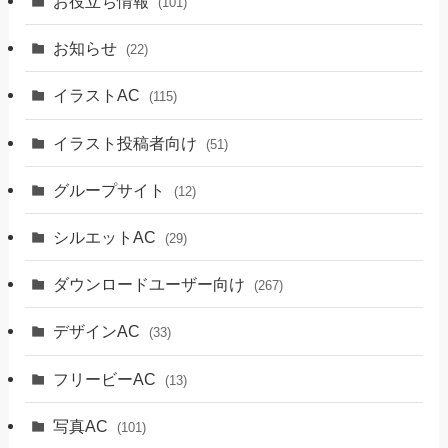
お役立ち情報
(101)
お知らせ
(22)
イラストAC
(115)
イラスト投稿者向け
(51)
グループサイト
(12)
シルエットAC
(29)
ダウンロードユーザー向け
(267)
デザインAC
(33)
フリービーAC
(13)
写真AC
(101)