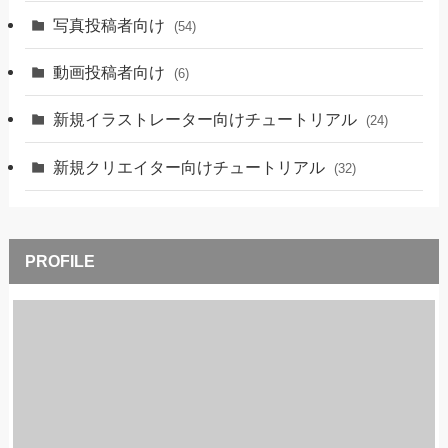
写真投稿者向け
(54)
動画投稿者向け
(6)
新規イラストレーター向けチュートリアル
(24)
新規クリエイター向けチュートリアル
(32)