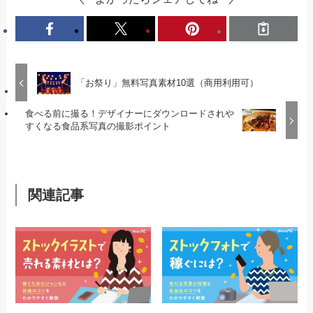
「お祭り」無料写真素材10選（商用利用可）
食べる前に撮る！デザイナーにダウンロードされや
すくなる食品系写真の撮影ポイント
関連記事