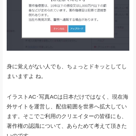
身に覚えがない人でも、ちょっとドキッとしてし
まいますよ ね。
イラストAC･写真ACは日本だけではなく、現在海
外サイトを運営し、配信範囲を世界へ拡大してい
ます。そこでご利用のクリエイターの皆様にも、
著作権の認識について、あらためて考えて頂きた
いのです。