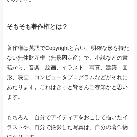
そもそも著作権とは？
著作権は英語でCopyrightと言い、明確な形を持た
ない無体財産権（無形固定産）で、小説などの書
籍から、音楽、絵画、イラスト、写真、建築、図
形、映画、コンピュータプログラムなどがそれに
あたります。これはきっと皆さんご存知かと思い
ます。
もちろん、自分でアイディアをおこして描いたイ
ラストや、自分で撮影した写真は、自分の著作物