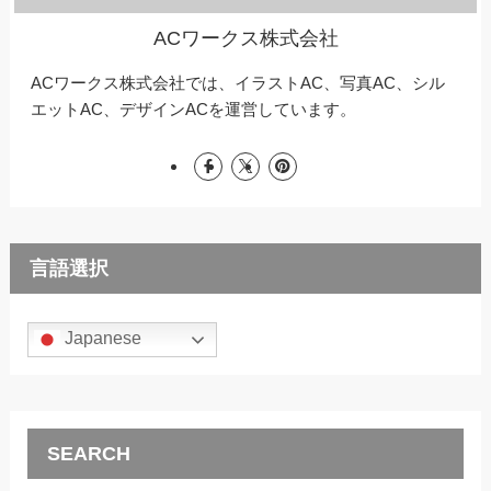
ACワークス株式会社
ACワークス株式会社では、イラストAC、写真AC、シル
エットAC、デザインACを運営しています。
言語選択
Japanese
SEARCH