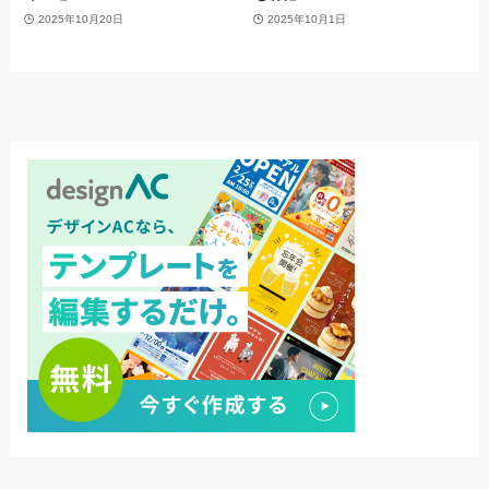
2025年10月20日
2025年10月1日