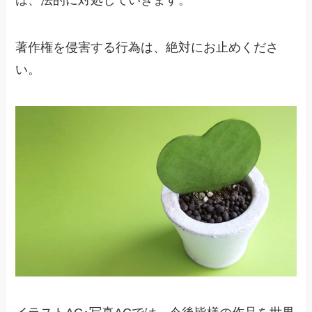
著作権を侵害する行為は、絶対にお止めくださ
い。