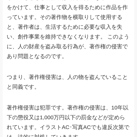
をかけて、仕事として収入を得るために作品を作
っています。その著作物を横取りして使用する
と、著作者は、生活するために必要な収入を失
い、創作事業を維持できなくなります。 このよう
に、人の財産を盗み取る行為が、著作権の侵害で
あり問題となるのです。
つまり、著作権侵害は、人の物を盗んでいること
と同義です。
著作権侵害は犯罪です。著作権の侵害は、10年以
下の懲役又は1,000万円以下の罰金などが定めら
れています。イラストAC･写真ACでも違反次第で
は、法的に対処していきます。