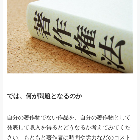
では、何が問題となるのか
自分の著作物でない作品を、自分の著作物として
発表して収入を得るとどうなるか考えてみてくだ
さい。もともと著作者は時間や労力などのコスト