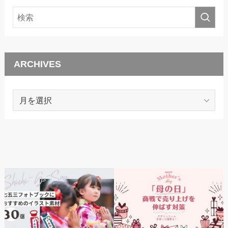
ARCHIVES
ARCHIVES