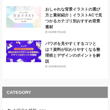
おしゃれな背景イラストの選び
方と素材紹介｜イラストACで見
つかるカテゴリ別おすすめ背景
素材
2026年7月13日
パワポを見やすくするコツと
は？資料が伝わりやすくなる整
理術とデザインのポイントを解
説
2026年6月25日
CATEGORY