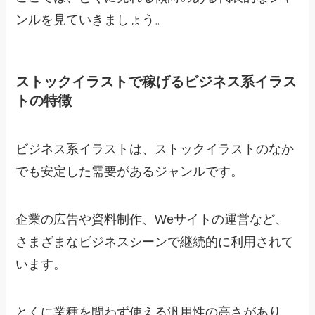
ンルを見ていきましょう。
ストックイラストで稼げるビジネス系イラス
トの特徴
ビジネス系イラストは、ストックイラストのなか
でも安定した需要があるジャンルです。
企業の広告や資料制作、Weサイトの運営など、
さまざまなビジネスシーンで継続的に利用されて
います。
とくに業種を問わず使える汎用性の高さがあり、