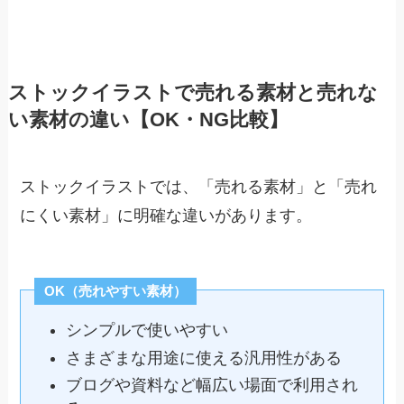
ストックイラストで売れる素材と売れな
い素材の違い【OK・NG比較】
ストックイラストでは、「売れる素材」と「売れ
にくい素材」に明確な違いがあります。
OK（売れやすい素材）
シンプルで使いやすい
さまざまな用途に使える汎用性がある
ブログや資料など幅広い場面で利用され