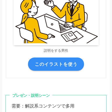
説明をする男性
このイラストを使う
プレゼン・説明シーン
需要：解説系コンテンツで多用