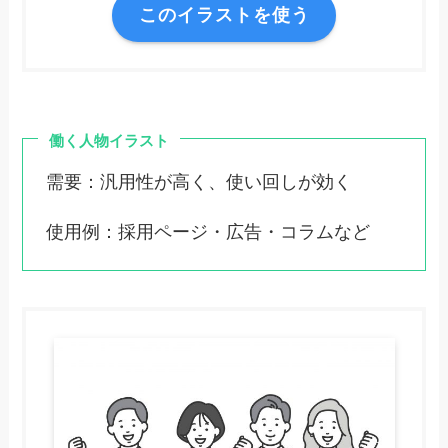
このイラストを使う
働く人物イラスト
需要：汎用性が高く、使い回しが効く
使用例：採用ページ・広告・コラムなど