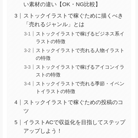
い素材の違い【OK・NG比較】
ストックイラストで稼ぐために描くべき
「売れるジャンル」とは
ストックイラストで稼げるビジネス系イ
ラストの特徴
ストックイラストで売れる人物イラスト
の特徴
ストックイラストで稼げるアイコンイラ
ストの特徴
ストックイラストで売れる季節・イベン
トイラストの特徴
ストックイラストで稼ぐための投稿のコ
ツ
イラストACで収益化を目指してステップ
アップしよう！