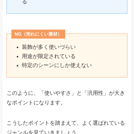
る
NG（売れにくい素材）
装飾が多く使いづらい
用途が限定されている
特定のシーンにしか使えない
このように、「使いやすさ」と「汎用性」が大き
なポイントになります。
こうしたポイントを踏まえて、よく選ばれている
ジャンルを見ていきましょう。