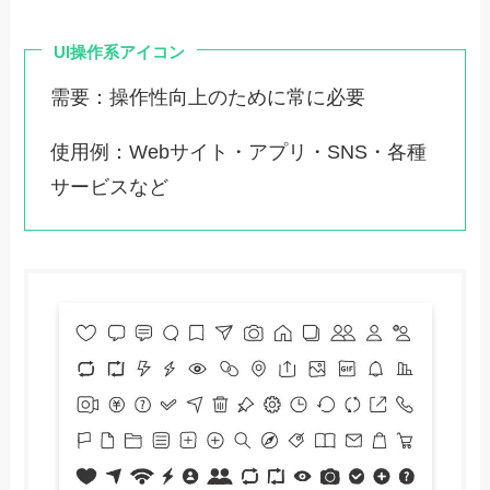
UI操作系アイコン
需要：操作性向上のために常に必要
使用例：Webサイト・アプリ・SNS・各種
サービスなど