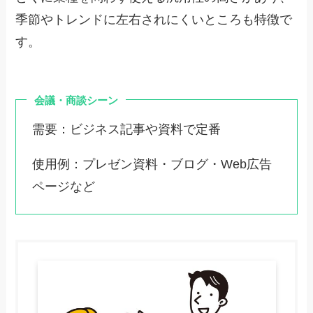
季節やトレンドに左右されにくいところも特徴で
す。
会議・商談シーン
需要：ビジネス記事や資料で定番
使用例：プレゼン資料・ブログ・Web広告
ページなど