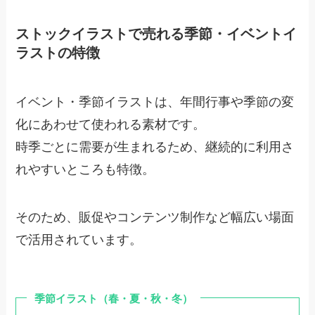
ストックイラストで売れる季節・イベントイ
ラストの特徴
イベント・季節イラストは、年間行事や季節の変
化にあわせて使われる素材です。
時季ごとに需要が生まれるため、継続的に利用さ
れやすいところも特徴。
そのため、販促やコンテンツ制作など幅広い場面
で活用されています。
季節イラスト（春・夏・秋・冬）