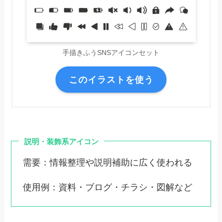
手描きふうSNSアイコンセット
このイラストを使う
説明・装飾系アイコン
需要：情報整理や説明補助に広く使われる
使用例：資料・ブログ・チラシ・図解など