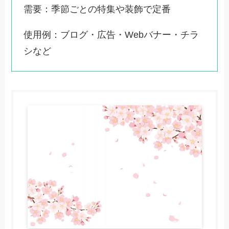
需要：季節ごとの特集や装飾で定番
使用例：ブログ・広告・Webバナー・チラ
シなど