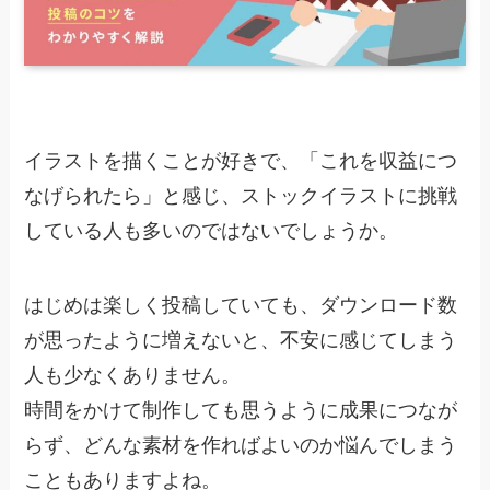
イラストを描くことが好きで、「これを収益につ
なげられたら」と感じ、ストックイラストに挑戦
している人も多いのではないでしょうか。
はじめは楽しく投稿していても、ダウンロード数
が思ったように増えないと、不安に感じてしまう
人も少なくありません。
時間をかけて制作しても思うように成果につなが
らず、どんな素材を作ればよいのか悩んでしまう
こともありますよね。