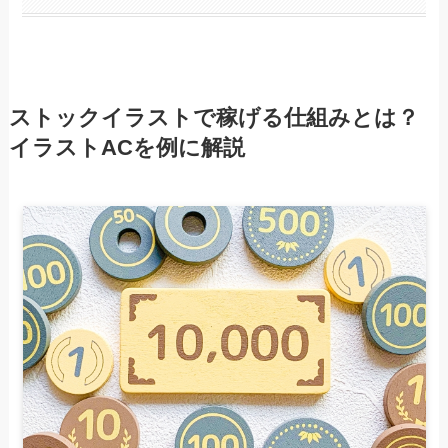
ストックイラストで稼げる仕組みとは？
イラストACを例に解説