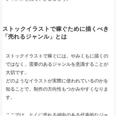
ストックイラストで稼ぐために描くべき
「売れるジャンル」とは
ストックイラストで稼ぐには、やみくもに描くの
ではなく、需要のあるジャンルを意識することが
大切です。
どのようなイラストが実際に使われているのかを
知ることで、制作の方向性もつかみやすくなりま
す。
ここでは、とくに売れる傾向のある代表的なジャ