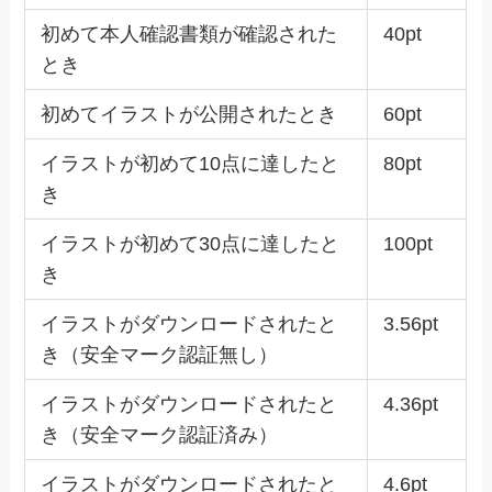
初めて本人確認書類が確認された
40pt
とき
初めてイラストが公開されたとき
60pt
イラストが初めて10点に達したと
80pt
き
イラストが初めて30点に達したと
100pt
き
イラストがダウンロードされたと
3.56pt
き（安全マーク認証無し）
イラストがダウンロードされたと
4.36pt
き（安全マーク認証済み）
イラストがダウンロードされたと
4.6pt