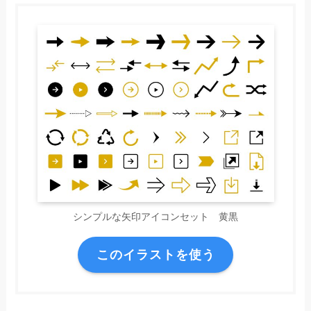
シンプルな矢印アイコンセット 黄黒
このイラストを使う