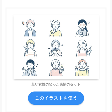
若い女性の笑った表情のセット
このイラストを使う