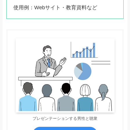
使用例：Webサイト・教育資料など
プレゼンテーションする男性と聴衆