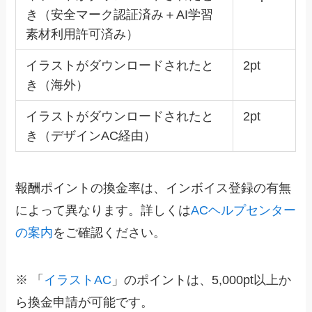
き（安全マーク認証済み＋AI学習
素材利用許可済み）
イラストがダウンロードされたと
2pt
き（海外）
イラストがダウンロードされたと
2pt
き（デザインAC経由）
報酬ポイントの換金率は、インボイス登録の有無
によって異なります。詳しくは
ACヘルプセンター
の案内
をご確認ください。
※ 「
イラストAC
」のポイントは、5,000pt以上か
ら換金申請が可能です。