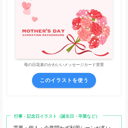
母の日花束のかわいいメッセージカード背景
このイラストを使う
行事・記念日イラスト（誕生日・卒業など）