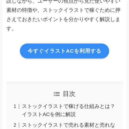
説しながら、ユーザーの視点から見た使いやすい
素材の特徴や、ストックイラストで稼ぐために押
さえておきたいポイントを分かりやすく解説しま
す。
今すぐイラストACを利用する
目次
ストックイラストで稼げる仕組みとは？
イラストACを例に解説
ストックイラストで売れる素材と売れな