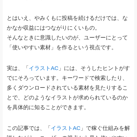
とはいえ、やみくもに投稿を続けるだけでは、な
かなか収益にはつながりにくいもの。
そんなときに意識したいのが、ユーザーにとって
「使いやすい素材」を作るという視点です。
実は、「
イラストAC
」には、そうしたヒントがす
でにそろっています。キーワードで検索したり、
多くダウンロードされている素材を見たりするこ
とで、どのようなイラストが求められているのか
を具体的に知ることができます。
この記事では、「
イラストAC
」で稼ぐ仕組みを解