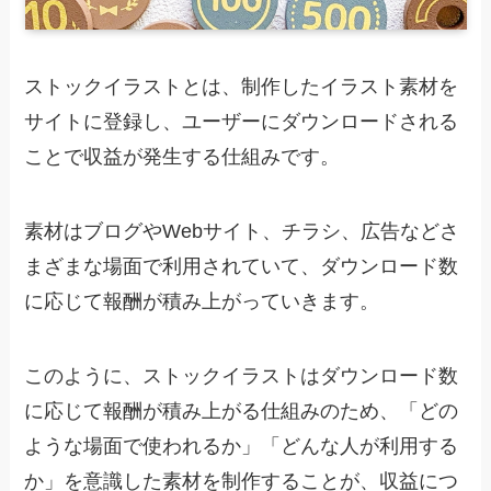
ストックイラストとは、制作したイラスト素材を
サイトに登録し、ユーザーにダウンロードされる
ことで収益が発生する仕組みです。
素材はブログやWebサイト、チラシ、広告などさ
まざまな場面で利用されていて、ダウンロード数
に応じて報酬が積み上がっていきます。
このように、ストックイラストはダウンロード数
に応じて報酬が積み上がる仕組みのため、「どの
ような場面で使われるか」「どんな人が利用する
か」を意識した素材を制作することが、収益につ