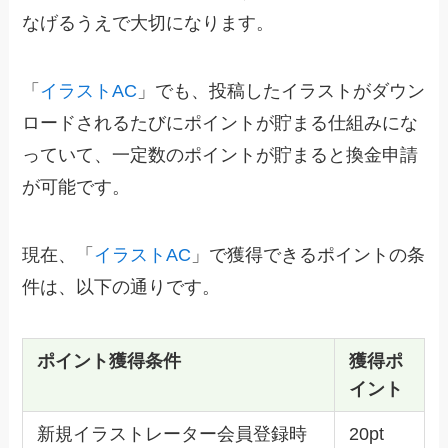
なげるうえで大切になります。
「
イラストAC
」でも、投稿したイラストがダウン
ロードされるたびにポイントが貯まる仕組みにな
っていて、一定数のポイントが貯まると換金申請
が可能です。
現在、「
イラストAC
」で獲得できるポイントの条
件は、以下の通りです。
ポイント獲得条件
獲得ポ
イント
新規イラストレーター会員登録時
20pt