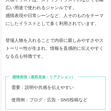
広い用途で使われるジャンルです。
感情表現や日常シーンなど、人そのものをテーマ
にしたイラストとして多く利用されています。
登場人物を入れることで内容に親しみやすさやス
トーリー性が生まれ、情報を直感的に伝えやすく
なる点も特徴です。
感情表現（喜怒哀楽・リアクション）
需要：説明や共感を伝えやすい
使用例：ブログ・広告・SNS投稿など