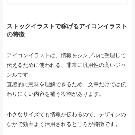
ストックイラストで稼げるアイコンイラスト
の特徴
アイコンイラストは、情報をシンプルに整理して
伝えるために使われる、非常に汎用性の高いジャ
ンルです。
直感的に意味を理解できるため、文章だけでは伝
わりにくい内容を補う役割があります。
小さなサイズでも情報が伝わるので、デザインの
なかで効率よく活用されるところが特徴です。