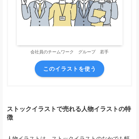
会社員のチームワーク グループ 若手
このイラストを使う
ストックイラストで売れる人物イラストの特
徴
人物イラストは、ストックイラストのなかでも幅