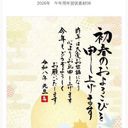
2026年 午年用年賀状素材08