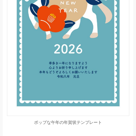
ポップな午年の年賀状テンプレート