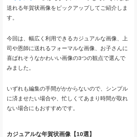
送れる年賀状画像をピックアップしてご紹介しま
す。
今回は、幅広く利用できるカジュアルな画像、上
司や恩師に送れるフォーマルな画像、お子さんに
喜ばれそうなかわいい画像の3つの観点で選んで
みました。
いずれも編集の手間がかからないので、シンプル
に済ませたい場合や、忙しくてあまり時間が取れ
ない場合にもおすすめです。
カジュアルな年賀状画像【10選】