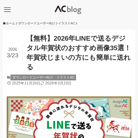
ホーム
ダウンロードユーザー向け
イラストAC
【無料】2026年LINEで送るデジ
タル年賀状のおすすめ画像35選！
2026
3/23
年賀状じまいの方にも簡単に送れ
る
ダウンロードユーザー向け
イラストAC
2025年11月20日
2026年3月23日