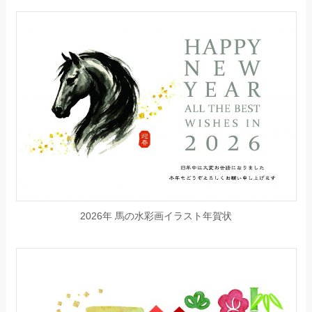
2026年 馬の水彩画イラスト年賀状