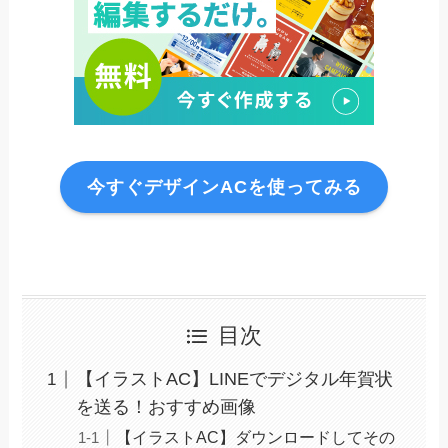
今すぐデザインACを使ってみる
目次
【イラストAC】LINEでデジタル年賀状
を送る！おすすめ画像
【イラストAC】ダウンロードしてその