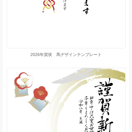
2026年賀状 馬デザインテンプレート