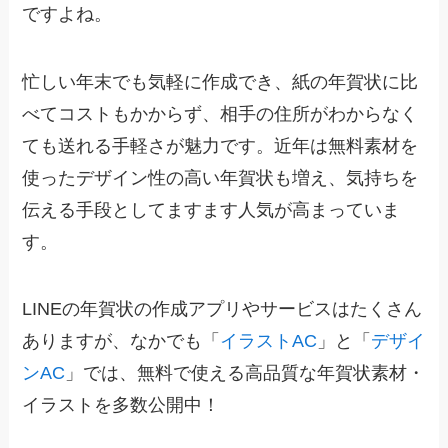
ですよね。
忙しい年末でも気軽に作成でき、紙の年賀状に比
べてコストもかからず、相手の住所がわからなく
ても送れる手軽さが魅力です。近年は無料素材を
使ったデザイン性の高い年賀状も増え、気持ちを
伝える手段としてますます人気が高まっていま
す。
LINEの年賀状の作成アプリやサービスはたくさん
ありますが、なかでも「
イラストAC
」と「
デザイ
ンAC
」では、無料で使える高品質な年賀状素材・
イラストを多数公開中！