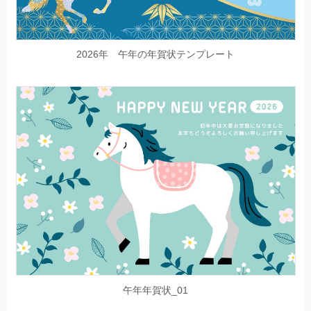
2026年 午年の年賀状テンプレート
午年年賀状_01