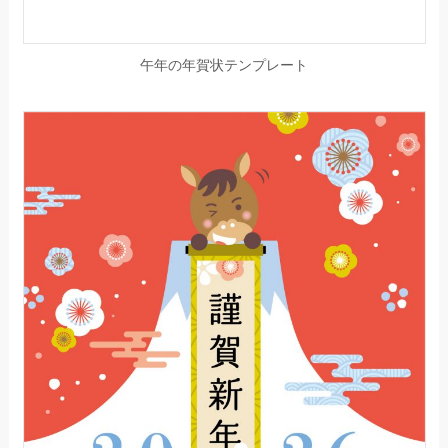
午年の年賀状テンプレート