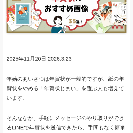
2025年11月20日
2026.3.23
年始のあいさつは年賀状が一般的ですが、紙の年
賀状をやめる「年賀状じまい」を選ぶ人も増えて
います。
そんななか、手軽にメッセージのやり取りができ
るLINEで年賀状を送信できたら、手間もなく簡単