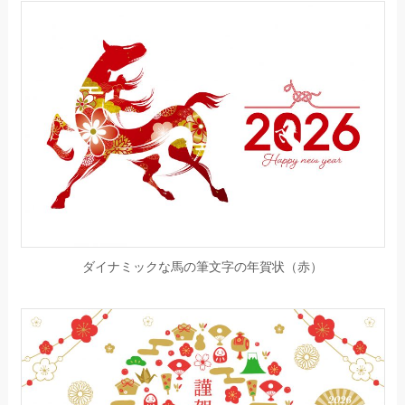
ダイナミックな馬の筆文字の年賀状（赤）