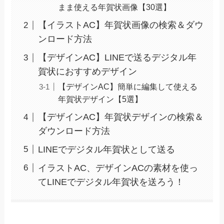
まま使える年賀状画像【30選】
【イラストAC】年賀状画像の検索＆ダウ
ンロード方法
【デザインAC】LINEで送るデジタル年
賀状におすすめデザイン
【デザインAC】簡単に編集して使える
年賀状デザイン【5選】
【デザインAC】年賀状デザインの検索＆
ダウンロード方法
LINEでデジタル年賀状として送る
イラストAC、デザインACの素材を使っ
てLINEでデジタル年賀状を送ろう！