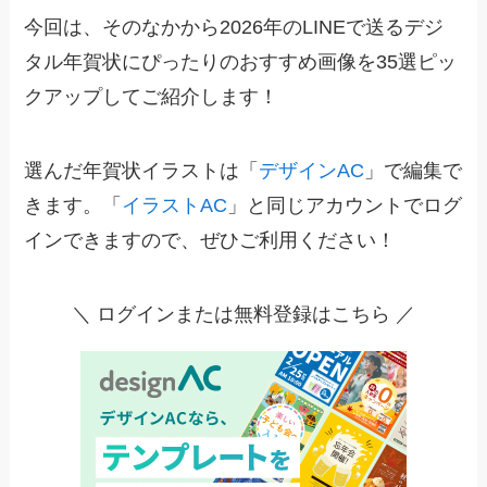
今回は、そのなかから2026年のLINEで送るデジ
タル年賀状にぴったりのおすすめ画像を35選ピッ
クアップしてご紹介します！
選んだ年賀状イラストは「
デザインAC
」で編集で
きます。「
イラストAC
」と同じアカウントでログ
インできますので、ぜひご利用ください！
＼ ログインまたは無料登録はこちら ／