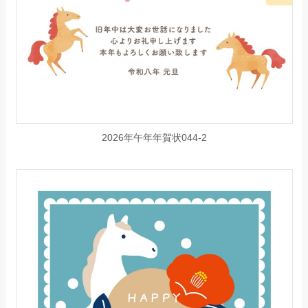
2026年午年年賀状044-2