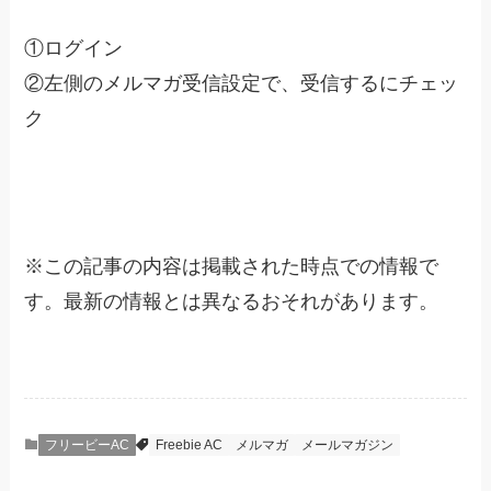
①ログイン
②左側のメルマガ受信設定で、受信するにチェッ
ク
※
この記事の内容は掲載された時点での情報で
す。最新の情報とは異なるおそれがあります。
フリービーAC
Freebie AC
メルマガ
メールマガジン