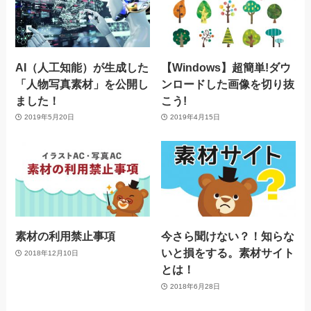
AI（人工知能）が生成した
【Windows】超簡単!ダウ
「人物写真素材」を公開し
ンロードした画像を切り抜
ました！
こう!
2019年5月20日
2019年4月15日
素材の利用禁止事項
今さら聞けない？！知らな
いと損をする。素材サイト
2018年12月10日
とは！
2018年6月28日