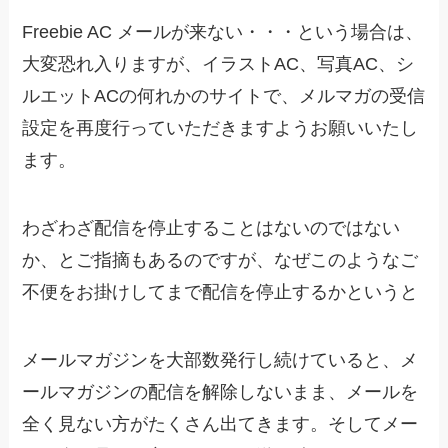
Freebie AC メールが来ない・・・という場合は、
大変恐れ入りますが、イラストAC、写真AC、シ
ルエットACの何れかのサイトで、メルマガの受信
設定を再度行っていただきますようお願いいたし
ます。
わざわざ配信を停止することはないのではない
か、とご指摘もあるのですが、なぜこのようなご
不便をお掛けしてまで配信を停止するかというと
メールマガジンを大部数発行し続けていると、メ
ールマガジンの配信を解除しないまま、メールを
全く見ない方がたくさん出てきます。そしてメー