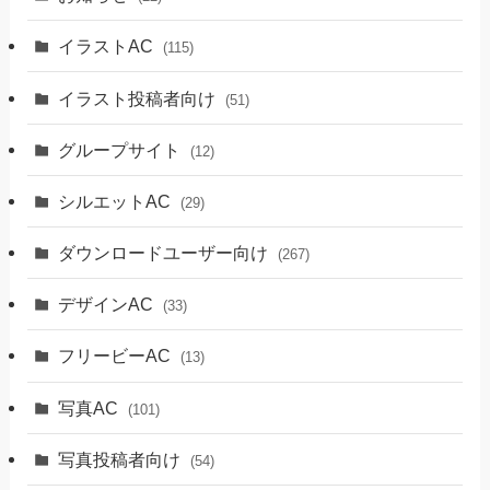
イラストAC
(115)
イラスト投稿者向け
(51)
グループサイト
(12)
シルエットAC
(29)
ダウンロードユーザー向け
(267)
デザインAC
(33)
フリービーAC
(13)
写真AC
(101)
写真投稿者向け
(54)