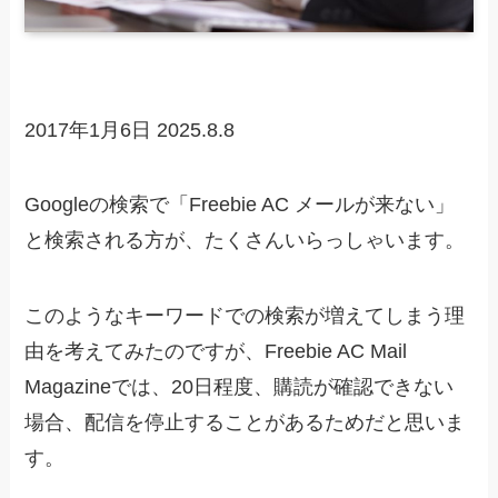
2017年1月6日
2025.8.8
Googleの検索で「Freebie AC メールが来ない」
と検索される方が、たくさんいらっしゃいます。
このようなキーワードでの検索が増えてしまう理
由を考えてみたのですが、Freebie AC Mail
Magazineでは、20日程度、購読が確認できない
場合、配信を停止することがあるためだと思いま
す。