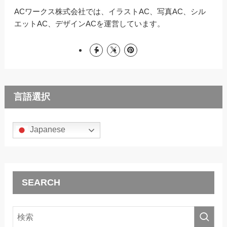
ACワークス株式会社では、イラストAC、写真AC、シル
エットAC、デザインACを運営しています。
言語選択
Japanese
SEARCH