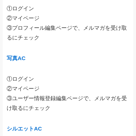
①ログイン
②マイページ
③プロフィール編集ページで、メルマガを受け取
るにチェック
写真AC
①ログイン
②マイページ
③ユーザー情報登録編集ページで、メルマガを受
け取るにチェック
シルエットAC