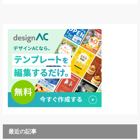
最近の記事