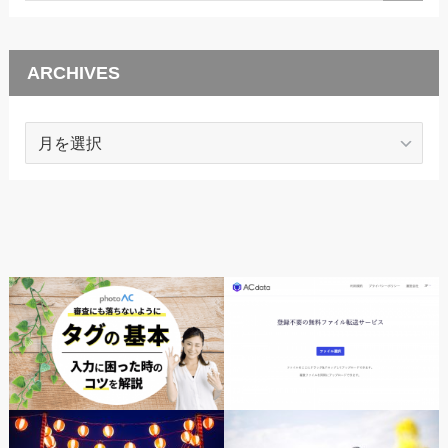
ARCHIVES
ARCHIVES