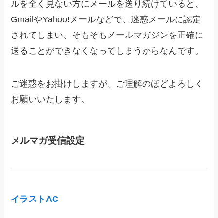
ルを全く見ない方にメールを送り続けていると、
GmailやYahoo!メールなどで、迷惑メールに認定
されてしまい、そもそもメールマガジンを正確に
送ることができなくなってしまうからなんです。
ご迷惑をお掛けしますが、ご理解のほどよろしく
お願いいたします。
メルマガ受信設定
イラストAC