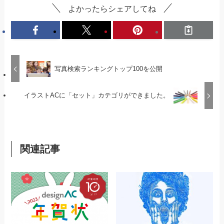
よかったらシェアしてね
写真検索ランキングトップ100を公開
イラストACに「セット」カテゴリができました。
関連記事