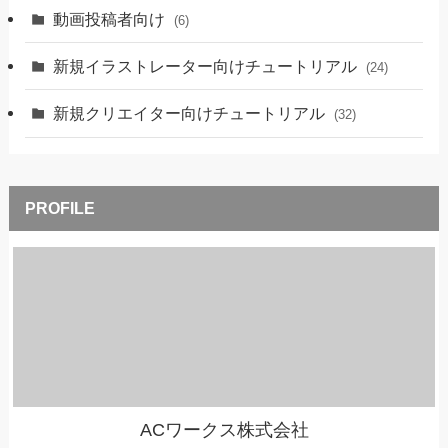
動画投稿者向け
(6)
新規イラストレーター向けチュートリアル
(24)
新規クリエイター向けチュートリアル
(32)
ACワークス株式会社