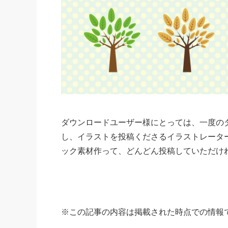
ダウンロードユーザー様にとっては、一度の
し、イラストを投稿くださるイラストレータ
ック素材作って、どんどん投稿していただけ
※
この記事の内容は掲載された時点での情報