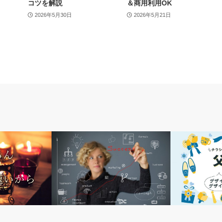
コツを解説
＆商用利用OK
2026年5月30日
2026年5月21日