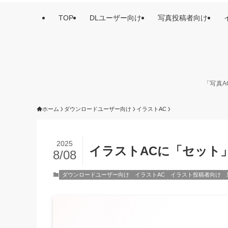
TOP
DLユーザー向け
写真投稿者向け
「写真A
ホーム
ダウンロードユーザー向け
イラストAC
2025
イラストACに「セット
8/08
ダウンロードユーザー向け
イラストAC
イラスト投稿者向け