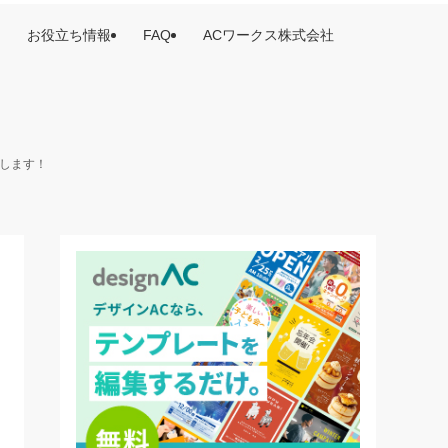
お役立ち情報
FAQ
ACワークス株式会社
けします！