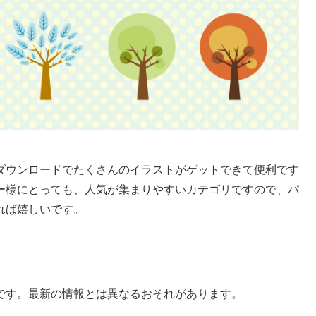
ダウンロードでたくさんのイラストがゲットできて便利です
ー様にとっても、人気が集まりやすいカテゴリですので、パ
れば嬉しいです。
です。最新の情報とは異なるおそれがあります。