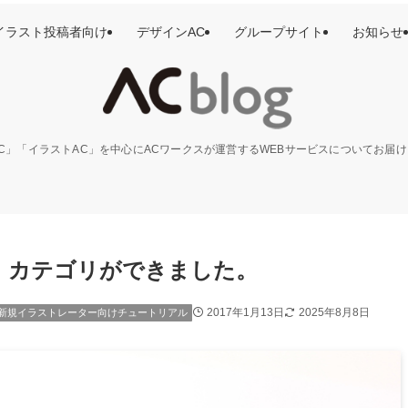
イラスト投稿者向け
デザインAC
グループサイト
お知らせ
C」「イラストAC」を中心にACワークスが運営するWEBサービスについてお届
」カテゴリができました。
2017年1月13日
2025年8月8日
新規イラストレーター向けチュートリアル