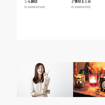
ンも解説
ど素材まとめ
2026年6月18日
2026年6月9日