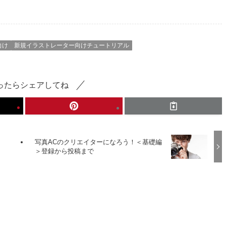
向け
新規イラストレーター向けチュートリアル
ったらシェアしてね
写真ACのクリエイターになろう！＜基礎編
＞登録から投稿まで