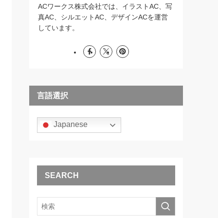
ACワークス株式会社では、イラストAC、写
真AC、シルエットAC、デザインACを運営
しています。
言語選択
Japanese
SEARCH