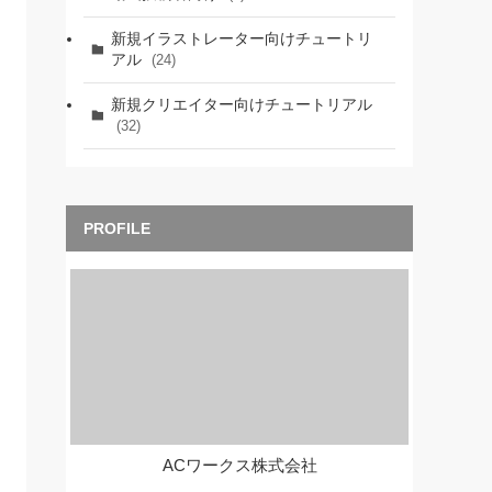
新規イラストレーター向けチュートリ
アル
(24)
新規クリエイター向けチュートリアル
(32)
ACワークス株式会社