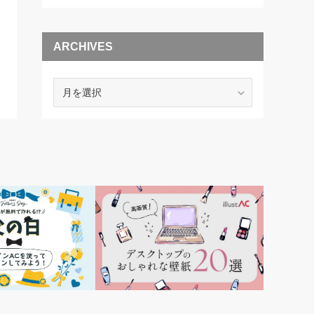
ARCHIVES
ARCHIVES