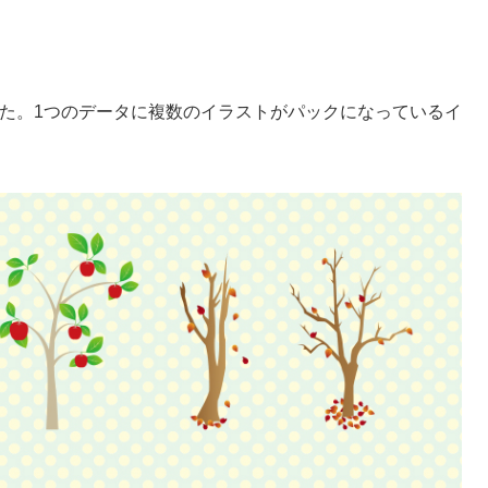
た。1つのデータに複数のイラストがパックになっているイ