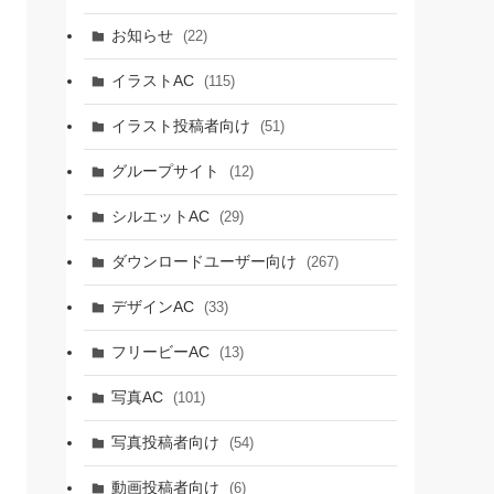
お知らせ
(22)
イラストAC
(115)
イラスト投稿者向け
(51)
グループサイト
(12)
シルエットAC
(29)
ダウンロードユーザー向け
(267)
デザインAC
(33)
フリービーAC
(13)
写真AC
(101)
写真投稿者向け
(54)
動画投稿者向け
(6)