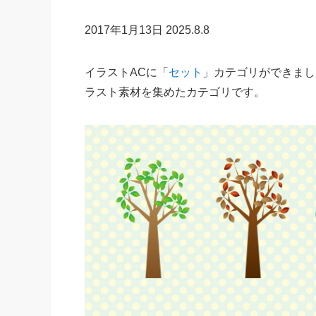
2017年1月13日
2025.8.8
イラストACに「
セット
」カテゴリができまし
ラスト素材を集めたカテゴリです。