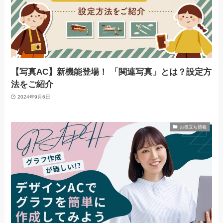
【写真AC】新機能登場！ 「関連写真」とは？設定方
法をご紹介
2024年9月6日
お役立ち情報