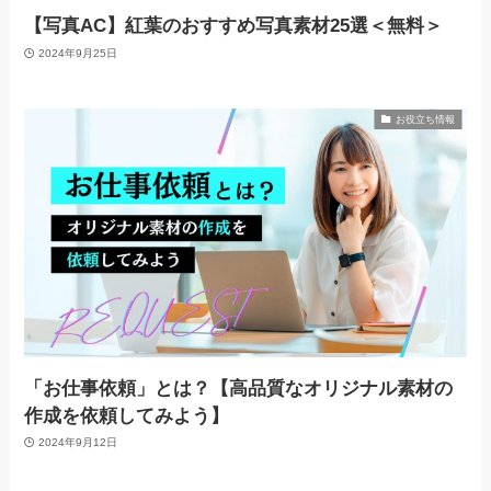
【写真AC】紅葉のおすすめ写真素材25選＜無料＞
2024年9月25日
お役立ち情報
「お仕事依頼」とは？【高品質なオリジナル素材の
作成を依頼してみよう】
2024年9月12日