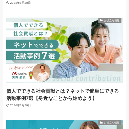
2024年8月28日
お役立ち情報
個人でできる社会貢献とは？ネットで簡単にできる
活動事例7選【身近なことから始めよう】
2024年8月26日
お役立ち情報