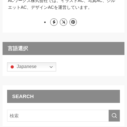
ACワークス株式会社では、イラストAC、写真AC、シル
エットAC、デザインACを運営しています。
言語選択
Japanese
SEARCH