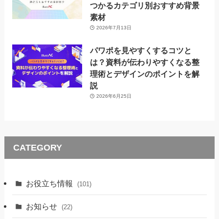
つかるカテゴリ別おすすめ背景
素材
2026年7月13日
パワポを見やすくするコツと
は？資料が伝わりやすくなる整
理術とデザインのポイントを解
説
2026年6月25日
CATEGORY
お役立ち情報
(101)
お知らせ
(22)