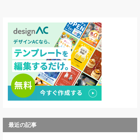
最近の記事