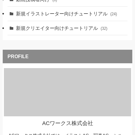
新規イラストレーター向けチュートリアル
(24)
新規クリエイター向けチュートリアル
(32)
ACワークス株式会社