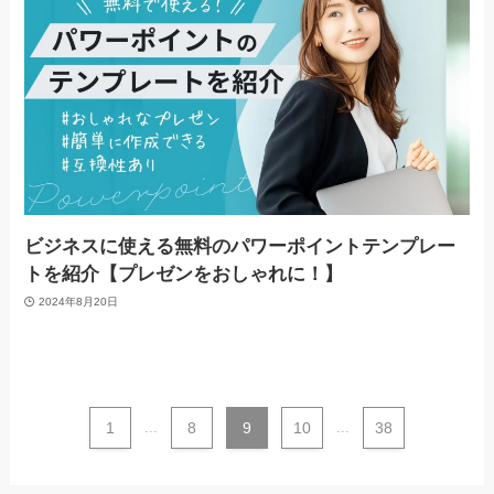
ビジネスに使える無料のパワーポイントテンプレー
トを紹介【プレゼンをおしゃれに！】
2024年8月20日
1
...
8
9
10
...
38