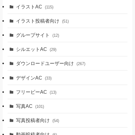
イラストAC
(115)
イラスト投稿者向け
(51)
グループサイト
(12)
シルエットAC
(29)
ダウンロードユーザー向け
(267)
デザインAC
(33)
フリービーAC
(13)
写真AC
(101)
写真投稿者向け
(54)
動画投稿者向け
(6)