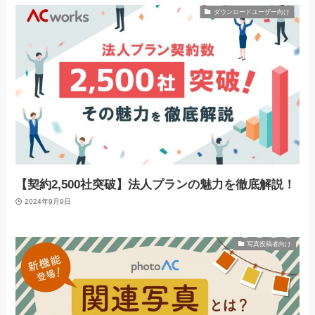
ダウンロードユーザー向け
【契約2,500社突破】法人プランの魅力を徹底解説！
2024年9月9日
写真投稿者向け