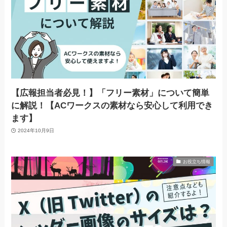
【広報担当者必見！】「フリー素材」について簡単
に解説！【ACワークスの素材なら安心して利用でき
ます】
2024年10月9日
お役立ち情報