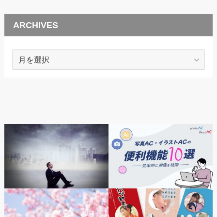
ARCHIVES
ARCHIVES