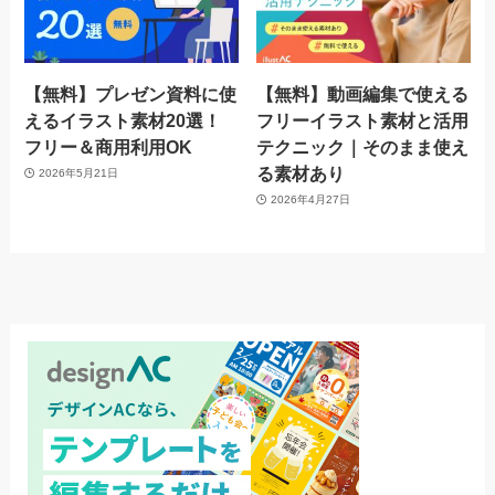
【無料】プレゼン資料に使
【無料】動画編集で使える
えるイラスト素材20選！
フリーイラスト素材と活用
フリー＆商用利用OK
テクニック｜そのまま使え
る素材あり
2026年5月21日
2026年4月27日