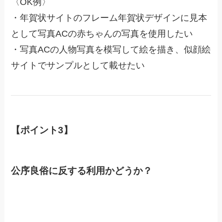
〈OK例〉
・年賀状サイトのフレーム年賀状デザインに見本
として写真ACの赤ちゃんの写真を使用したい
・写真ACの人物写真を模写して絵を描き、似顔絵
サイトでサンプルとして載せたい
【ポイント3】
公序良俗に反する利用かどうか？