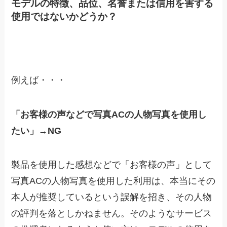
モデルの特徴、品位、名誉または信用を害する
使用ではないかどうか？
例えば・・・
「お客様の声などで写真ACの人物写真を使用し
たい」→NG
製品を使用した感想などで「お客様の声」として
写真ACの人物写真を使用した利用は、本当にその
本人が推奨しているという誤解を招き、その人物
の評判を落としかねません。そのようなサービス