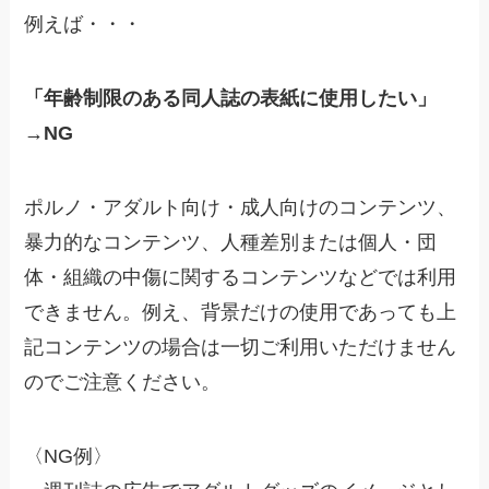
例えば・・・
「年齢制限のある同人誌の表紙に使用したい」
→NG
ポルノ・アダルト向け・成人向けのコンテンツ、
暴力的なコンテンツ、人種差別または個人・団
体・組織の中傷に関するコンテンツなどでは利用
できません。例え、背景だけの使用であっても上
記コンテンツの場合は一切ご利用いただけません
のでご注意ください。
〈NG例〉