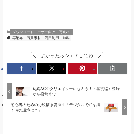
ダウンロードユーザー向け
写真AC
再配布
写真素材
商用利用
無料
よかったらシェアしてね
写真ACのクリエイターになろう！＜基礎編＞登録
から投稿まで
初心者のためのお絵描き講座１「デジタルで絵を描
く時の環境は？」