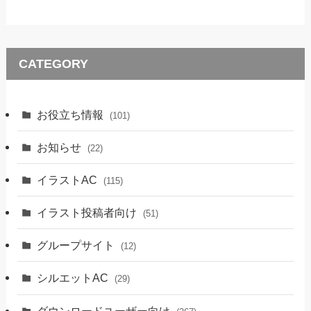
CATEGORY
お役立ち情報
(101)
お知らせ
(22)
イラストAC
(115)
イラスト投稿者向け
(51)
グループサイト
(12)
シルエットAC
(29)
ダウンロードユーザー向け