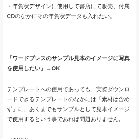
・年賀状デザインに使用して書店にて販売、付属
CDのなかにその年賀状データも入れたい。
「ワードプレスのサンプル見本のイメージに写真
を使用したい」→OK
テンプレートへの使用であっても、実際ダウンロ
ードできるテンプレートのなかには「素材は含め
ず」に、あくまでもサンプルとして見本イメージ
で使用するという事であれば問題ありません。