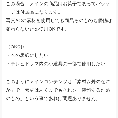
この場合、メインの商品はお菓子であってパッケ
ージは付属品になります。
写真ACの素材を使用しても商品そのものも価値は
変わらないため使用OKです。
〈OK例〉
・本の表紙にしたい
・テレビドラマ内の小道具の一部で使用したい
このようにメインコンテンツは「素材以外のなに
か」で、素材はあくまでもそれを「装飾するため
のもの」という事であれば問題ありません。