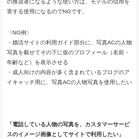
の推奨者になるような使い方は、モデルの信用を
害する使用になるのでNGです。
〈NG例〉
・婚活サイトの利用ガイド部分に、写真ACの人物
写真を載せてその下に仮のプロフィール（名前・
年齢など）を表示させる
・成人向けの内容が多く含まれているブログのア
イキャッチ用に、写真ACの人物写真を使用したい
「電話している人物の写真を、カスタマーサービ
スのイメージ画像としてサイトで利用したい」