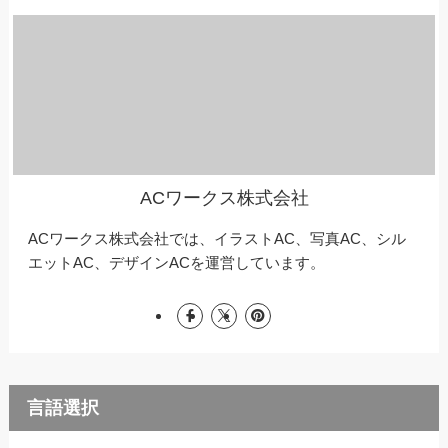
ACワークス株式会社
ACワークス株式会社では、イラストAC、写真AC、シル
エットAC、デザインACを運営しています。
言語選択