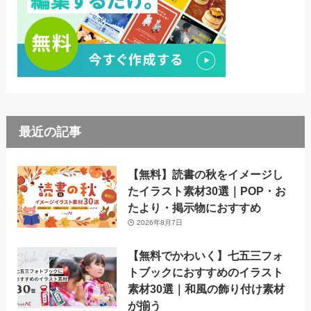
最近の記事
【無料】読書の秋をイメージし
たイラスト素材30選｜POP・お
たより・掲示物におすすめ
2026年8月7日
【無料でかわいく】七五三フォ
トブックにおすすめのイラスト
素材30選｜和風の飾り付け素材
が揃う