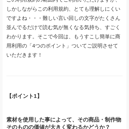
しかしながらこの利用規約、とても理解しにくい
ですよね・・・難しい言い回しの文字がたくさん
並んでるだけで読む気が無くなる気持ち、すごく
わかります。そこで今回は、もうすこし簡単に商
用利用の「4つのポイント」ついてご説明させて
いただきます！
【ポイント1】
素材を使用した事によって、その商品・制作物
そのものの価値が大きく変わるかどうか？