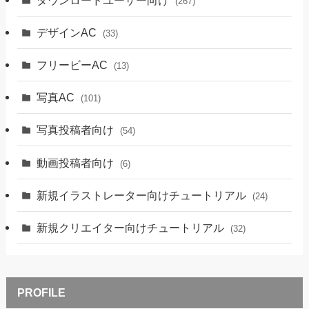
(267)
デザインAC
(33)
フリービーAC
(13)
写真AC
(101)
写真投稿者向け
(54)
動画投稿者向け
(6)
新規イラストレーター向けチュートリアル
(24)
新規クリエイター向けチュートリアル
(32)