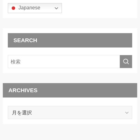
Japanese
SEARCH
ARCHIVES
ARCHIVES