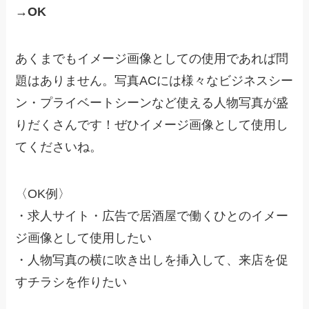
→OK
あくまでもイメージ画像としての使用であれば問
題はありません。写真ACには様々なビジネスシー
ン・プライベートシーンなど使える人物写真が盛
りだくさんです！ぜひイメージ画像として使用し
てくださいね。
〈OK例〉
・求人サイト・広告で居酒屋で働くひとのイメー
ジ画像として使用したい
・人物写真の横に吹き出しを挿入して、来店を促
すチラシを作りたい