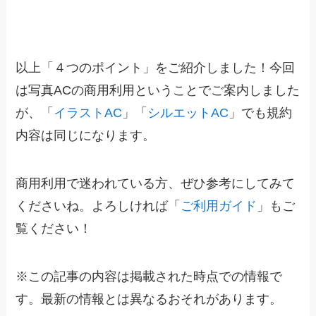
以上「４つのポイント」をご紹介しました！今回
は写真ACの商用利用ということでご案内しました
が、「
イラストAC
」「
シルエットAC
」でも規約
内容は同じになります。
商用利用で迷われている方、ぜひ参考にしてみて
くださいね。よろしければ「
ご利用ガイド
」もご
覧ください！
※
この記事の内容は掲載された時点での情報で
す。最新の情報とは異なるおそれがあります。