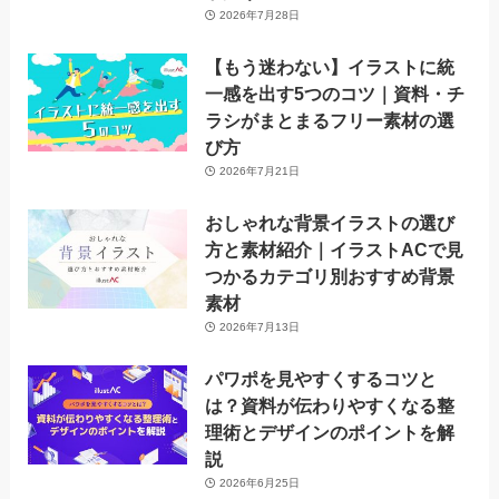
2026年7月28日
【もう迷わない】イラストに統
一感を出す5つのコツ｜資料・チ
ラシがまとまるフリー素材の選
び方
2026年7月21日
おしゃれな背景イラストの選び
方と素材紹介｜イラストACで見
つかるカテゴリ別おすすめ背景
素材
2026年7月13日
パワポを見やすくするコツと
は？資料が伝わりやすくなる整
理術とデザインのポイントを解
説
2026年6月25日