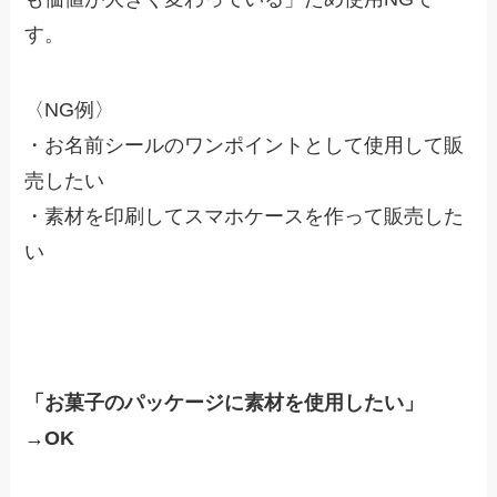
す。
〈NG例〉
・お名前シールのワンポイントとして使用して販
売したい
・素材を印刷してスマホケースを作って販売した
い
「お菓子のパッケージに素材を使用したい」
→OK