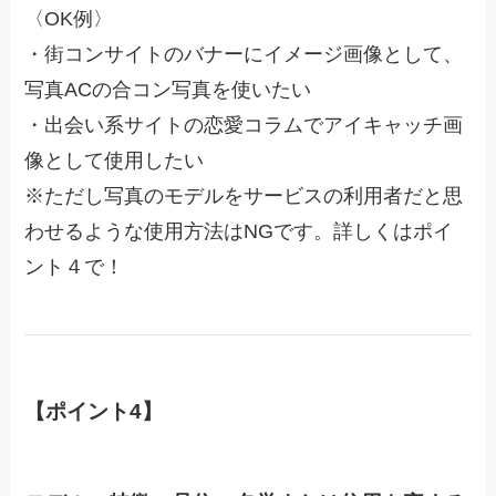
〈OK例〉
・街コンサイトのバナーにイメージ画像として、
写真ACの合コン写真を使いたい
・出会い系サイトの恋愛コラムでアイキャッチ画
像として使用したい
※ただし写真のモデルをサービスの利用者だと思
わせるような使用方法はNGです。詳しくはポイ
ント４で！
【ポイント4】