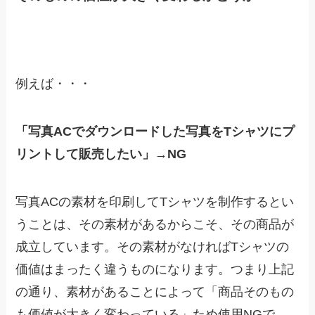
例えば・・・
「写真ACでダウンロードした写真をTシャツにプ
リントして販売したい」→NG
写真ACの素材を印刷してTシャツを制作するとい
うことは、その素材があるからこそ、その商品が
成立しています。その素材がなければTシャツの
価値はまったく違うものになります。つまり上記
の通り、素材があることによって「商品そのもの
も価値が大きく変わっている」ため使用NGで