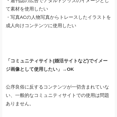
・週刊誌の広告でアダルトグッズのイメージとし
て素材を使用したい
・写真ACの人物写真からトレースしたイラストを
成人向けコンテンツに使用したい
「コミュニティサイト(婚活サイトなど)でイメー
ジ画像として使用したい」→OK
公序良俗に反するコンテンツが一切含まれていな
い、一般的なコミュニティサイトでの使用は問題
ありません。