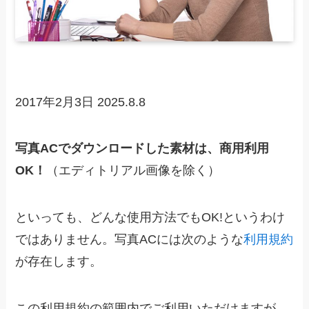
2017年2月3日
2025.8.8
写真ACでダウンロードした素材は、商用利用
OK！
（エディトリアル画像を除く）
といっても、どんな使用方法でもOK!というわけ
ではありません。写真ACには次のような
利用規約
が存在します。
この利用規約の範囲内でご利用いただけますが、