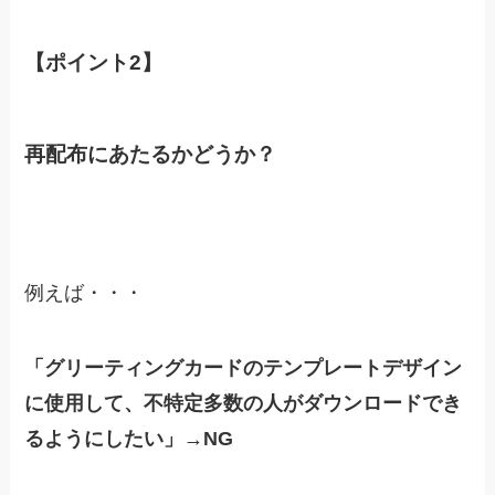
【ポイント2】
再配布にあたるかどうか？
例えば・・・
「グリーティングカードのテンプレートデザイン
に使用して、不特定多数の人がダウンロードでき
るようにしたい」→NG