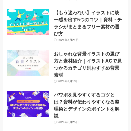
【もう迷わない】イラストに統
一感を出す5つのコツ｜資料・チ
ラシがまとまるフリー素材の選
び方
2026年7月21日
おしゃれな背景イラストの選び
方と素材紹介｜イラストACで見
つかるカテゴリ別おすすめ背景
素材
2026年7月13日
パワポを見やすくするコツと
は？資料が伝わりやすくなる整
理術とデザインのポイントを解
説
2026年6月25日