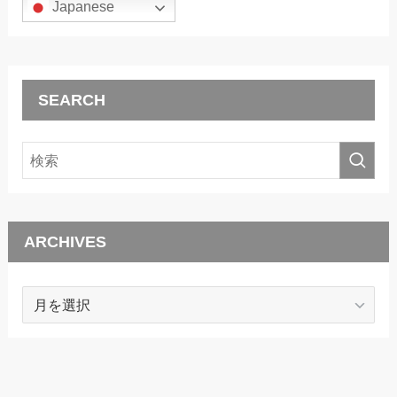
Japanese
SEARCH
ARCHIVES
ARCHIVES