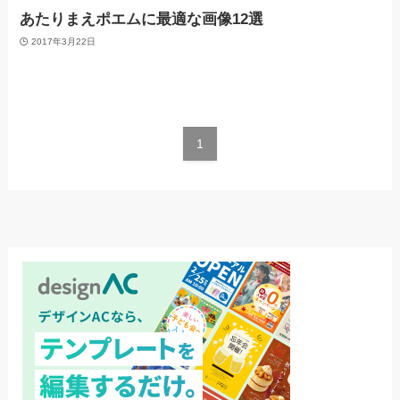
あたりまえポエムに最適な画像12選
2017年3月22日
1