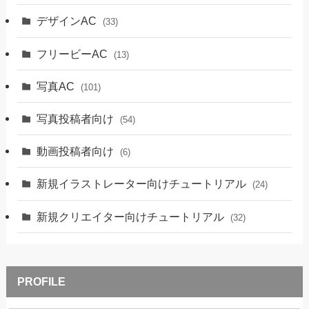
デザインAC
(33)
フリービーAC
(13)
写真AC
(101)
写真投稿者向け
(54)
動画投稿者向け
(6)
新規イラストレーター向けチュートリアル
(24)
新規クリエイター向けチュートリアル
(32)