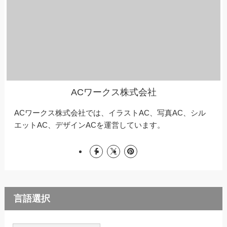
ACワークス株式会社
ACワークス株式会社では、イラストAC、写真AC、シル
エットAC、デザインACを運営しています。
言語選択