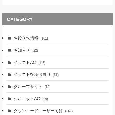
CATEGORY
お役立ち情報
(101)
お知らせ
(22)
イラストAC
(115)
イラスト投稿者向け
(51)
グループサイト
(12)
シルエットAC
(29)
ダウンロードユーザー向け
(267)