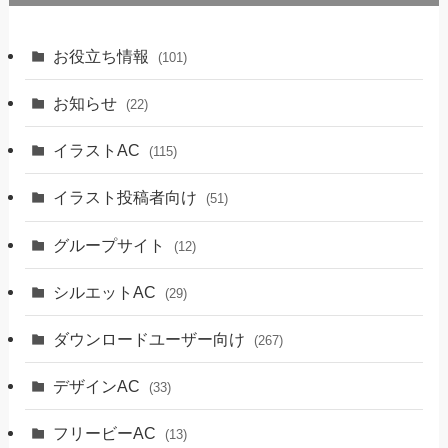
お役立ち情報
(101)
お知らせ
(22)
イラストAC
(115)
イラスト投稿者向け
(51)
グループサイト
(12)
シルエットAC
(29)
ダウンロードユーザー向け
(267)
デザインAC
(33)
フリービーAC
(13)