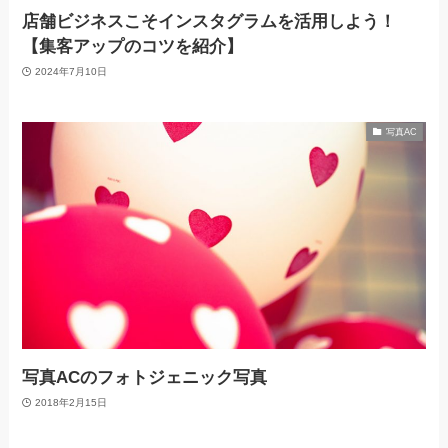
店舗ビジネスこそインスタグラムを活用しよう！
【集客アップのコツを紹介】
2024年7月10日
写真AC
写真ACのフォトジェニック写真
2018年2月15日