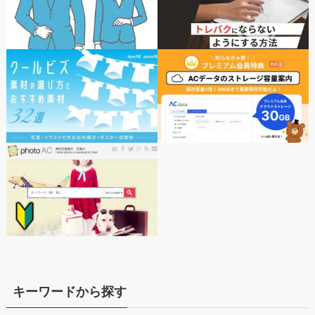
キーワードから探す