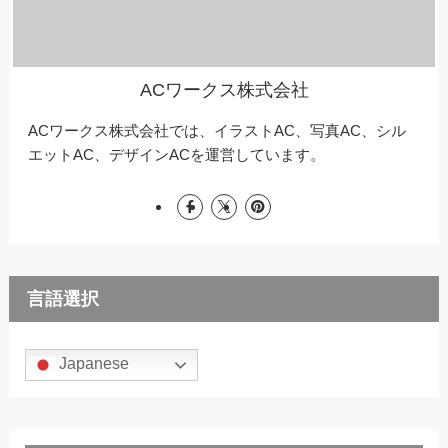
ACワークス株式会社
ACワークス株式会社では、イラストAC、写真AC、シル
エットAC、デザインACを運営しています。
言語選択
Japanese