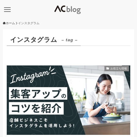
ホーム
インスタグラム
インスタグラム
– tag –
お役立ち情報