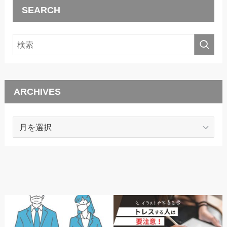
SEARCH
ARCHIVES
ARCHIVES