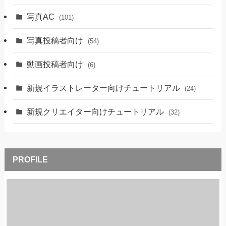
写真AC
(101)
写真投稿者向け
(54)
動画投稿者向け
(6)
新規イラストレーター向けチュートリアル
(24)
新規クリエイター向けチュートリアル
(32)