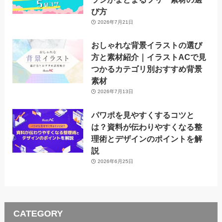
び方
2026年7月21日
おしゃれな背景イラストの選び
方と素材紹介｜イラストACで見
つかるカテゴリ別おすすめ背景
素材
2026年7月13日
パワポを見やすくするコツと
は？資料が伝わりやすくなる整
理術とデザインのポイントを解
説
2026年6月25日
CATEGORY