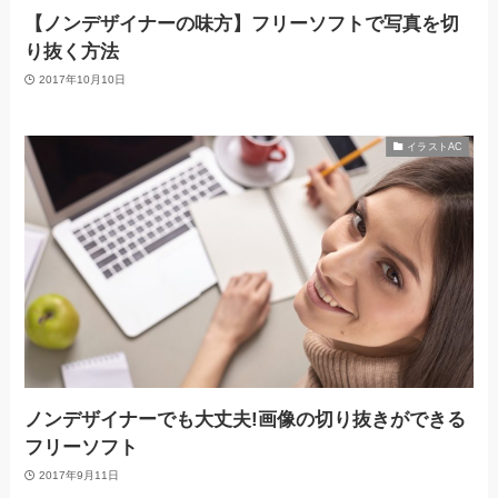
【ノンデザイナーの味方】フリーソフトで写真を切
り抜く方法
2017年10月10日
イラストAC
ノンデザイナーでも大丈夫!画像の切り抜きができる
フリーソフト
2017年9月11日