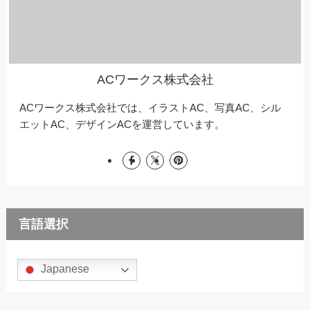
ACワークス株式会社
ACワークス株式会社では、イラストAC、写真AC、シル
エットAC、デザインACを運営しています。
言語選択
Japanese