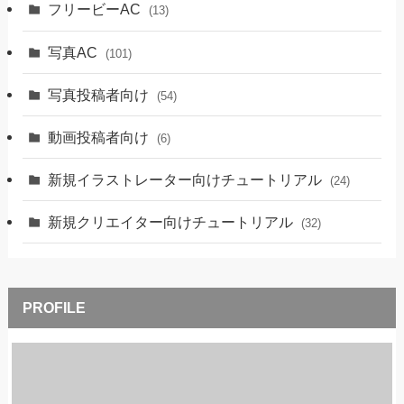
フリービーAC
(13)
写真AC
(101)
写真投稿者向け
(54)
動画投稿者向け
(6)
新規イラストレーター向けチュートリアル
(24)
新規クリエイター向けチュートリアル
(32)