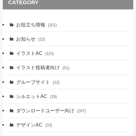
CATEGORY
お役立ち情報
(101)
お知らせ
(22)
イラストAC
(115)
イラスト投稿者向け
(51)
グループサイト
(12)
シルエットAC
(29)
ダウンロードユーザー向け
(267)
デザインAC
(33)