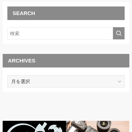
SEARCH
ARCHIVES
ARCHIVES