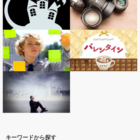
キーワードから探す