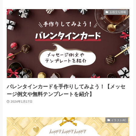
お役立ち情報
バレンタインカードを手作りしてみよう！【メッセ
ージ例文や無料テンプレートを紹介】
2024年1月17日
イラストAC