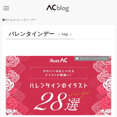
ホーム
バレンタインデー
バレンタインデー
– tag –
ダウンロードユーザー向け