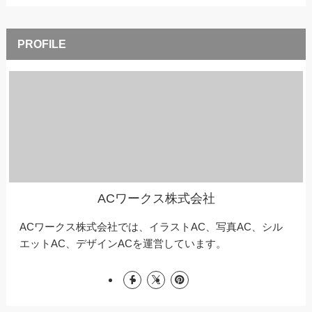
ACワークス株式会社
ACワークス株式会社では、イラストAC、写真AC、シル
エットAC、デザインACを運営しています。