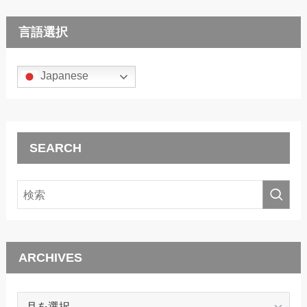
言語選択
Japanese
SEARCH
ARCHIVES
ARCHIVES