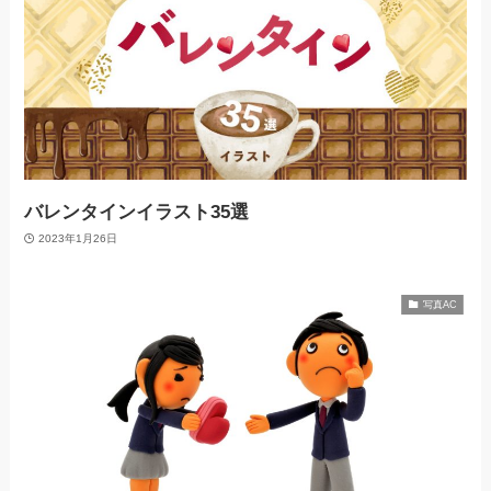
バレンタインイラスト35選
2023年1月26日
写真AC