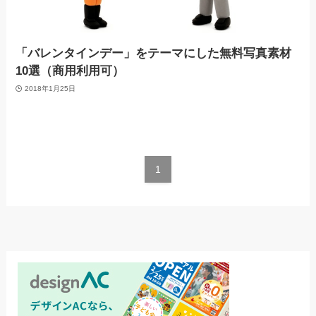
「バレンタインデー」をテーマにした無料写真素材
10選（商用利用可）
2018年1月25日
1