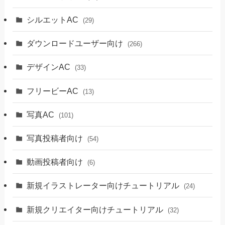
シルエットAC
(29)
ダウンロードユーザー向け
(266)
デザインAC
(33)
フリービーAC
(13)
写真AC
(101)
写真投稿者向け
(54)
動画投稿者向け
(6)
新規イラストレーター向けチュートリアル
(24)
新規クリエイター向けチュートリアル
(32)