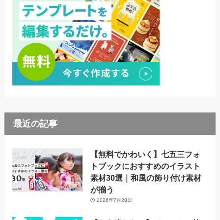
最近の記事
【無料でかわいく】七五三フォ
トブックにおすすめのイラスト
素材30選｜和風の飾り付け素材
が揃う
2026年7月28日