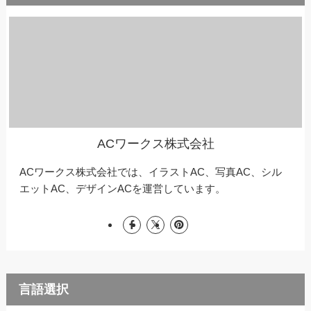
ACワークス株式会社
ACワークス株式会社では、イラストAC、写真AC、シル
エットAC、デザインACを運営しています。
言語選択