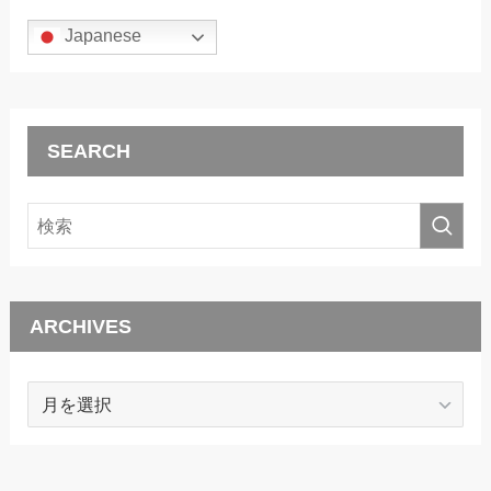
Japanese
SEARCH
ARCHIVES
ARCHIVES