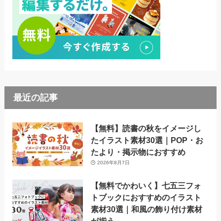
最近の記事
【無料】読書の秋をイメージし
たイラスト素材30選｜POP・お
たより・掲示物におすすめ
2026年8月7日
【無料でかわいく】七五三フォ
トブックにおすすめのイラスト
素材30選｜和風の飾り付け素材