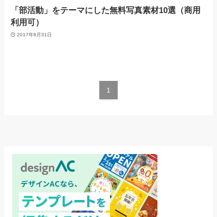
「部活動」をテーマにした無料写真素材10選（商用
利用可）
2017年8月31日
1