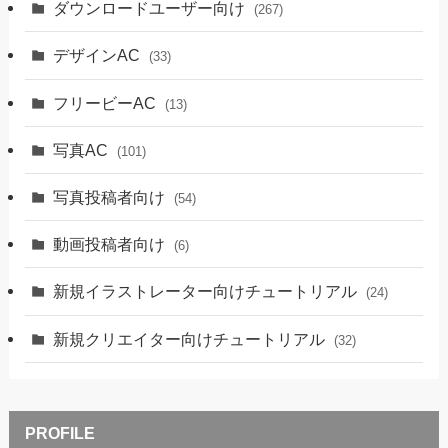
ダウンロードユーザー向け
(267)
デザインAC
(33)
フリービーAC
(13)
写真AC
(101)
写真投稿者向け
(54)
動画投稿者向け
(6)
新規イラストレーター向けチュートリアル
(24)
新規クリエイター向けチュートリアル
(32)