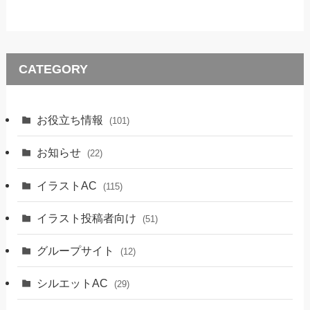
CATEGORY
お役立ち情報
(101)
お知らせ
(22)
イラストAC
(115)
イラスト投稿者向け
(51)
グループサイト
(12)
シルエットAC
(29)