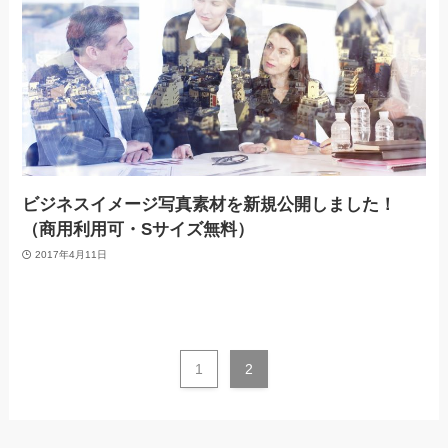
ビジネスイメージ写真素材を新規公開しました！
（商用利用可・Sサイズ無料）
2017年4月11日
1
2