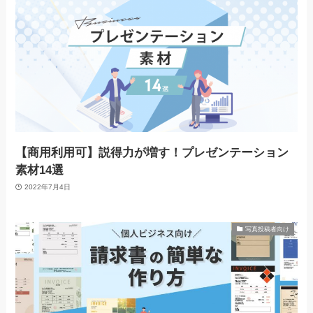
【商用利用可】説得力が増す！プレゼンテーション
素材14選
2022年7月4日
写真投稿者向け