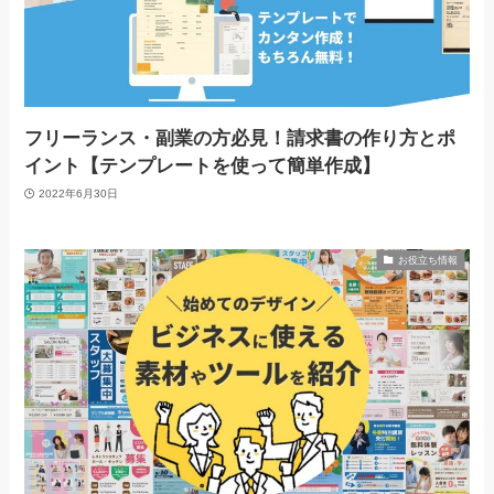
フリーランス・副業の方必見！請求書の作り方とポ
イント【テンプレートを使って簡単作成】
2022年6月30日
お役立ち情報