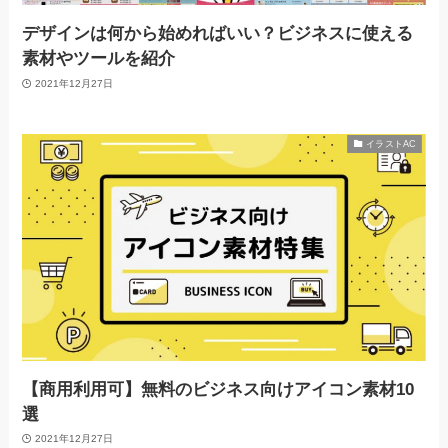
デザインは何から始めればいい？ビジネスに使える
素材やツールを紹介
2021年12月27日
イラストAC
【商用利用可】無料のビジネス向けアイコン素材10
選
2021年12月27日