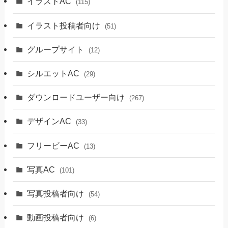
イラストAC
(115)
イラスト投稿者向け
(51)
グループサイト
(12)
シルエットAC
(29)
ダウンロードユーザー向け
(267)
デザインAC
(33)
フリービーAC
(13)
写真AC
(101)
写真投稿者向け
(54)
動画投稿者向け
(6)