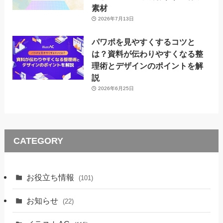
素材
2026年7月13日
パワポを見やすくするコツと
は？資料が伝わりやすくなる整
理術とデザインのポイントを解
説
2026年6月25日
CATEGORY
お役立ち情報
(101)
お知らせ
(22)