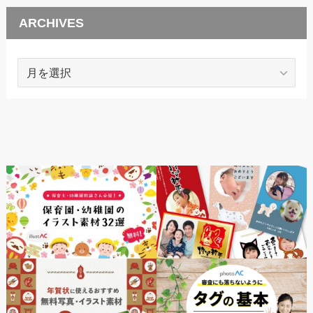
ARCHIVES
ARCHIVES