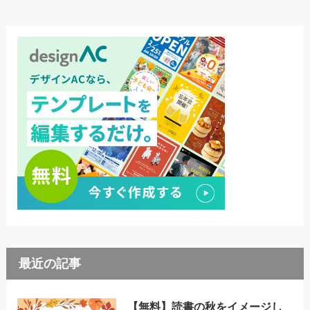
最近の記事
【無料】読書の秋をイメージし