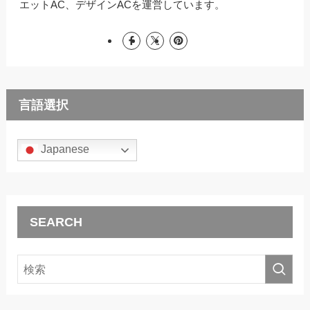
エットAC、デザインACを運営しています。
言語選択
Japanese
SEARCH