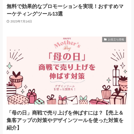
無料で効果的なプロモーションを実現！おすすめマ
ーケティングツール13選
2023年7月14日
お役立ち情報
「母の日」商戦で売り上げを伸ばすには？【売上＆
集客アップの対策やデザインツールを使った対策を
紹介】