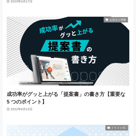
2023年4月17日
お役立ち情報
成功率がグッと上がる「提案書」の書き方【重要な
5 つのポイント】
2022年9月12日
イラストAC