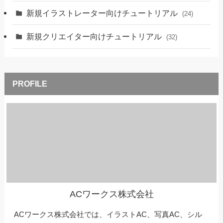
新規イラストレーター向けチュートリアル
(24)
新規クリエイター向けチュートリアル
(32)
ACワークス株式会社
ACワークス株式会社では、イラストAC、写真AC、シル