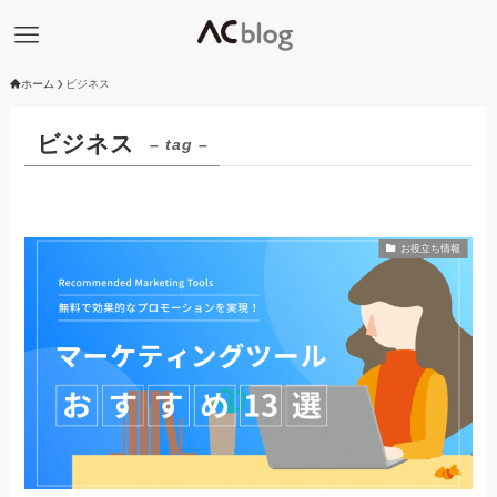
ホーム
ビジネス
ビジネス
– tag –
お役立ち情報