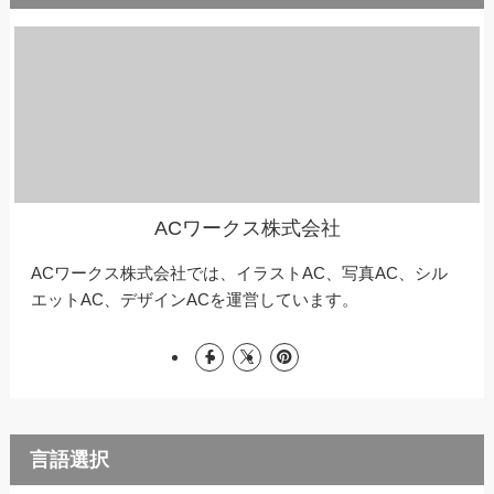
ACワークス株式会社
ACワークス株式会社では、イラストAC、写真AC、シル
エットAC、デザインACを運営しています。
言語選択