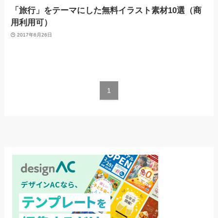
「旅行」をテーマにした無料イラスト素材10選（商
用利用可）
2017年6月26日
1