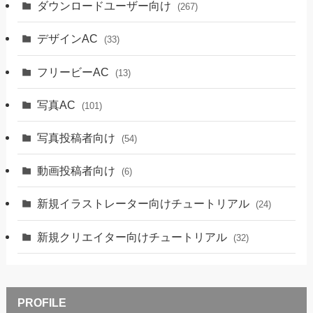
ダウンロードユーザー向け
(267)
デザインAC
(33)
フリービーAC
(13)
写真AC
(101)
写真投稿者向け
(54)
動画投稿者向け
(6)
新規イラストレーター向けチュートリアル
(24)
新規クリエイター向けチュートリアル
(32)