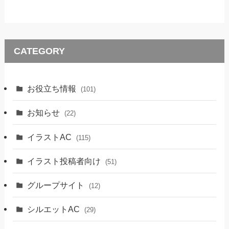
CATEGORY
お役立ち情報
(101)
お知らせ
(22)
イラストAC
(115)
イラスト投稿者向け
(51)
グループサイト
(12)
シルエットAC
(29)