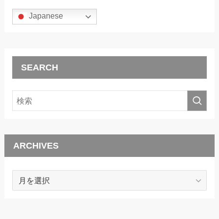
Japanese
SEARCH
ARCHIVES
ARCHIVES