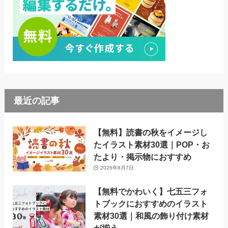
最近の記事
【無料】読書の秋をイメージし
たイラスト素材30選｜POP・お
たより・掲示物におすすめ
2026年8月7日
【無料でかわいく】七五三フォ
トブックにおすすめのイラスト
素材30選｜和風の飾り付け素材