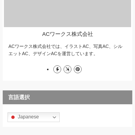
ACワークス株式会社
ACワークス株式会社では、イラストAC、写真AC、シル
エットAC、デザインACを運営しています。
言語選択
Japanese