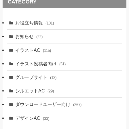
CATEGORY
お役立ち情報
(101)
お知らせ
(22)
イラストAC
(115)
イラスト投稿者向け
(51)
グループサイト
(12)
シルエットAC
(29)
ダウンロードユーザー向け
(267)
デザインAC
(33)