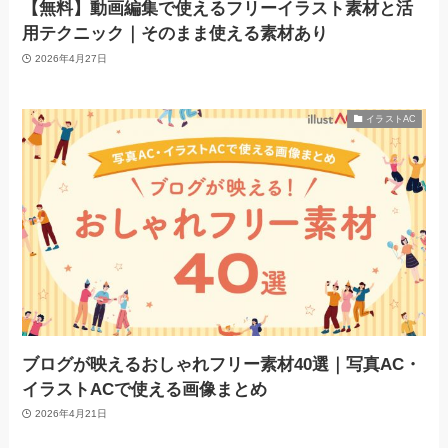
【無料】動画編集で使えるフリーイラスト素材と活
用テクニック｜そのまま使える素材あり
2026年4月27日
イラストAC
ブログが映えるおしゃれフリー素材40選｜写真AC・
イラストACで使える画像まとめ
2026年4月21日