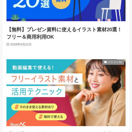
【無料】プレゼン資料に使えるイラスト素材20選！
フリー＆商用利用OK
2026年5月21日
イラストAC