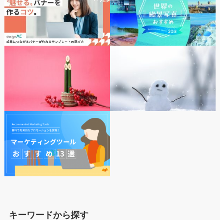
キーワードから探す