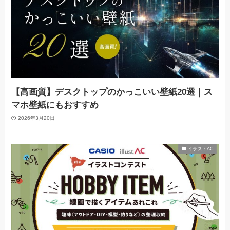
【高画質】デスクトップのかっこいい壁紙20選｜ス
マホ壁紙にもおすすめ
2026年3月20日
イラストAC