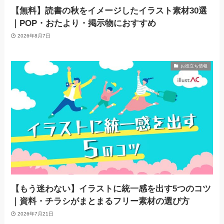
【無料】読書の秋をイメージしたイラスト素材30選
｜POP・おたより・掲示物におすすめ
2026年8月7日
お役立ち情報
【もう迷わない】イラストに統一感を出す5つのコツ
｜資料・チラシがまとまるフリー素材の選び方
2026年7月21日