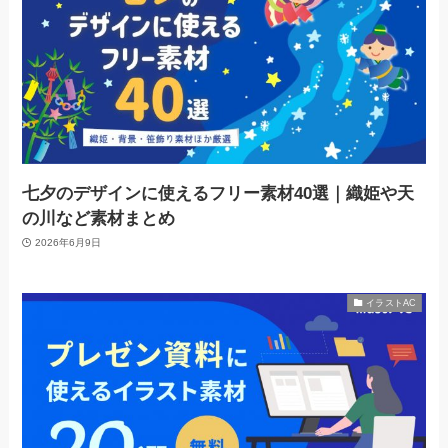
七夕のデザインに使えるフリー素材40選｜織姫や天
の川など素材まとめ
2026年6月9日
イラストAC