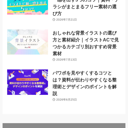
ラシがまとまるフリー素材の選
び方
2026年7月21日
おしゃれな背景イラストの選び
方と素材紹介｜イラストACで見
つかるカテゴリ別おすすめ背景
素材
2026年7月13日
パワポを見やすくするコツと
は？資料が伝わりやすくなる整
理術とデザインのポイントを解
説
2026年6月25日