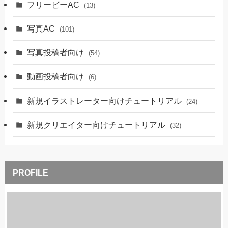
フリービーAC
(13)
写真AC
(101)
写真投稿者向け
(54)
動画投稿者向け
(6)
新規イラストレーター向けチュートリアル
(24)
新規クリエイター向けチュートリアル
(32)