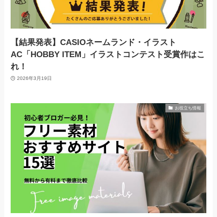
【結果発表】CASIOネームランド・イラスト
AC「HOBBY ITEM」イラストコンテスト受賞作はこ
れ！
2026年3月19日
お役立ち情報