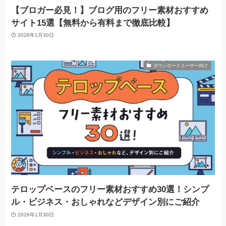
【ブロガー必見！】ブログ用のフリー素材おすすめ
サイト15選【無料から有料まで徹底比較】
2026年1月30日
ダウンロードユーザー向け
テロップベースのフリー素材おすすめ30選！シンプ
ル・ビジネス・おしゃれなどデザイン別にご紹介
2026年1月30日