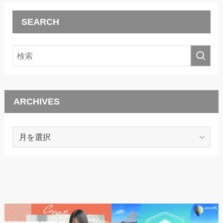
SEARCH
ARCHIVES
ARCHIVES