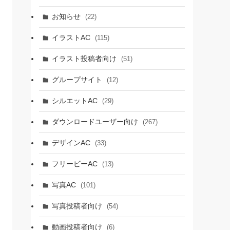
お知らせ
(22)
イラストAC
(115)
イラスト投稿者向け
(51)
グループサイト
(12)
シルエットAC
(29)
ダウンロードユーザー向け
(267)
デザインAC
(33)
フリービーAC
(13)
写真AC
(101)
写真投稿者向け
(54)
動画投稿者向け
(6)