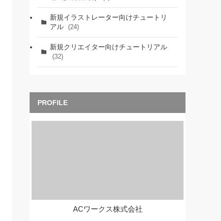
新規イラストレーター向けチュートリ
アル
(24)
新規クリエイター向けチュートリアル
(32)
ACワークス株式会社