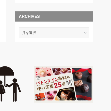
ARCHIVES
ARCHIVES