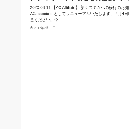
2020.03.11 【AC Affiliate】 新システムへの移行の
ACassociate としてリニューアルいたします。 4月4
意ください。今...
2017年2月16日