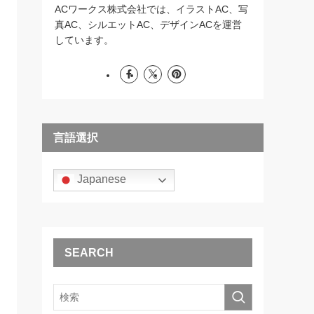
ACワークス株式会社では、イラストAC、写
真AC、シルエットAC、デザインACを運営
しています。
言語選択
Japanese
SEARCH