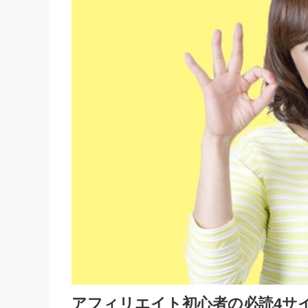
アフィリエイト初心者の必読4サ