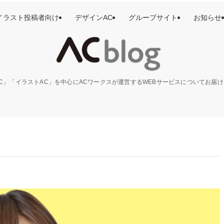
イラスト投稿者向け
デザインAC
グループサイト
お知らせ
C」「イラストAC」を中心にACワークスが運営するWEBサービスについてお届