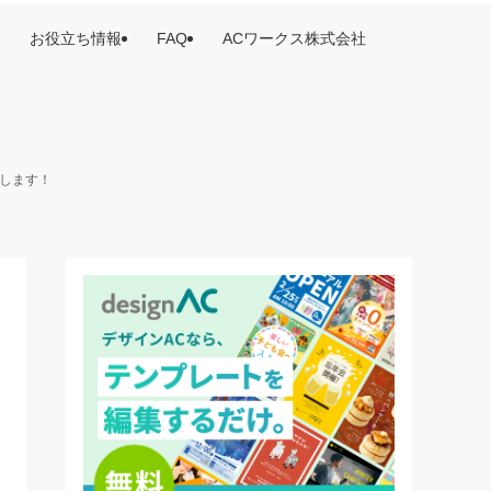
お役立ち情報
FAQ
ACワークス株式会社
けします！