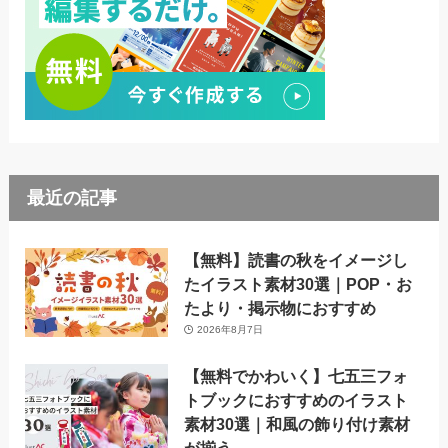
最近の記事
【無料】読書の秋をイメージし
たイラスト素材30選｜POP・お
たより・掲示物におすすめ
2026年8月7日
【無料でかわいく】七五三フォ
トブックにおすすめのイラスト
素材30選｜和風の飾り付け素材