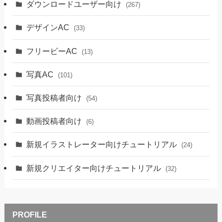
ダウンロードユーザー向け
(267)
デザインAC
(33)
フリービーAC
(13)
写真AC
(101)
写真投稿者向け
(54)
動画投稿者向け
(6)
新規イラストレーター向けチュートリアル
(24)
新規クリエイター向けチュートリアル
(32)