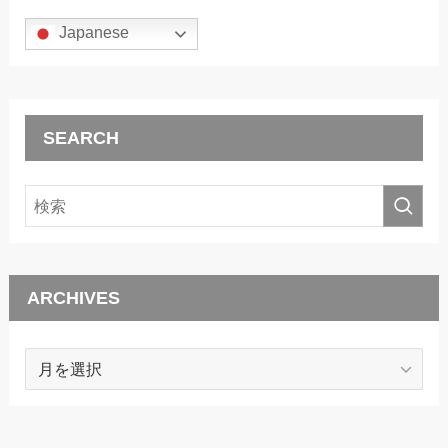
Japanese
SEARCH
ARCHIVES
ARCHIVES