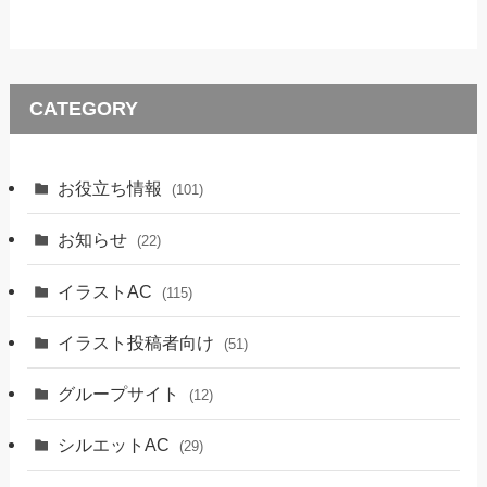
CATEGORY
お役立ち情報
(101)
お知らせ
(22)
イラストAC
(115)
イラスト投稿者向け
(51)
グループサイト
(12)
シルエットAC
(29)