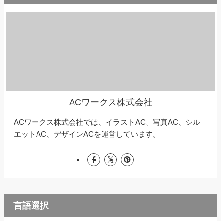
ACワークス株式会社
ACワークス株式会社では、イラストAC、写真AC、シル
エットAC、デザインACを運営しています。
言語選択