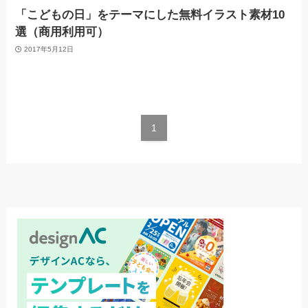
「こどもの日」をテーマにした無料イラスト素材10
選（商用利用可）
2017年5月12日
1