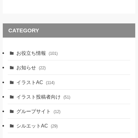
CATEGORY
お役立ち情報
(101)
お知らせ
(22)
イラストAC
(114)
イラスト投稿者向け
(51)
グループサイト
(12)
シルエットAC
(29)