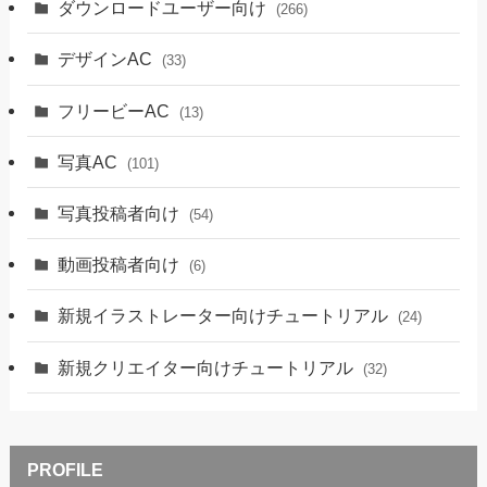
ダウンロードユーザー向け
(266)
デザインAC
(33)
フリービーAC
(13)
写真AC
(101)
写真投稿者向け
(54)
動画投稿者向け
(6)
新規イラストレーター向けチュートリアル
(24)
新規クリエイター向けチュートリアル
(32)