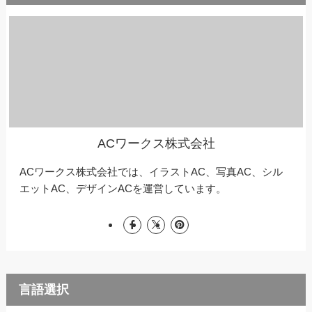
ACワークス株式会社
ACワークス株式会社では、イラストAC、写真AC、シル
エットAC、デザインACを運営しています。
言語選択