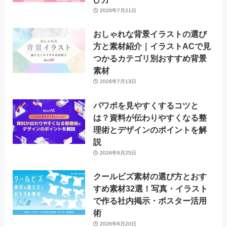
2026年7月21日
おしゃれな背景イラストの選び
方と素材紹介｜イラストACで見
つかるカテゴリ別おすすめ背景
素材
2026年7月13日
パワポを見やすくするコツと
は？資料が伝わりやすくなる整
理術とデザインのポイントを解
説
2026年6月25日
クールビズ素材の選び方とおす
すめ素材32選！写真・イラスト
で作る社内掲示・ポスター活用
術
2026年6月20日