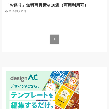
「お祭り」無料写真素材10選（商用利用可）
2018年7月17日
1