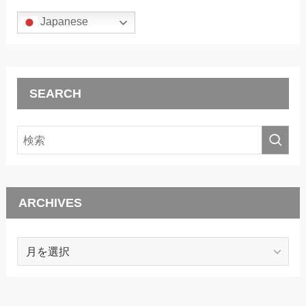
Japanese
SEARCH
ARCHIVES
ARCHIVES