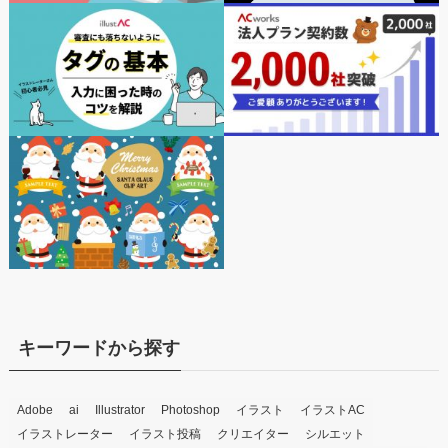
キーワードから探す
Adobe
ai
Illustrator
Photoshop
イラスト
イラストAC
イラストレーター
イラスト投稿
クリエイター
シルエット