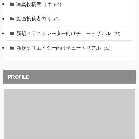
写真投稿者向け
(54)
動画投稿者向け
(6)
新規イラストレーター向けチュートリアル
(24)
新規クリエイター向けチュートリアル
(32)