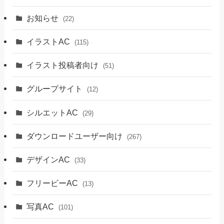
お知らせ
(22)
イラストAC
(115)
イラスト投稿者向け
(51)
グループサイト
(12)
シルエットAC
(29)
ダウンロードユーザー向け
(267)
デザインAC
(33)
フリービーAC
(13)
写真AC
(101)