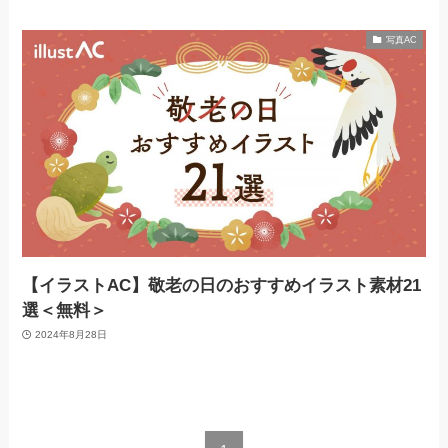
写真AC
【イラストAC】敬老の日のおすすめイラスト素材21
選＜無料＞
2024年8月28日