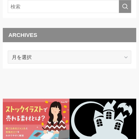
ARCHIVES
ARCHIVES