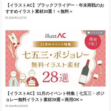
【イラストAC】ブラックフライデー・年末商戦のお
すすめイラスト素材20選！＜無料＞
2024年11月7日
イラストAC
【イラストAC】11月のイベント特集｜七五三・ボジ
ョレー無料イラスト素材28選＜商用OK＞
2024年10月29日