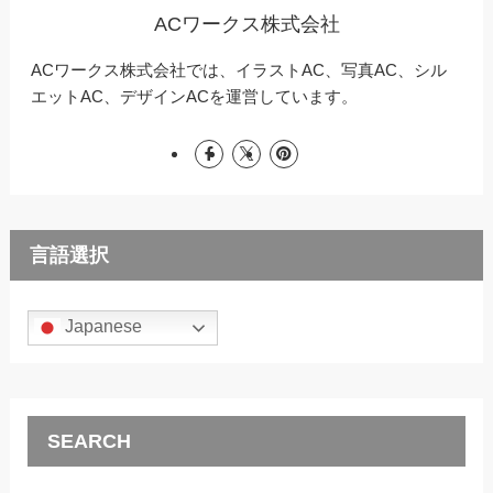
ACワークス株式会社
ACワークス株式会社では、イラストAC、写真AC、シル
エットAC、デザインACを運営しています。
言語選択
Japanese
SEARCH