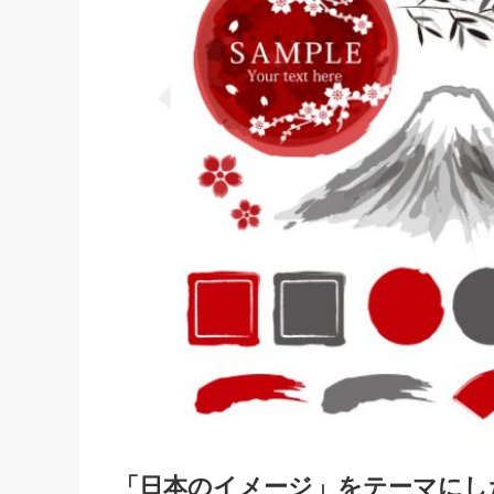
「日本のイメージ」をテーマにし