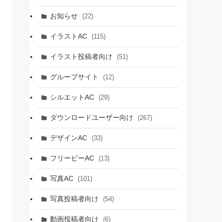
お知らせ
(22)
イラストAC
(115)
イラスト投稿者向け
(51)
グループサイト
(12)
シルエットAC
(29)
ダウンロードユーザー向け
(267)
デザインAC
(33)
フリービーAC
(13)
写真AC
(101)
写真投稿者向け
(54)
動画投稿者向け
(6)