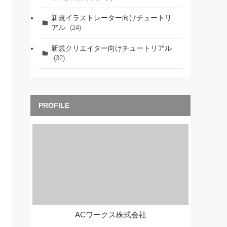
新規イラストレーター向けチュートリ
アル
(24)
新規クリエイター向けチュートリアル
(32)
ACワークス株式会社