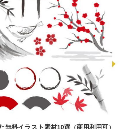
た無料イラスト素材10選（商用利用可）