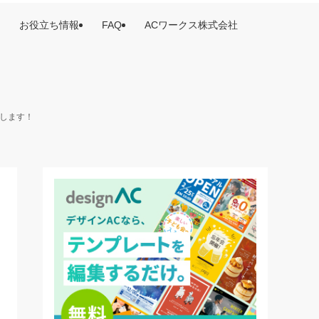
お役立ち情報
FAQ
ACワークス株式会社
けします！