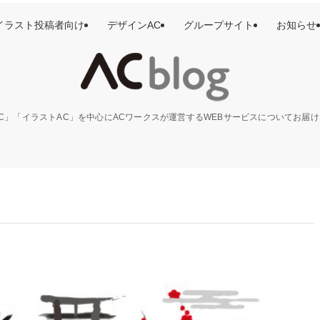
イラスト投稿者向け
デザインAC
グループサイト
お知らせ
C」「イラストAC」を中心にACワークスが運営するWEBサービスについてお届