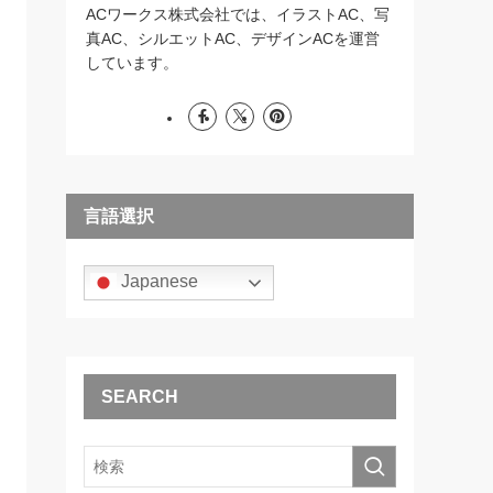
ACワークス株式会社では、イラストAC、写
真AC、シルエットAC、デザインACを運営
しています。
言語選択
Japanese
SEARCH