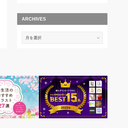
ARCHIVES
ARCHIVES