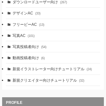
ダウンロードユーザー向け
(267)
デザインAC
(33)
フリービーAC
(13)
写真AC
(101)
写真投稿者向け
(54)
動画投稿者向け
(6)
新規イラストレーター向けチュートリアル
(24)
新規クリエイター向けチュートリアル
(32)