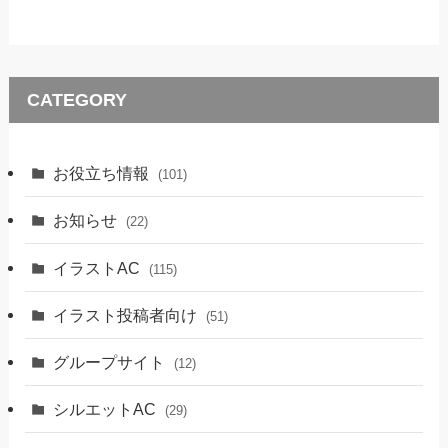
CATEGORY
お役立ち情報
(101)
お知らせ
(22)
イラストAC
(115)
イラスト投稿者向け
(51)
グループサイト
(12)
シルエットAC
(29)