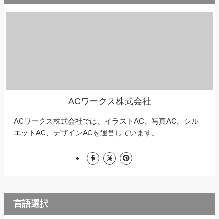
ACワークス株式会社
ACワークス株式会社では、イラストAC、写真AC、シル
エットAC、デザインACを運営しています。
言語選択