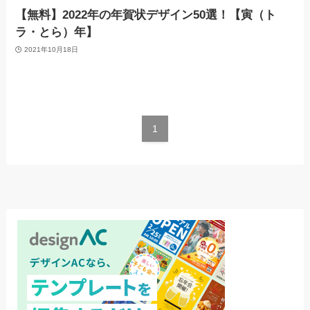
【無料】2022年の年賀状デザイン50選！【寅（ト
ラ・とら）年】
2021年10月18日
1