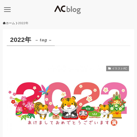
ホーム
2022年
2022年
– tag –
イラストAC