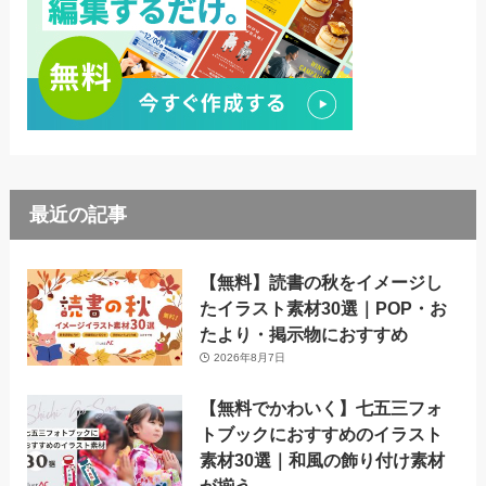
最近の記事
【無料】読書の秋をイメージし
たイラスト素材30選｜POP・お
たより・掲示物におすすめ
2026年8月7日
【無料でかわいく】七五三フォ
トブックにおすすめのイラスト
素材30選｜和風の飾り付け素材