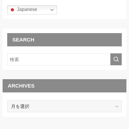
Japanese
SEARCH
ARCHIVES
ARCHIVES