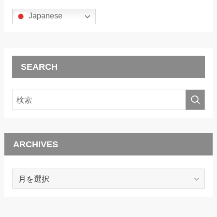
Japanese
SEARCH
ARCHIVES
ARCHIVES