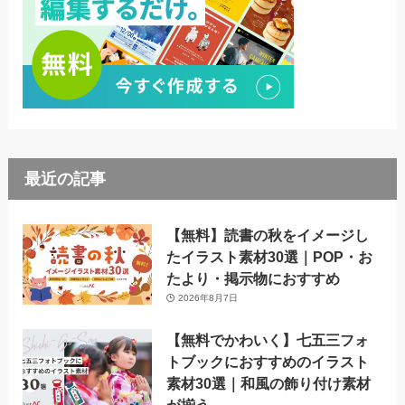
最近の記事
【無料】読書の秋をイメージし
たイラスト素材30選｜POP・お
たより・掲示物におすすめ
2026年8月7日
【無料でかわいく】七五三フォ
トブックにおすすめのイラスト
素材30選｜和風の飾り付け素材