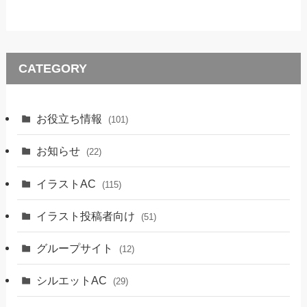
CATEGORY
お役立ち情報
(101)
お知らせ
(22)
イラストAC
(115)
イラスト投稿者向け
(51)
グループサイト
(12)
シルエットAC
(29)