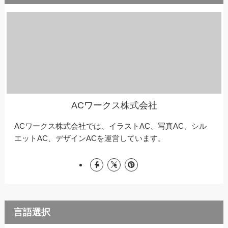
ACワークス株式会社
ACワークス株式会社では、イラストAC、写真AC、シル
エットAC、デザインACを運営しています。
言語選択