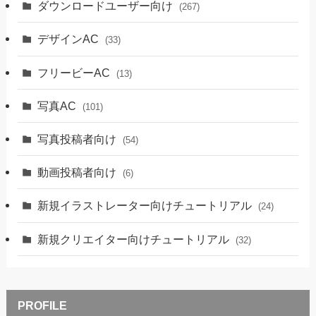
ダウンロードユーザー向け
(267)
デザインAC
(33)
フリービーAC
(13)
写真AC
(101)
写真投稿者向け
(54)
動画投稿者向け
(6)
新規イラストレーター向けチュートリアル
(24)
新規クリエイター向けチュートリアル
(32)