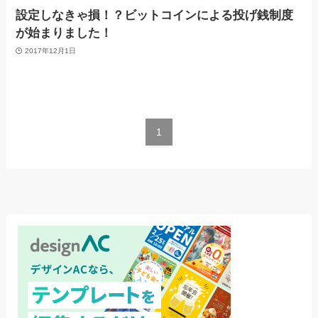
設定しなきゃ損！？ビットコインによる投げ銭制度
が始まりました！
2017年12月1日
1