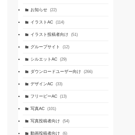
お知らせ
(22)
イラストAC
(114)
イラスト投稿者向け
(51)
グループサイト
(12)
シルエットAC
(29)
ダウンロードユーザー向け
(266)
デザインAC
(33)
フリービーAC
(13)
写真AC
(101)
写真投稿者向け
(54)
動画投稿者向け
(6)