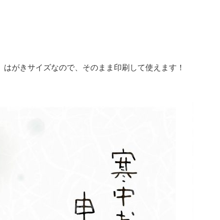
。はがきサイズなので、そのまま印刷して使えます！