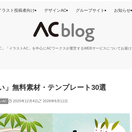
イラスト投稿者向け
デザインAC
グループサイト
お知らせ
C」「イラストAC」を中心にACワークスが運営するWEBサービスについてお届
い」無料素材・テンプレート30選
2025年12月4日
2026年6月11日
ンAC