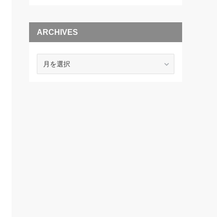
ARCHIVES
ARCHIVES