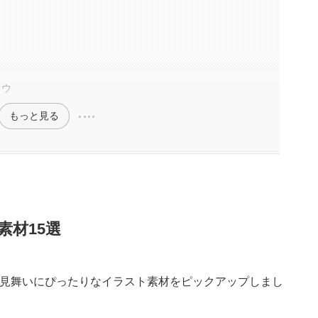
ソウ
もっと見る
材15選
見舞いにぴったりなイラスト素材をピックアップしまし