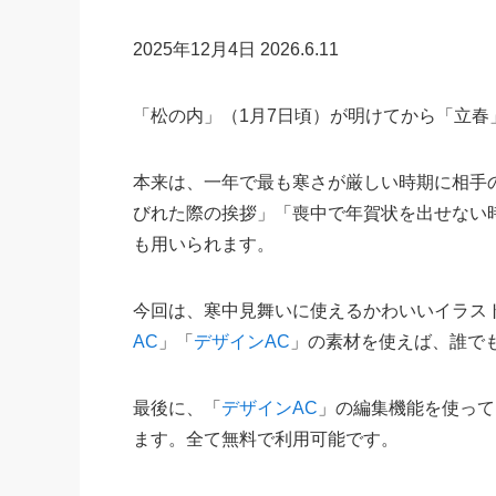
2025年12月4日
2026.6.11
「松の内」（1月7日頃）が明けてから「立春
本来は、一年で最も寒さが厳しい時期に相手
びれた際の挨拶」「喪中で年賀状を出せない
も用いられます。
今回は、寒中見舞いに使えるかわいいイラス
AC
」「
デザインAC
」の素材を使えば、誰で
最後に、「
デザインAC
」の編集機能を使って
ます。全て無料で利用可能です。