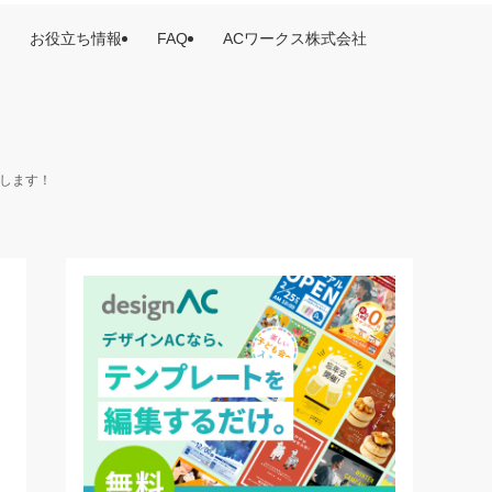
お役立ち情報
FAQ
ACワークス株式会社
けします！