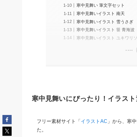
寒中見舞い 筆文字セット
寒中見舞いイラスト 南天
寒中見舞いイラスト 雪うさぎ
寒中見舞いイラスト 笹 青海波
寒中見舞いイラスト ユキワリ
寒中見舞いにぴったり！イラスト素
フリー素材サイト「
イラストAC
」から、寒中
た。