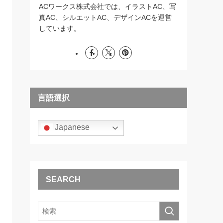
ACワークス株式会社では、イラストAC、写
真AC、シルエットAC、デザインACを運営
しています。
言語選択
Japanese
SEARCH