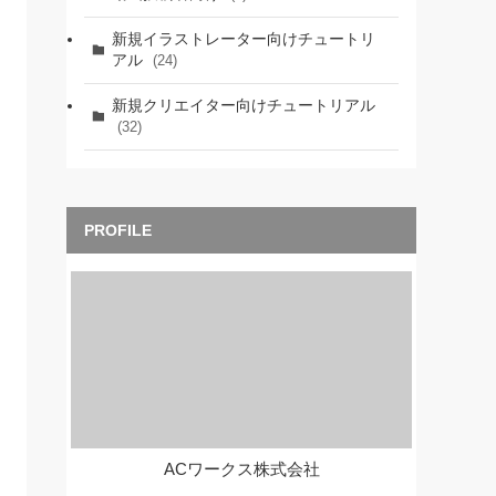
新規イラストレーター向けチュートリ
アル
(24)
新規クリエイター向けチュートリアル
(32)
ACワークス株式会社