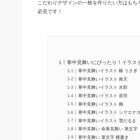
こだわりデザインの一枚を作りたい方はもち
必見です！
寒中見舞いにぴったり！イラスト
寒中見舞いイラスト 椿 うさぎ
寒中見舞いイラスト 南天
寒中見舞いイラスト 水彩
寒中見舞いイラスト 音符
寒中見舞いイラスト 梅
寒中見舞いイラスト シマエナ
寒中見舞いイラスト 雪だるま
寒中見舞い 余寒見舞い 筆文字
寒中見舞い 筆文字 横書き