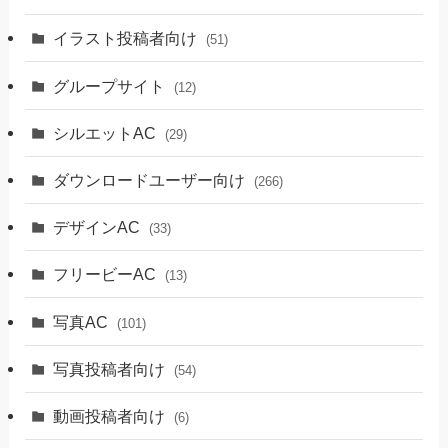
イラスト投稿者向け
(51)
グループサイト
(12)
シルエットAC
(29)
ダウンロードユーザー向け
(266)
デザインAC
(33)
フリービーAC
(13)
写真AC
(101)
写真投稿者向け
(54)
動画投稿者向け
(6)