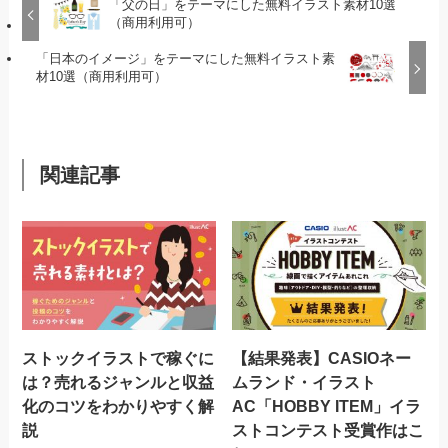
「父の日」をテーマにした無料イラスト素材10選
（商用利用可）
「日本のイメージ」をテーマにした無料イラスト素
材10選（商用利用可）
関連記事
ストックイラストで稼ぐに
【結果発表】CASIOネー
は？売れるジャンルと収益
ムランド・イラスト
化のコツをわかりやすく解
AC「HOBBY ITEM」イラ
説
ストコンテスト受賞作はこ