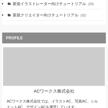
新規イラストレーター向けチュートリアル
(24)
新規クリエイター向けチュートリアル
(32)
ACワークス株式会社
ACワークス株式会社では、イラストAC、写真AC、シル
エットAC、デザインACを運営しています。