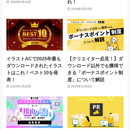
れ！
2026年5月16日
2026年3月19日
イラストACで2025年最も
【クリエイター必見！】ダ
ダウンロードされたイラス
ウンロード以外でも獲得で
トはこれ！ベスト10を発
きる「ボーナスポイント制
表！
度」について解説
2026年1月26日
2025年12月4日