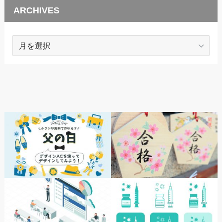
ARCHIVES
ARCHIVES