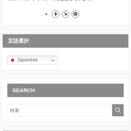
言語選択
Japanese
SEARCH