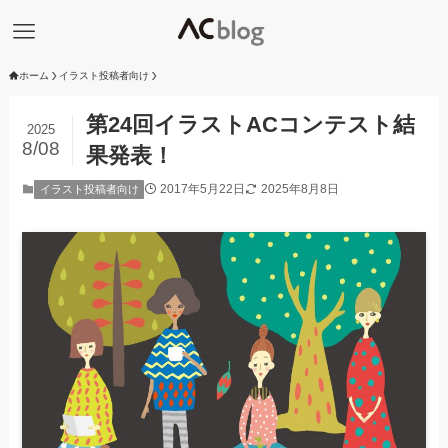
ホーム
イラスト投稿者向け
第24回イラストACコンテスト結
2025
8/08
果発表！
2017年5月22日
2025年8月8日
イラスト投稿者向け