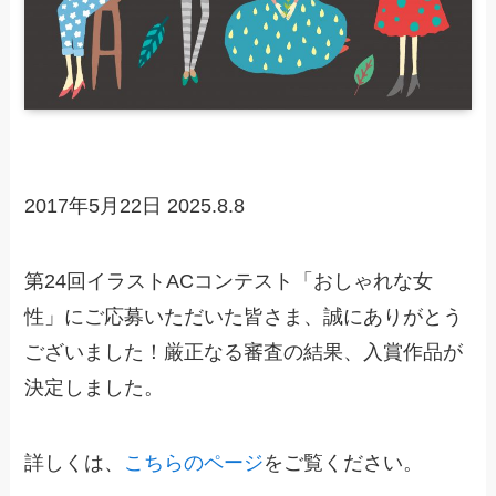
2017年5月22日
2025.8.8
第24回イラストACコンテスト「おしゃれな女
性」にご応募いただいた皆さま、誠にありがとう
ございました！厳正なる審査の結果、入賞作品が
決定しました。
詳しくは、
こちらのページ
をご覧ください。