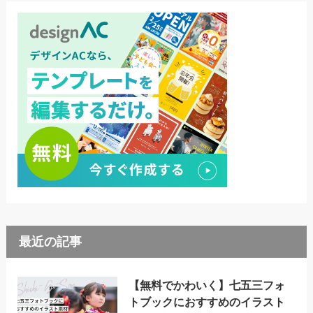
最近の記事
【無料でかわいく】七五三フォ
トブックにおすすめのイラスト