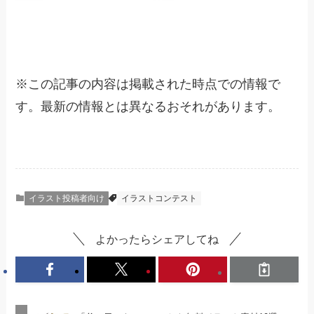
※
この記事の内容は掲載された時点での情報で
す。最新の情報とは異なるおそれがあります。
イラスト投稿者向け
イラストコンテスト
よかったらシェアしてね