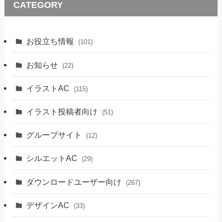
CATEGORY
お役立ち情報
(101)
お知らせ
(22)
イラストAC
(115)
イラスト投稿者向け
(51)
グループサイト
(12)
シルエットAC
(29)
ダウンロードユーザー向け
(267)
デザインAC
(33)