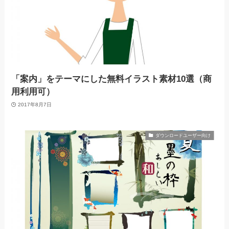
「案内」をテーマにした無料イラスト素材10選（商
用利用可）
2017年8月7日
ダウンロードユーザー向け