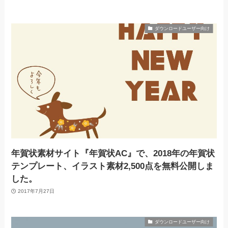
ダウンロードユーザー向け
年賀状素材サイト『年賀状AC』で、2018年の年賀状
テンプレート、イラスト素材2,500点を無料公開しま
した。
2017年7月27日
ダウンロードユーザー向け