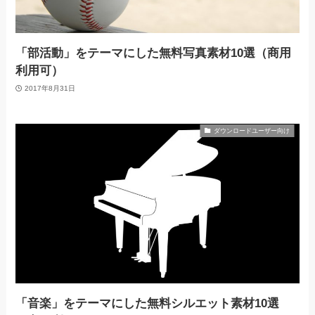
「部活動」をテーマにした無料写真素材10選（商用
利用可）
2017年8月31日
ダウンロードユーザー向け
「音楽」をテーマにした無料シルエット素材10選