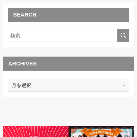
SEARCH
ARCHIVES
ARCHIVES