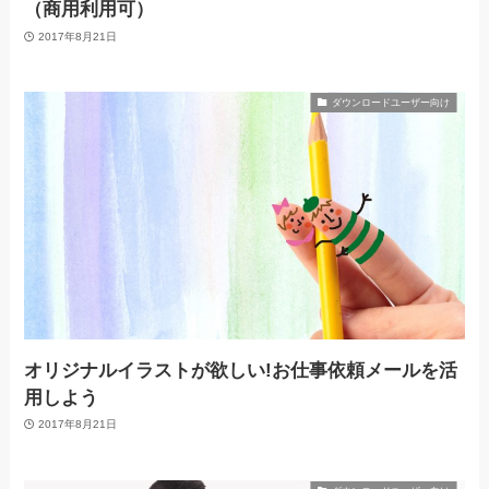
（商用利用可）
2017年8月21日
ダウンロードユーザー向け
オリジナルイラストが欲しい!お仕事依頼メールを活
用しよう
2017年8月21日