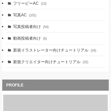
フリービーAC
(13)
写真AC
(101)
写真投稿者向け
(54)
動画投稿者向け
(6)
新規イラストレーター向けチュートリアル
(24)
新規クリエイター向けチュートリアル
(32)