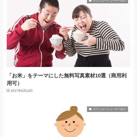
ダウンロードユーザー向け
「お米」をテーマにした無料写真素材10選（商用利
用可）
2017年8月14日
ダウンロードユーザー向け