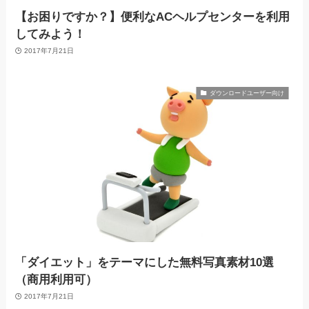
【お困りですか？】便利なACヘルプセンターを利用
してみよう！
2017年7月21日
ダウンロードユーザー向け
「ダイエット」をテーマにした無料写真素材10選
（商用利用可）
2017年7月21日