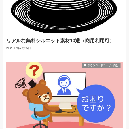
リアルな無料シルエット素材10選（商用利用可）
2017年7月25日
ダウンロードユーザー向け