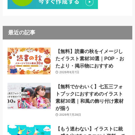
最近の記事
【無料】読書の秋をイメージし
たイラスト素材30選｜POP・お
たより・掲示物におすすめ
2026年8月7日
【無料でかわいく】七五三フォ
トブックにおすすめのイラスト
素材30選｜和風の飾り付け素材
が揃う
2026年7月28日
【もう迷わない】イラストに統