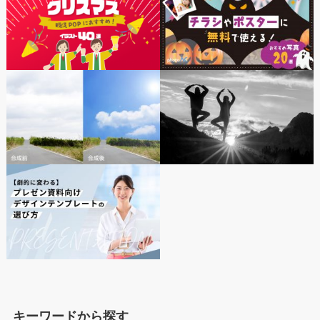
キーワードから探す