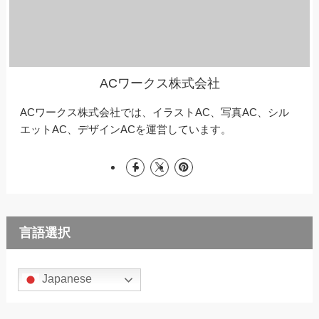
ACワークス株式会社
ACワークス株式会社では、イラストAC、写真AC、シル
エットAC、デザインACを運営しています。
言語選択
Japanese