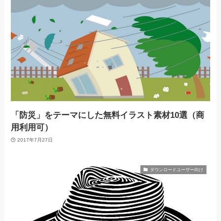
「防災」をテーマにした無料イラスト素材10選（商
用利用可）
2017年7月27日
ダウンロードユーザー向け