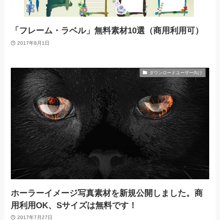
「フレーム・ラベル」無料素材10選（商用利用可）
2017年8月1日
ダウンロードユーザー向け
ホーラーイメージ写真素材を新規公開しました。商
用利用OK、Sサイズは無料です！
2017年7月27日