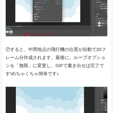
⑦すると、中間地点の飛行機の位置が自動で20フ
レーム分作成されます。最後に、ループオプショ
ンを「無限」に変更し、GIFで書き出せば完了で
す!めちゃくちゃ簡単です♪