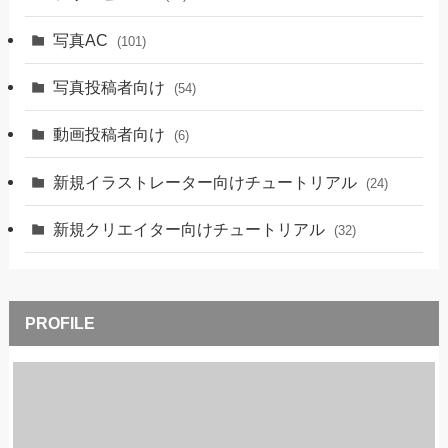
写真AC
(101)
写真投稿者向け
(54)
動画投稿者向け
(6)
新規イラストレーター向けチュートリアル
(24)
新規クリエイター向けチュートリアル
(32)