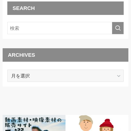
SEARCH
ARCHIVES
ARCHIVES