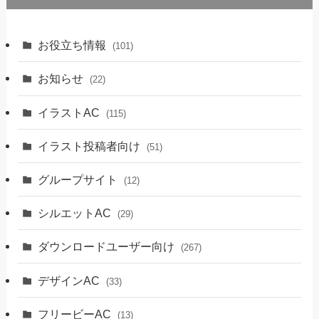
お役立ち情報
(101)
お知らせ
(22)
イラストAC
(115)
イラスト投稿者向け
(51)
グループサイト
(12)
シルエットAC
(29)
ダウンロードユーザー向け
(267)
デザインAC
(33)
フリービーAC
(13)