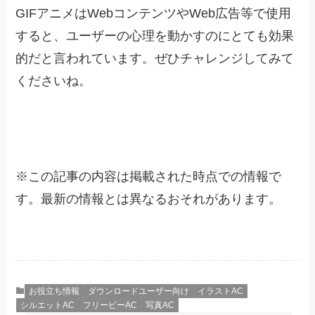
GIFアニメはWebコンテンツやWeb広告等で使用
すると、ユーザーの心理を動かすのにとても効果
的だと言われています。ぜひチャレンジしてみて
くださいね。
※
この記事の内容は掲載された時点での情報で
す。最新の情報とは異なるおそれがあります。
お役立ち情報
ダウンロードユーザー向け
イラストAC
シルエットAC
フリービーAC
写真AC