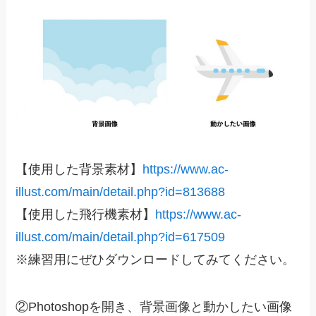
【使用した背景素材】
https://www.ac-
illust.com/main/detail.php?id=813688
【使用した飛行機素材】
https://www.ac-
illust.com/main/detail.php?id=617509
※練習用にぜひダウンロードしてみてください。
②Photoshopを開き、背景画像と動かしたい画像