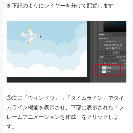
を下記のようにレイヤーを分けて配置します。
③次に「ウィンドウ」→「タイムライン」でタイ
ムライン機能を表示させ、下部に表示された「フ
レームアニメーションを作成」をクリックしま
す。