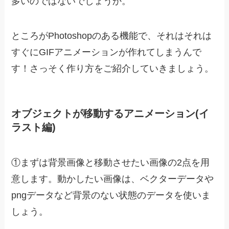
多いのではないでしょうか。
ところがPhotoshopのある機能で、それはそれは
すぐにGIFアニメーションが作れてしまうんで
す！さっそく作り方をご紹介していきましょう。
オブジェクトが移動するアニメーション(イ
ラスト編)
①まずは背景画像と移動させたい画像の2点を用
意します。動かしたい画像は、ベクターデータや
pngデータなど背景のない状態のデータを使いま
しょう。