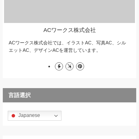
ACワークス株式会社
ACワークス株式会社では、イラストAC、写真AC、シル
エットAC、デザインACを運営しています。
言語選択
Japanese