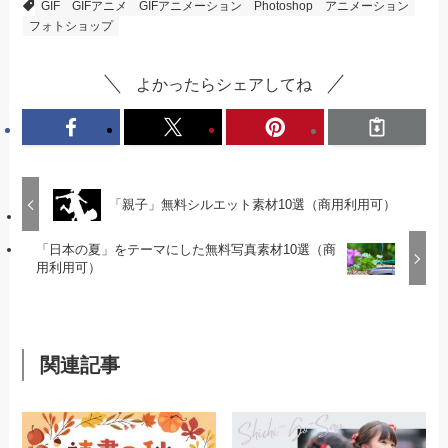
GIF
GIFアニメ
GIFアニメーション
Photoshop
アニメーション
フォトショップ
よかったらシェアしてね
「親子」無料シルエット素材10選（商用利用可）
「日本の夏」をテーマにした無料写真素材10選（商
用利用可）
関連記事