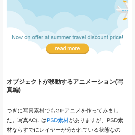
オブジェクトが移動するアニメーション(写
真編)
つぎに写真素材でもGIFアニメを作ってみまし
た。写真ACには
PSD素材
がありますが、PSD素
材ならすでにレイヤーが分かれている状態なの