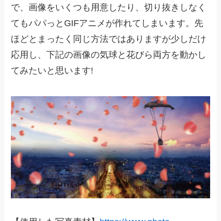
で、画像をいくつも用意したり、切り抜きしなく
てもパパっとGIFアニメが作れてしまいます。先
ほどとまったく同じ方法ではありますが少しだけ
応用し、下記の画像の気球と花びら両方を動かし
てみたいと思います!