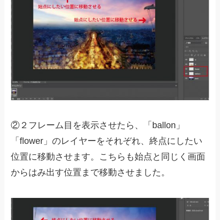
②２フレーム目を表示させたら、「ballon」
「flower」のレイヤーをそれぞれ、終点にしたい
位置に移動させます。こちらも始点と同じく画面
からはみ出す位置まで移動させました。