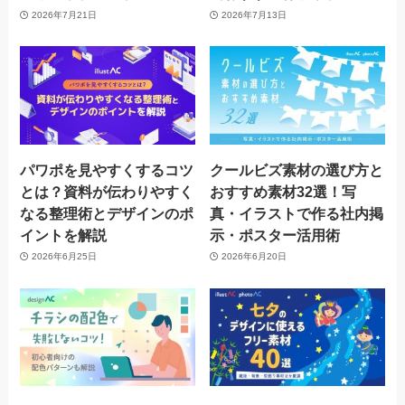
2026年7月21日
2026年7月13日
パワポを見やすくするコツ
クールビズ素材の選び方と
とは？資料が伝わりやすく
おすすめ素材32選！写
なる整理術とデザインのポ
真・イラストで作る社内掲
イントを解説
示・ポスター活用術
2026年6月25日
2026年6月20日