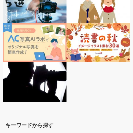
キーワードから探す