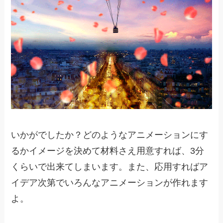
いかがでしたか？どのようなアニメーションにす
るかイメージを決めて材料さえ用意すれば、3分
くらいで出来てしまいます。また、応用すればア
イデア次第でいろんなアニメーションが作れます
よ。