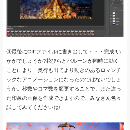
④最後にGIFファイルに書き出して・・・完成!い
かがでしょうか?花びらとバルーンが同時に動く
ことにより、奥行も出てより動きのあるロマンチ
ックなアニメーションになったのではないでしょ
うか。秒数やコマ数を変更することで、また違っ
た印象の画像を作成できますので、みなさん色々
試してみてくださいね!