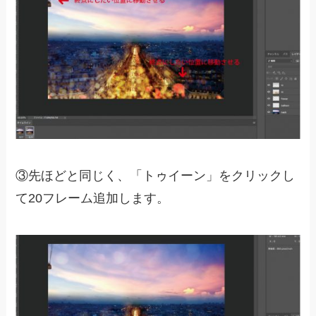
③先ほどと同じく、「トゥイーン」をクリックし
て20フレーム追加します。