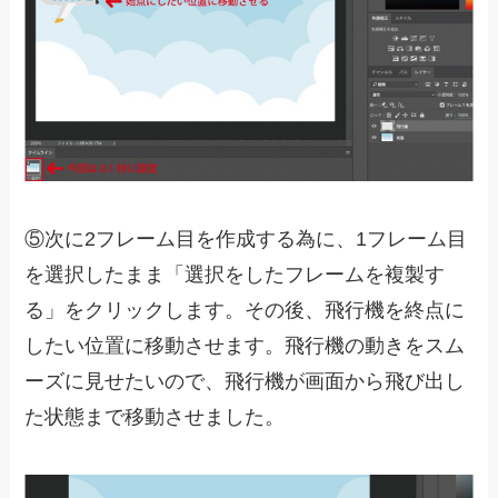
⑤次に2フレーム目を作成する為に、1フレーム目
を選択したまま「選択をしたフレームを複製す
る」をクリックします。その後、飛行機を終点に
したい位置に移動させます。飛行機の動きをスム
ーズに見せたいので、飛行機が画面から飛び出し
た状態まで移動させました。