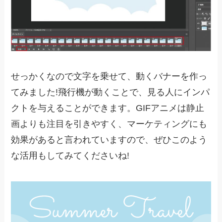
せっかくなので文字を乗せて、動くバナーを作っ
てみました!飛行機が動くことで、見る人にインパ
クトを与えることができます。GIFアニメは静止
画よりも注目を引きやすく、マーケティングにも
効果があると言われていますので、ぜひこのよう
な活用もしてみてくださいね!