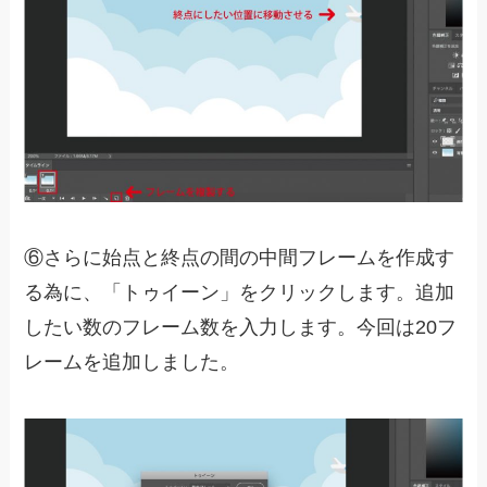
⑥さらに始点と終点の間の中間フレームを作成す
る為に、「トゥイーン」をクリックします。追加
したい数のフレーム数を入力します。今回は20フ
レームを追加しました。