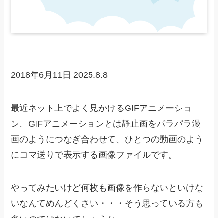
2018年6月11日
2025.8.8
最近ネット上でよく見かけるGIFアニメーショ
ン。GIFアニメーションとは静止画をパラパラ漫
画のようにつなぎ合わせて、ひとつの動画のよう
にコマ送りで表示する画像ファイルです。
やってみたいけど何枚も画像を作らないといけな
いなんてめんどくさい・・・そう思っている方も