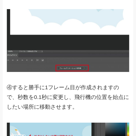
④すると勝手に1フレーム目が作成されますの
で、秒数を0.1秒に変更し、飛行機の位置を始点に
したい場所に移動させます。