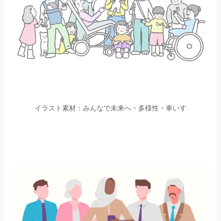
イラスト素材：みんなで未来へ・多様性・車いす