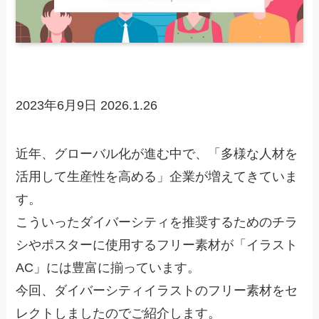
2023年6月9日
2026.1.26
近年、グローバル化が進む中で、「多様な人材を
活用して生産性を高める」企業が増えてきていま
す。
こういったダイバーシティを推奨するためのチラ
シやポスターに使用するフリー素材が「イラスト
AC」には豊富に揃っています。
今回、ダイバーシティイラストのフリー素材をセ
レクトしましたのでご紹介します。