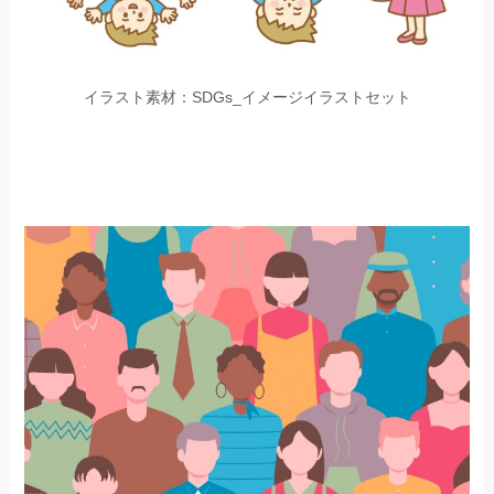
イラスト素材：SDGs_イメージイラストセット