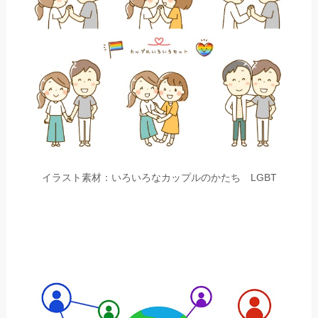
イラスト素材：いろいろなカップルのかたち LGBT