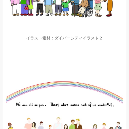
イラスト素材：ダイバーシティイラスト２