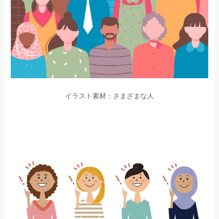
イラスト素材：さまざまな人