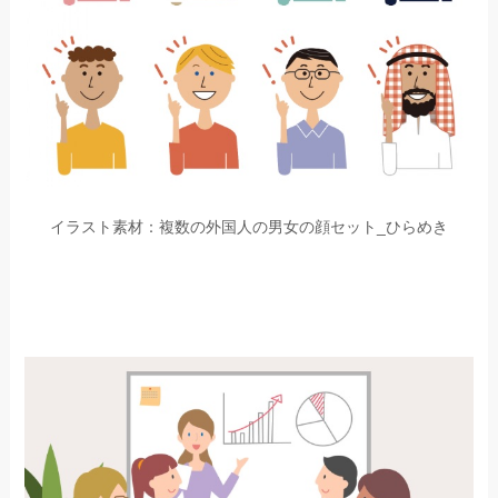
イラスト素材：複数の外国人の男女の顔セット_ひらめき