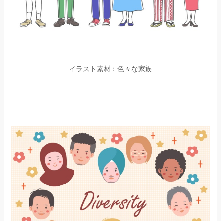
イラスト素材：色々な家族