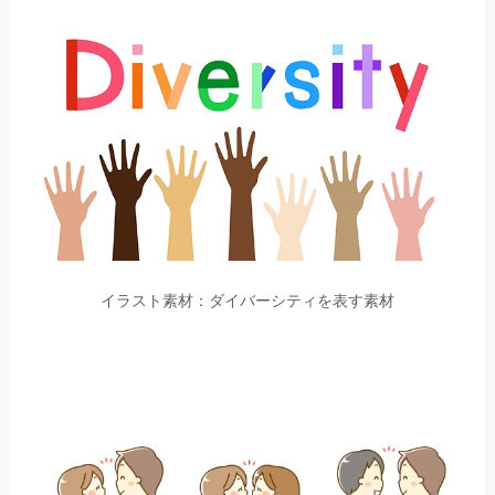
イラスト素材：ダイバーシティを表す素材