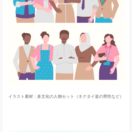
イラスト素材：多文化の人物セット（ネクタイ姿の男性など）