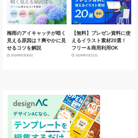
梅雨のアイキャッチが暗く
【無料】プレゼン資料に使
見える原因は？爽やかに見
えるイラスト素材20選！
せるコツを解説
フリー＆商用利用OK
2026年5月30日
2026年5月21日