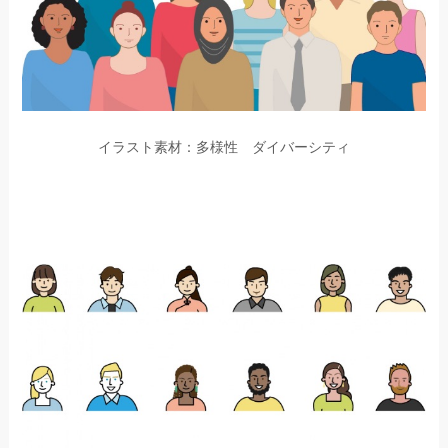
イラスト素材：多様性 ダイバーシティ