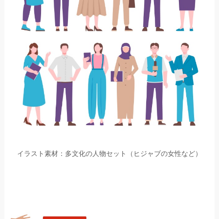
イラスト素材：多文化の人物セット（ヒジャブの女性など）