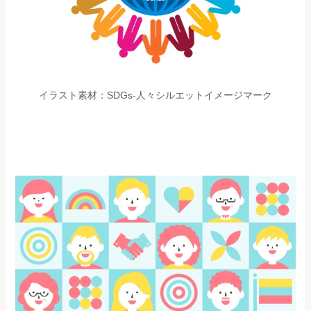
イラスト素材：SDGs-人々シルエットイメージマーク