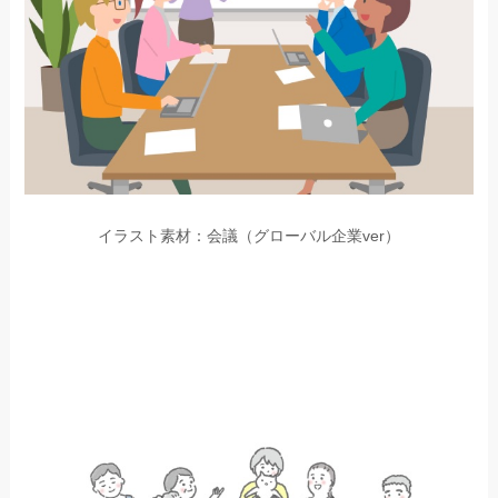
イラスト素材：会議（グローバル企業ver）