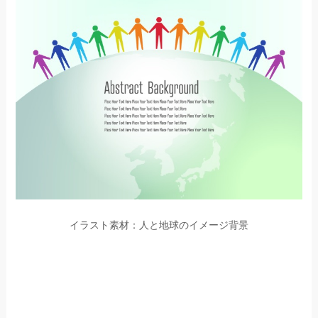
イラスト素材：人と地球のイメージ背景