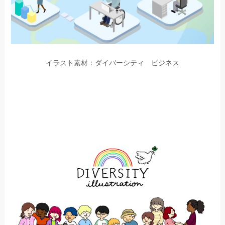
イラスト素材：ダイバーシティ ビジネス