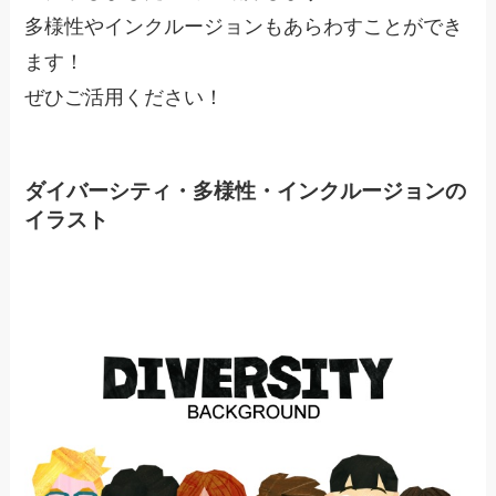
多様性やインクルージョンもあらわすことができ
ます！
ぜひご活用ください！
ダイバーシティ・多様性・インクルージョンの
イラスト