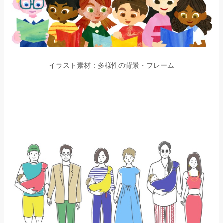
イラスト素材：多様性の背景・フレーム