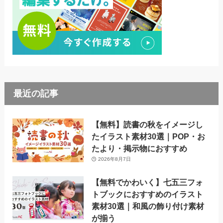
最近の記事
【無料】読書の秋をイメージし
たイラスト素材30選｜POP・お
たより・掲示物におすすめ
2026年8月7日
【無料でかわいく】七五三フォ
トブックにおすすめのイラスト
素材30選｜和風の飾り付け素材
が揃う