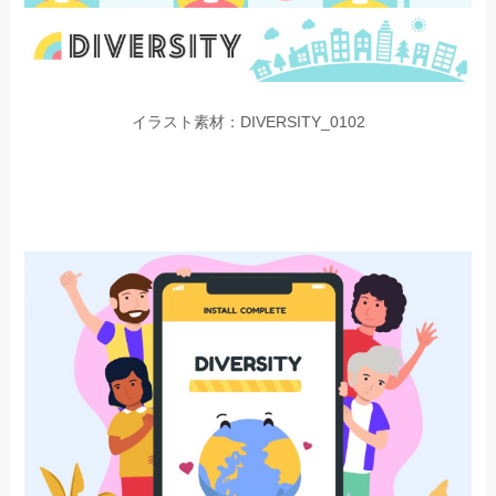
イラスト素材：DIVERSITY_0102