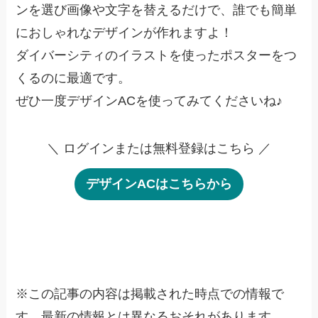
ンを選び画像や文字を替えるだけで、誰でも簡単
におしゃれなデザインが作れますよ！
ダイバーシティのイラストを使ったポスターをつ
くるのに最適です。
ぜひ一度デザインACを使ってみてくださいね♪
＼ ログインまたは無料登録はこちら ／
デザインACはこちらから
※
この記事の内容は掲載された時点での情報で
す。最新の情報とは異なるおそれがあります。