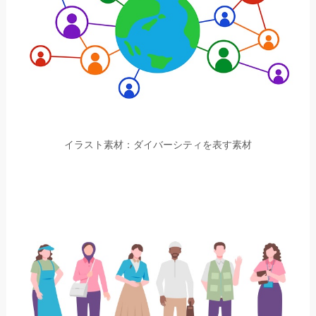
イラスト素材：ダイバーシティを表す素材