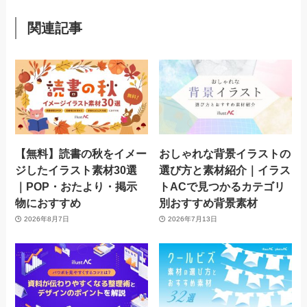
関連記事
【無料】読書の秋をイメー
おしゃれな背景イラストの
ジしたイラスト素材30選
選び方と素材紹介｜イラス
｜POP・おたより・掲示
トACで見つかるカテゴリ
物におすすめ
別おすすめ背景素材
2026年8月7日
2026年7月13日