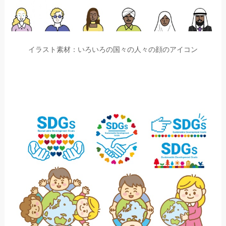
イラスト素材：いろいろの国々の人々の顔のアイコン