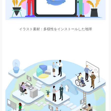
イラスト素材：多様性をインストールした地球