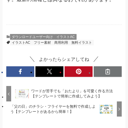
ダウンロードユーザー向け
イラストAC
イラストAC
フリー素材
商用利用
無料イラスト
よかったらシェアしてね
ワードが苦手でも「おたより」を可愛く作る方法
【テンプレートで簡単に作成してみよう】
「父の日」のチラシ・フライヤーを無料で作成しよ
う【テンプレートがあるから簡単！】