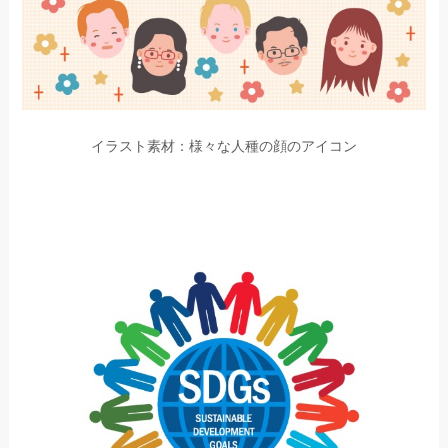
イラスト素材：様々な人種の顔のアイコン