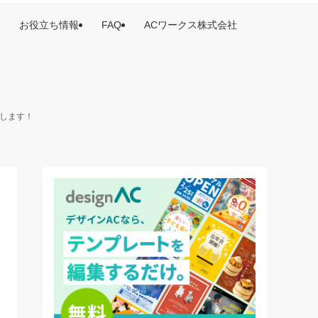
お役立ち情報
FAQ
ACワークス株式会社
けします！