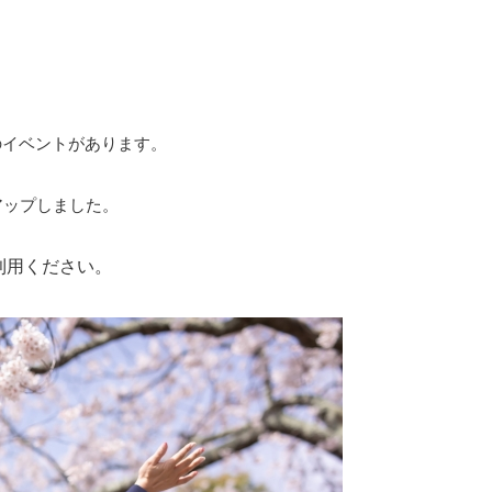
のイベントがあります。
アップしました。
。
利用ください。