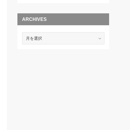
ARCHIVES
ARCHIVES