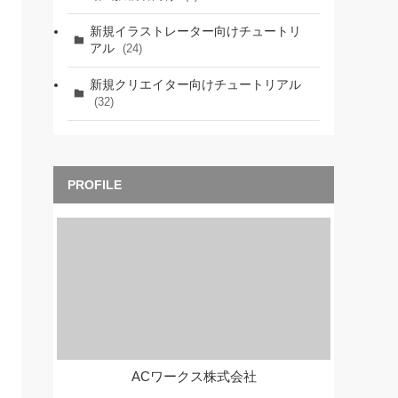
新規イラストレーター向けチュートリ
アル
(24)
新規クリエイター向けチュートリアル
(32)
ACワークス株式会社