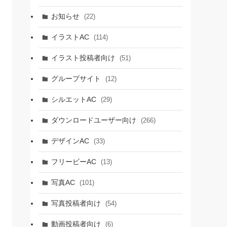
お知らせ
(22)
イラストAC
(114)
イラスト投稿者向け
(51)
グループサイト
(12)
シルエットAC
(29)
ダウンロードユーザー向け
(266)
デザインAC
(33)
フリービーAC
(13)
写真AC
(101)
写真投稿者向け
(54)
動画投稿者向け
(6)