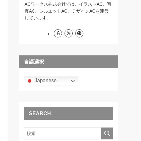
ACワークス株式会社では、イラストAC、写
真AC、シルエットAC、デザインACを運営
しています。
言語選択
Japanese
SEARCH