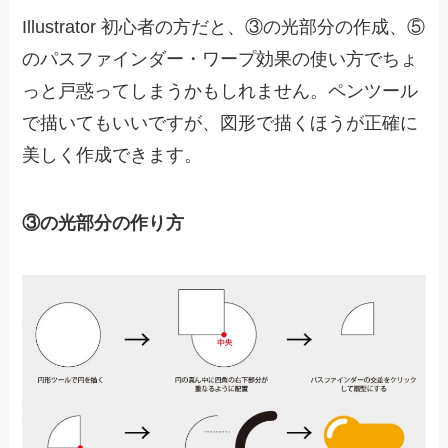
Illustrator 初心者の方だと、③の光部分の作成、⑤
のパスファインダー・ワープ効果の使い方でちょ
っと戸惑ってしまうかもしれません。ペンツール
で描いてもいいですが、図形で描くほうが正確に
美しく作成できます。
③の光部分の作り方