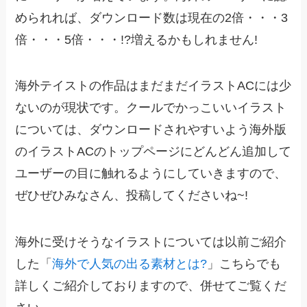
められれば、ダウンロード数は現在の2倍・・・3
倍・・・5倍・・・!?増えるかもしれません!
海外テイストの作品はまだまだイラストACには少
ないのが現状です。クールでかっこいいイラスト
については、ダウンロードされやすいよう海外版
のイラストACのトップページにどんどん追加して
ユーザーの目に触れるようにしていきますので、
ぜひぜひみなさん、投稿してくださいね~!
海外に受けそうなイラストについては以前ご紹介
した「
海外で人気の出る素材とは?
」こちらでも
詳しくご紹介しておりますので、併せてご覧くだ