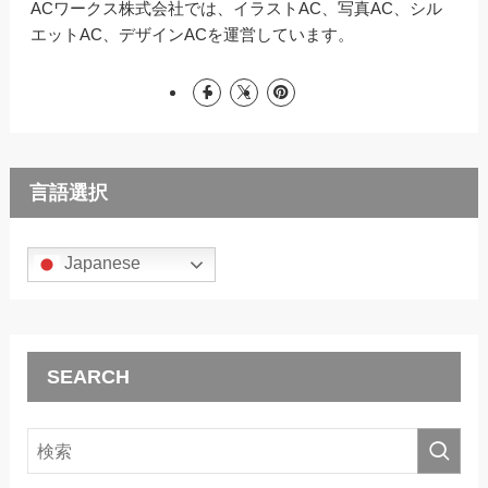
ACワークス株式会社では、イラストAC、写真AC、シル
エットAC、デザインACを運営しています。
言語選択
Japanese
SEARCH