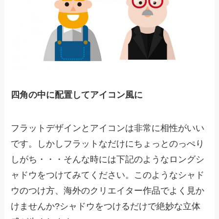
四角の中に配置してアイコン風に
フラットデザインとアイコンは非常に相性がいい
です。しかしフラットなだけにちょっとのっぺり
しがち・・・そんな時には下記のようなロングシ
ャドウをつけてみてください。このようなシャド
ウのつけ方、海外のクリエイター作品でよく見か
けませんか?シャドウをつけるだけで絶妙な立体