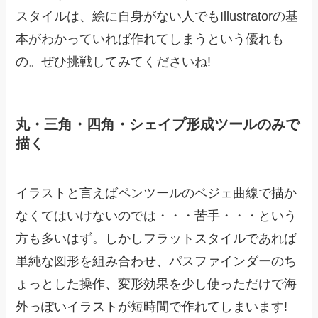
スタイルは、絵に自身がない人でもIllustratorの基
本がわかっていれば作れてしまうという優れも
の。ぜひ挑戦してみてくださいね!
丸・三角・四角・シェイプ形成ツールのみで
描く
イラストと言えばペンツールのベジェ曲線で描か
なくてはいけないのでは・・・苦手・・・という
方も多いはず。しかしフラットスタイルであれば
単純な図形を組み合わせ、パスファインダーのち
ょっとした操作、変形効果を少し使っただけで海
外っぽいイラストが短時間で作れてしまいます!