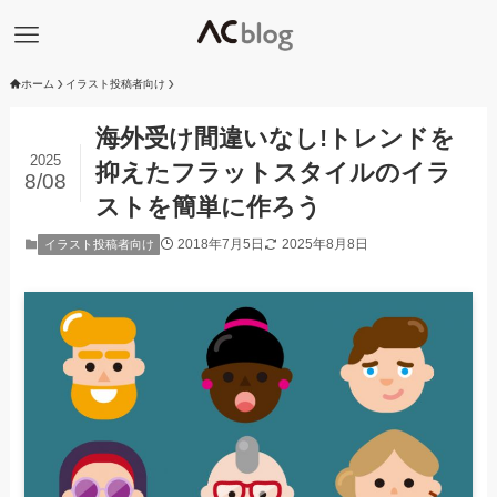
ホーム
イラスト投稿者向け
海外受け間違いなし!トレンドを
2025
抑えたフラットスタイルのイラ
8/08
ストを簡単に作ろう
2018年7月5日
2025年8月8日
イラスト投稿者向け