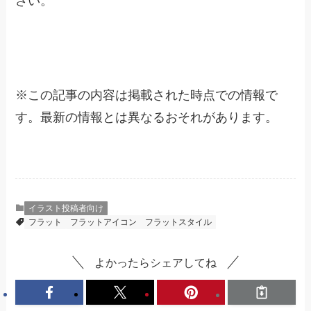
さい。
※
この記事の内容は掲載された時点での情報で
す。最新の情報とは異なるおそれがあります。
イラスト投稿者向け
フラット
フラットアイコン
フラットスタイル
よかったらシェアしてね