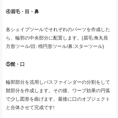
④眉毛・目・鼻
各シェイプツールでそれぞれのパーツを作成した
ら、輪郭の中央部分に配置します。(眉毛:角丸長
方形ツール/目: 楕円形ツール/鼻:スターツール)
⑤髭・口
輪郭部分を流用しパスファインダーの分割をして
髭部分を作成します。その後、ワープ効果の円弧
で少し図形を曲げます。最後に口のオブジェクト
と合体させて完成です!