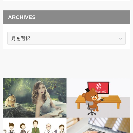
ARCHIVES
ARCHIVES