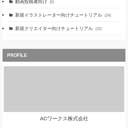
動画投稿者向け
(6)
新規イラストレーター向けチュートリアル
(24)
新規クリエイター向けチュートリアル
(32)
ACワークス株式会社