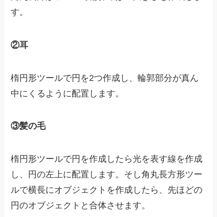
す。
②耳
楕円形ツールで円を2つ作成し、輪郭部分が真ん
中にくるように配置します。
③髪の毛
楕円形ツールで円を作成したら光を表す線を作成
し、円の左上に配置します。そし角丸長方形ツー
ルで横長にオブジェクトを作成したら、先ほどの
円のオブジェクトと合体させます。