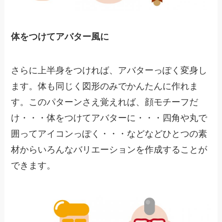
体をつけてアバター風に
さらに上半身をつければ、アバターっぽく変身し
ます。体も同じく図形のみでかんたんに作れま
す。このパターンさえ覚えれば、顔モチーフだ
け・・・体をつけてアバターに・・・四角や丸で
囲ってアイコンっぽく・・・などなどひとつの素
材からいろんなバリエーションを作成することが
できます。