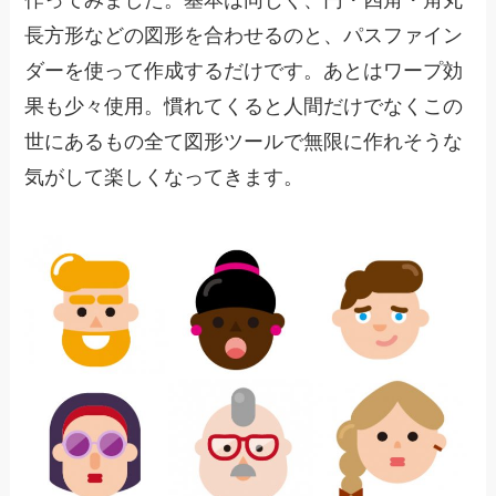
長方形などの図形を合わせるのと、パスファイン
ダーを使って作成するだけです。あとはワープ効
果も少々使用。慣れてくると人間だけでなくこの
世にあるもの全て図形ツールで無限に作れそうな
気がして楽しくなってきます。