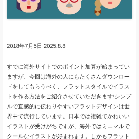
2018年7月5日
2025.8.8
すでに海外サイトでのポイント加算が始まってい
ますが、今回は海外の人にもたくさんダウンロー
ドをしてもらうべく、フラットスタイルでイラス
トを作る方法をご紹介させていただきます!シンプ
ルで直感的に伝わりやすいフラットデザインは世
界中で流行しています。日本では複雑でかわいい
イラストが受けがちですが、海外ではミニマルで
クールなイラストが好まれます。しかもフラット