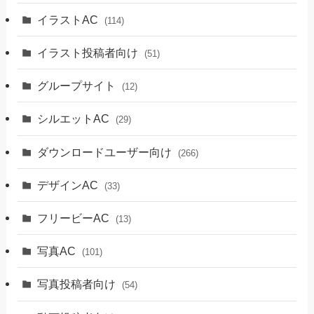
イラストAC
(114)
イラスト投稿者向け
(51)
グループサイト
(12)
シルエットAC
(29)
ダウンロードユーザー向け
(266)
デザインAC
(33)
フリービーAC
(13)
写真AC
(101)
写真投稿者向け
(54)