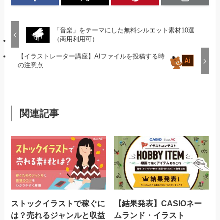
「音楽」をテーマにした無料シルエット素材10選
（商用利用可）
【イラストレーター講座】AIファイルを投稿する時
の注意点
関連記事
ストックイラストで稼ぐに
【結果発表】CASIOネー
は？売れるジャンルと収益
ムランド・イラスト