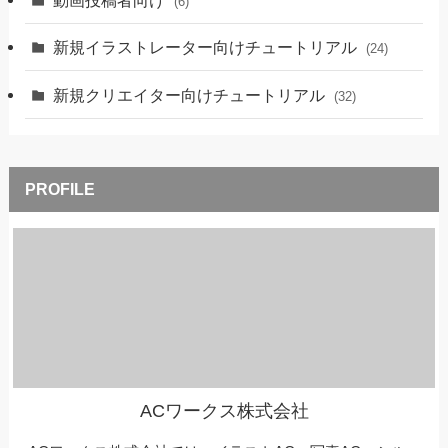
動画投稿者向け
(6)
新規イラストレーター向けチュートリアル
(24)
新規クリエイター向けチュートリアル
(32)
ACワークス株式会社