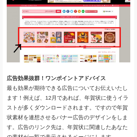
広告効果抜群！ワンポイントアドバイス
最も効果が期待できる広告についてお伝えいたし
ます！例えば、12月であれば、年賀状に使うイラ
ストが多くダウンロードされます。ですので年賀
状素材を連想させるバナー広告のデザインをしま
す。広告のリンク先は、年賀状に関連したあなた