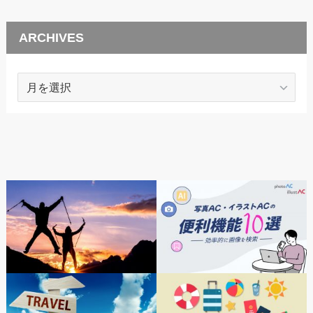
ARCHIVES
ARCHIVES