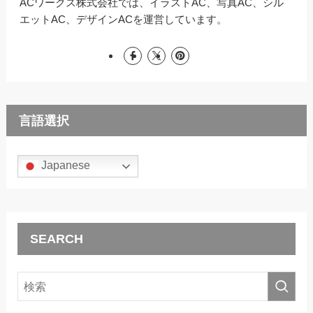
ACワークス株式会社では、イラストAC、写真AC、シル
エットAC、デザインACを運営しています。
言語選択
Japanese
SEARCH