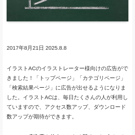
2017年8月21日
2025.8.8
イラストACのイラストレーター様向けの広告がで
きました！「トップページ」「カテゴリページ」
「検索結果ページ」に広告が出せるようになりま
した。イラストACは、毎日たくさんの人が利用し
ていますので、アクセス数アップ、ダウンロード
数アップが期待ができます。