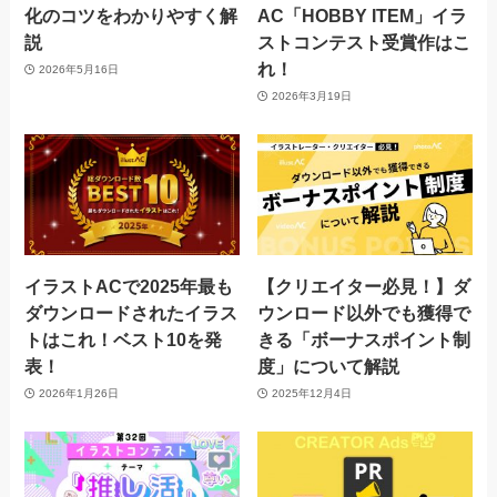
化のコツをわかりやすく解
AC「HOBBY ITEM」イラ
説
ストコンテスト受賞作はこ
れ！
2026年5月16日
2026年3月19日
イラストACで2025年最も
【クリエイター必見！】ダ
ダウンロードされたイラス
ウンロード以外でも獲得で
トはこれ！ベスト10を発
きる「ボーナスポイント制
表！
度」について解説
2026年1月26日
2025年12月4日