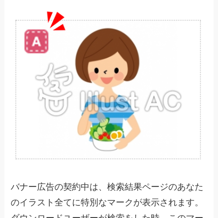
バナー広告の契約中は、検索結果ページのあなた
のイラスト全てに特別なマークが表示されます。