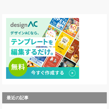
最近の記事