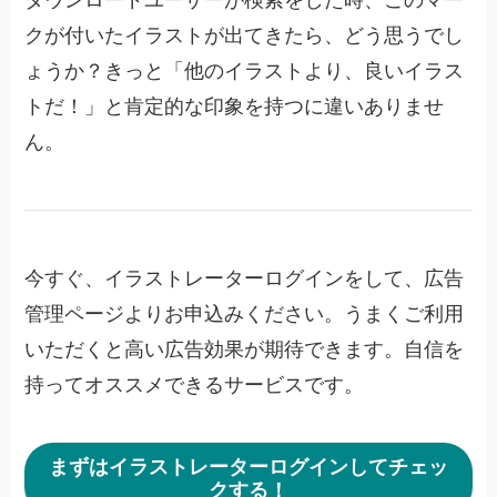
ダウンロードユーザーが検索をした時、このマー
クが付いたイラストが出てきたら、どう思うでし
ょうか？きっと「他のイラストより、良いイラス
トだ！」と肯定的な印象を持つに違いありませ
ん。
今すぐ、イラストレーターログインをして、広告
管理ページよりお申込みください。うまくご利用
いただくと高い広告効果が期待できます。自信を
持ってオススメできるサービスです。
まずはイラストレーターログインしてチェッ
クする！