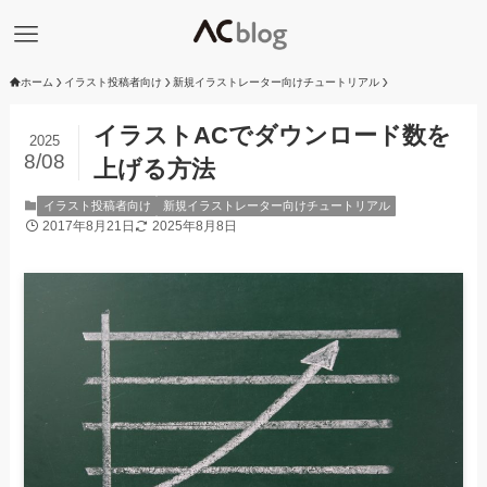
ホーム
イラスト投稿者向け
新規イラストレーター向けチュートリアル
イラストACでダウンロード数を
2025
8/08
上げる方法
イラスト投稿者向け
新規イラストレーター向けチュートリアル
2017年8月21日
2025年8月8日