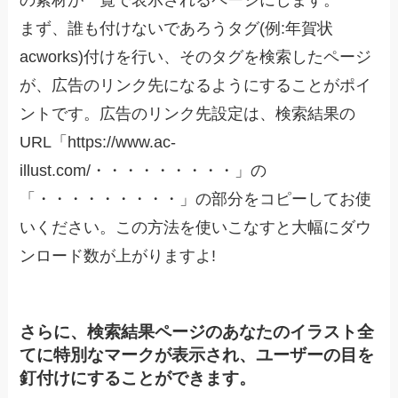
の素材が一覧で表示されるページにします。
まず、誰も付けないであろうタグ(例:年賀状
acworks)付けを行い、そのタグを検索したページ
が、広告のリンク先になるようにすることがポイ
ントです。広告のリンク先設定は、検索結果の
URL「https://www.ac-
illust.com/・・・・・・・・・」の
「・・・・・・・・・」の部分をコピーしてお使
いください。この方法を使いこなすと大幅にダウ
ンロード数が上がりますよ!
さらに、検索結果ページのあなたのイラスト全
てに特別なマークが表示され、ユーザーの目を
釘付けにすることができます。