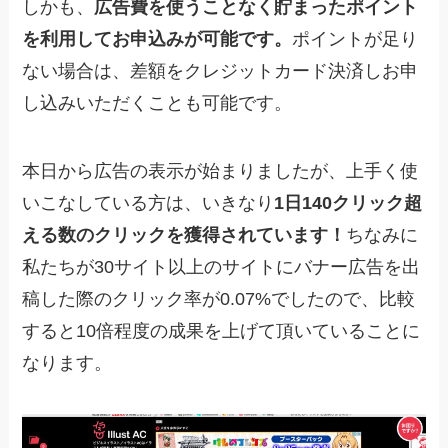
しかも、
広告費を使うことなく貯まったポイント
を利用してお申込みが可能です。
ポイントが足り
ない場合は、差額をクレジットカード決済しお申
し込みいただくことも可能です。
本日から広告の表示が始まりましたが、上手く使
いこなしている方は、いきなり
1日140クリック超
える数のクリックを獲得されています！
ちなみに
私たちが30サイト以上のサイトにバナー広告を出
稿した際のクリック率が0.07%でしたので、比較
すると10倍程度の成果を上げて頂いていることに
なります。