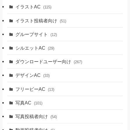
イラストAC
(115)
イラスト投稿者向け
(51)
グループサイト
(12)
シルエットAC
(29)
ダウンロードユーザー向け
(267)
デザインAC
(33)
フリービーAC
(13)
写真AC
(101)
写真投稿者向け
(54)