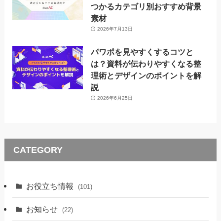
つかるカテゴリ別おすすめ背景
素材
2026年7月13日
パワポを見やすくするコツと
は？資料が伝わりやすくなる整
理術とデザインのポイントを解
説
2026年6月25日
CATEGORY
お役立ち情報
(101)
お知らせ
(22)