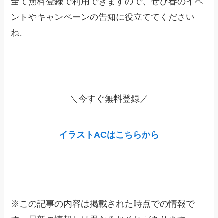
全て無料登録で利用できますので、ぜひ春のイベ
ントやキャンペーンの告知に役立ててください
ね。
＼今すぐ無料登録／
イラストACはこちらから
※この記事の内容は掲載された時点での情報で