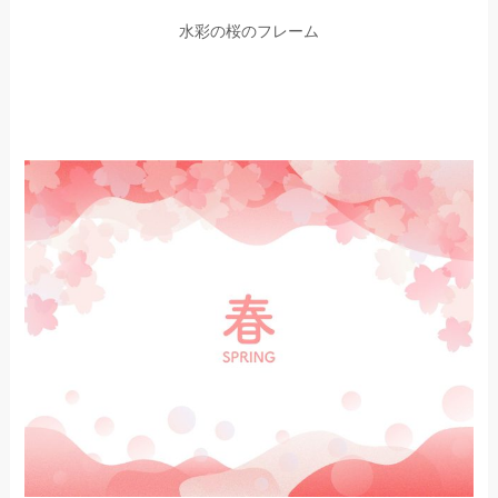
水彩の桜のフレーム