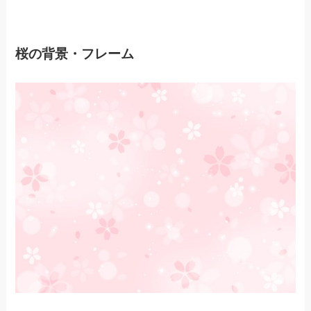
桜の背景・フレーム