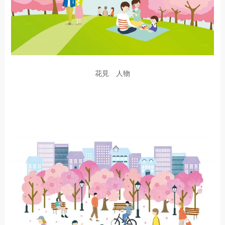
花見 人物