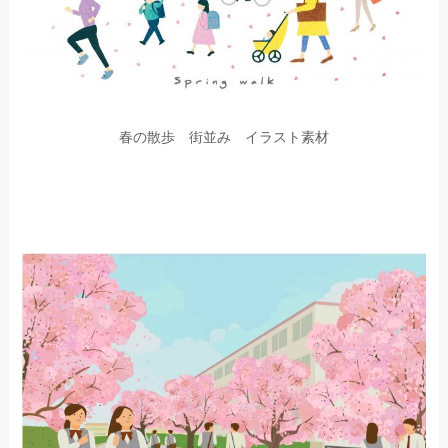
春の散歩 街並み イラスト素材