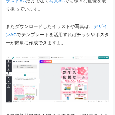
ラストAC
だけでなく
写真AC
でも様々な画像を取
り扱っています。
またダウンロードしたイラストや写真は、
デザイ
ンAC
でテンプレートを活用すればチラシやポスタ
ーが簡単に作成できますよ。