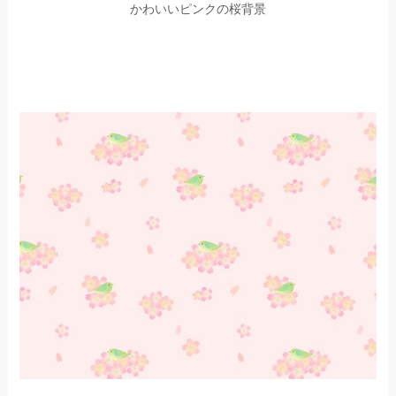
かわいいピンクの桜背景