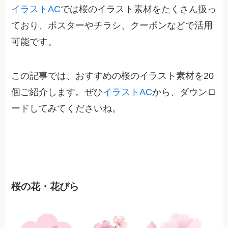
イラストAC
では桜のイラスト素材をたくさん扱っ
ており、ポスターやチラシ、クーポンなどで活用
可能です。
この記事では、おすすめの桜のイラスト素材を20
個ご紹介します。ぜひ
イラストAC
から、ダウンロ
ードしてみてくださいね。
桜の花・花びら