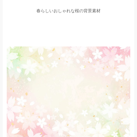
春らしいおしゃれな桜の背景素材