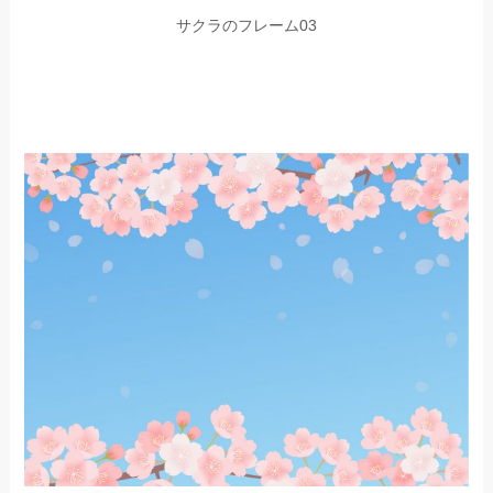
サクラのフレーム03