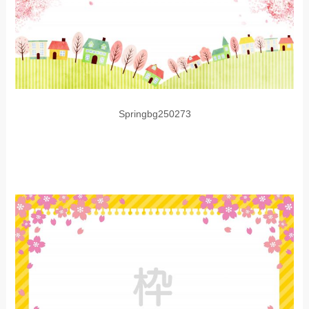
Springbg250273