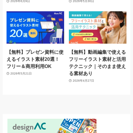
2026年6月9日
2026年5月30日
【無料】プレゼン資料に使
【無料】動画編集で使える
えるイラスト素材20選！
フリーイラスト素材と活用
フリー＆商用利用OK
テクニック｜そのまま使え
る素材あり
2026年5月21日
2026年4月27日