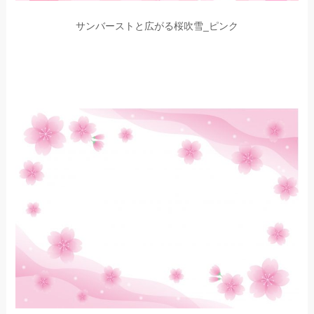
サンバーストと広がる桜吹雪_ピンク