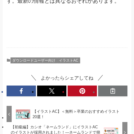
す。最新の情報とは異なるおそれがあります。
ダウンロードユーザー向け
イラストAC
よかったらシェアしてね
【イラストAC】＜無料＞卒業のおすすめイラスト
20選！
【初級編】カシオ「ネームランド」にイラストAC
のイラストが採用されました！―ネームランドで簡