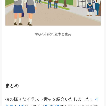
学校の前の桜並木と生徒
まとめ
桜の様々なイラスト素材を紹介いたしました。
イ