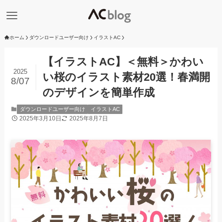
ホーム
ダウンロードユーザー向け
イラストAC
【イラストAC】＜無料＞かわい
2025
い桜のイラスト素材20選！春満開
8/07
のデザインを簡単作成
ダウンロードユーザー向け
イラストAC
2025年3月10日
2025年8月7日