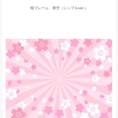
桜フレーム 青空（シンプルver.）