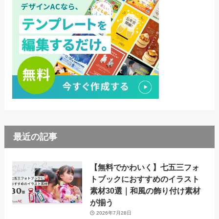
最近の記事
【無料でかわいく】七五三フォ
トブックにおすすめのイラスト
素材30選｜和風の飾り付け素材
が揃う
2026年7月28日