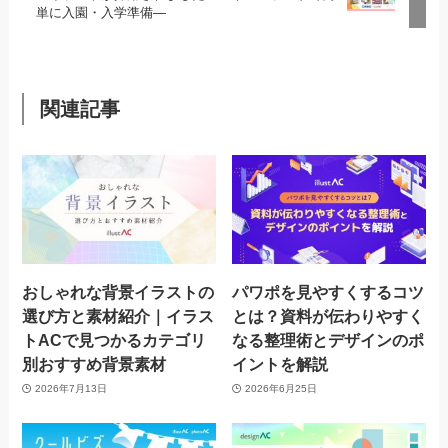
単に入園・入学準備―
関連記事
おしゃれな背景イラストの
パワポを見やすくするコツ
選び方と素材紹介｜イラス
とは？資料が伝わりやすく
トACで見つかるカテゴリ
なる整理術とデザインのポ
別おすすめ背景素材
イントを解説
2026年7月13日
2026年6月25日