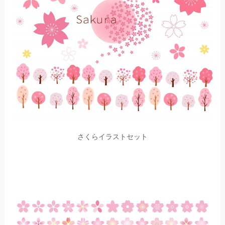
さくらイラストセット