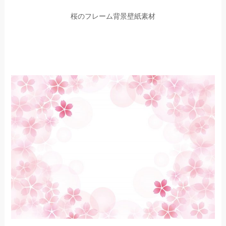
桜のフレーム背景壁紙素材