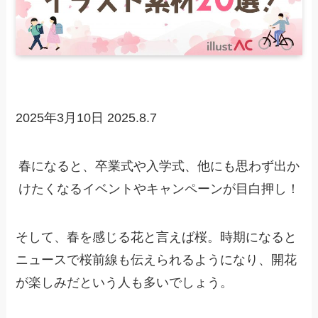
2025年3月10日
2025.8.7
春になると、卒業式や入学式、他にも思わず出か
けたくなるイベントやキャンペーンが目白押し！
そして、春を感じる花と言えば桜。時期になると
ニュースで桜前線も伝えられるようになり、開花
が楽しみだという人も多いでしょう。