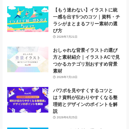
【もう迷わない】イラストに統
一感を出す5つのコツ｜資料・チ
ラシがまとまるフリー素材の選
び方
2026年7月21日
おしゃれな背景イラストの選び
方と素材紹介｜イラストACで見
つかるカテゴリ別おすすめ背景
素材
2026年7月13日
パワポを見やすくするコツと
は？資料が伝わりやすくなる整
理術とデザインのポイントを解
説
2026年6月25日