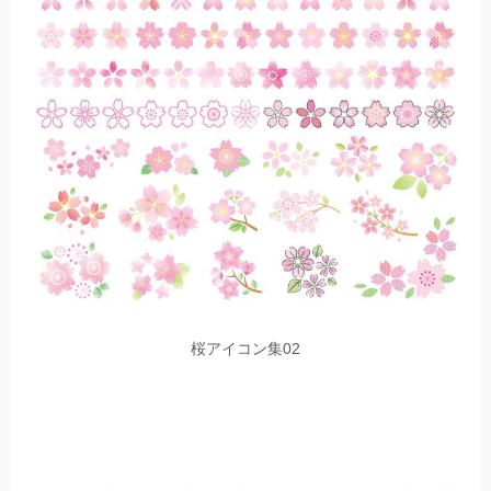
桜アイコン集02