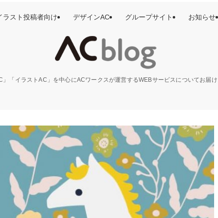
イラスト投稿者向け
デザインAC
グループサイト
お知らせ
C」「イラストAC」を中心にACワークスが運営するWEBサービスについてお届