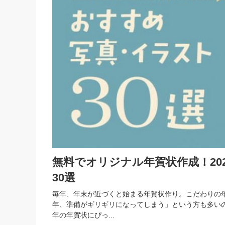
無料でオリジナル年賀状作成！20
30選
毎年、年末が近づくと始まる年賀状作り。こだわりの
年、準備がギリギリになってしまう」という方も多いの
年の年賀状にぴっ...