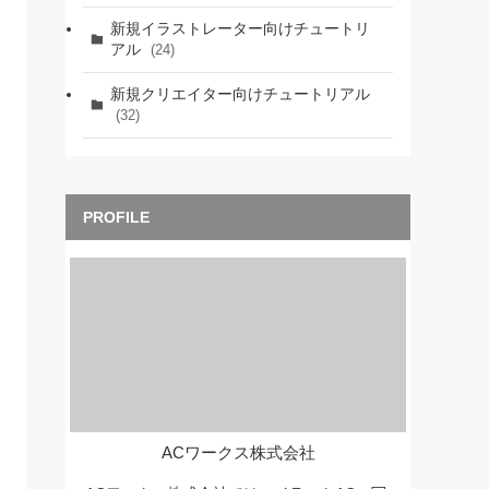
新規イラストレーター向けチュートリ
アル
(24)
新規クリエイター向けチュートリアル
(32)
ACワークス株式会社