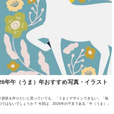
26年午（うま）年おすすめ写真・イラスト
年賀状を作りたいと思っていても、「うまくデザインできない」「毎
ではないでしょうか？ 今回は、2026年の干支である「午（うま）」