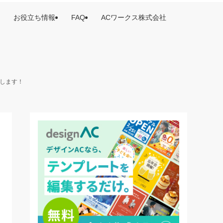
お役立ち情報
FAQ
ACワークス株式会社
けします！