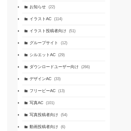
お知らせ
(22)
イラストAC
(114)
イラスト投稿者向け
(51)
グループサイト
(12)
シルエットAC
(29)
ダウンロードユーザー向け
(266)
デザインAC
(33)
フリービーAC
(13)
写真AC
(101)
写真投稿者向け
(54)
動画投稿者向け
(6)