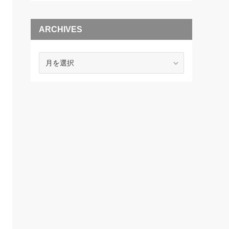
ARCHIVES
ARCHIVES