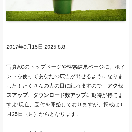
2017年9月15日
2025.8.8
写真ACのトップページや検索結果ページに、ポイ
ントを使ってあなたの広告が出せるようになりま
した！たくさんの人の目に触れますので、
アクセ
スアップ
、
ダウンロード数アップ
に期待が持てま
すよ!現在、受付を開始しておりますが、掲載は9
月25日（月）からとなります。