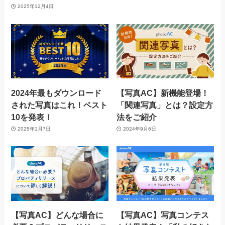
2025年12月4日
2024年最もダウンロード
【写真AC】新機能登場！
された写真はこれ！ベスト
「関連写真」とは？設定方
10を発表！
法をご紹介
2025年1月7日
2024年9月6日
【写真AC】どんな場合に
【写真AC】写真コンテス