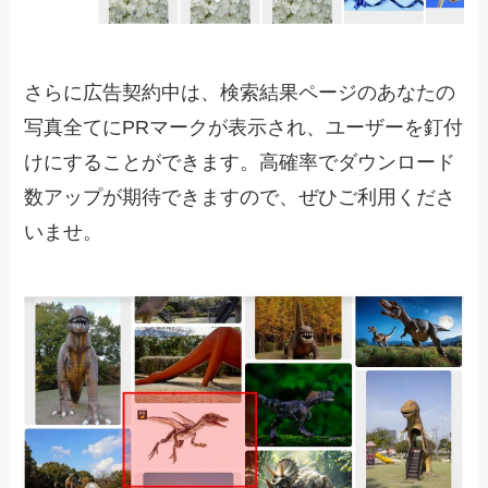
さらに広告契約中は、検索結果ページのあなたの
写真全てにPRマークが表示され、ユーザーを釘付
けにすることができます。高確率でダウンロード
数アップが期待できますので、ぜひご利用くださ
いませ。