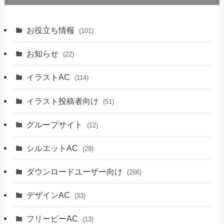
お役立ち情報
(101)
お知らせ
(22)
イラストAC
(114)
イラスト投稿者向け
(51)
グループサイト
(12)
シルエットAC
(29)
ダウンロードユーザー向け
(266)
デザインAC
(33)
フリービーAC
(13)