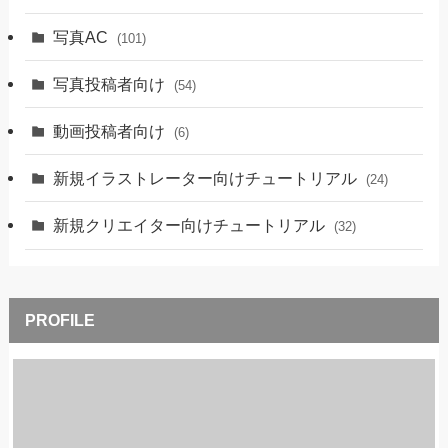
写真AC
(101)
写真投稿者向け
(54)
動画投稿者向け
(6)
新規イラストレーター向けチュートリアル
(24)
新規クリエイター向けチュートリアル
(32)