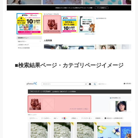
■検索結果ページ・カテゴリページイメージ