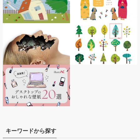
キーワードから探す