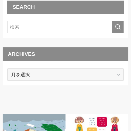
SEARCH
ARCHIVES
ARCHIVES