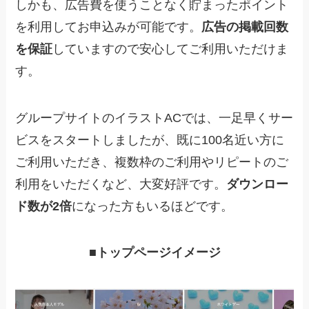
しかも、広告費を使うことなく貯まったポイント
を利用してお申込みが可能です。
広告の掲載回数
を保証
していますので安心してご利用いただけま
す。
グループサイトのイラストACでは、一足早くサー
ビスをスタートしましたが、既に100名近い方に
ご利用いただき、複数枠のご利用やリピートのご
利用をいただくなど、大変好評です。
ダウンロー
ド数が2倍
になった方もいるほどです。
■トップページイメージ