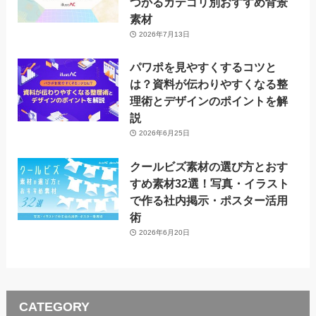
つかるカテゴリ別おすすめ背景
素材
2026年7月13日
パワポを見やすくするコツと
は？資料が伝わりやすくなる整
理術とデザインのポイントを解
説
2026年6月25日
クールビズ素材の選び方とおす
すめ素材32選！写真・イラスト
で作る社内掲示・ポスター活用
術
2026年6月20日
CATEGORY