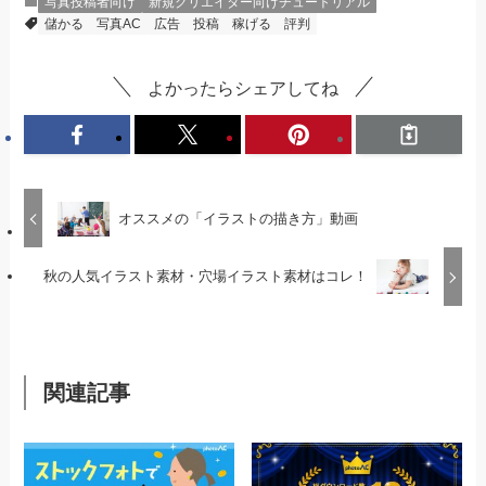
写真投稿者向け
新規クリエイター向けチュートリアル
儲かる
写真AC
広告
投稿
稼げる
評判
よかったらシェアしてね
オススメの「イラストの描き方」動画
秋の人気イラスト素材・穴場イラスト素材はコレ！
関連記事