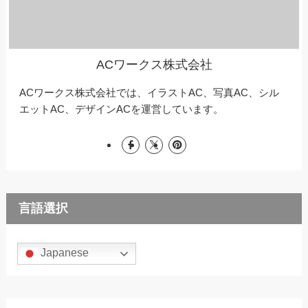
ACワークス株式会社
ACワークス株式会社では、イラストAC、写真AC、シル
エットAC、デザインACを運営しています。
言語選択
Japanese