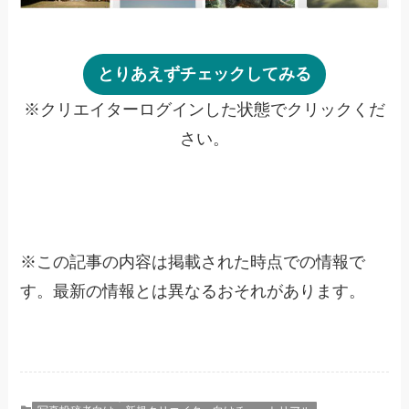
とりあえずチェックしてみる
※クリエイターログインした状態でクリックくだ
さい。
※
この記事の内容は掲載された時点での情報で
す。最新の情報とは異なるおそれがあります。