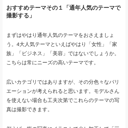
おすすめテーマその１「通年人気のテーマで
撮影する」
まずはやはり通年人気のテーマをおさえましょ
う。4大人気テーマといえばやはり「女性」「家
族」「ビジネス」「美容」ではないでしょうか。
こちらは常にニーズの高いテーマです。
広いカテゴリではありますが、その分色々なバリ
エーションが考えられると思います。モデルさん
を使えない場合も工夫次第でこれらのテーマの写
真は撮影できます。