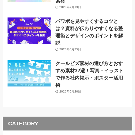
素材
2026年7月13日
パワポを見やすくするコツと
は？資料が伝わりやすくなる整
理術とデザインのポイントを解
説
2026年6月25日
クールビズ素材の選び方とおす
すめ素材32選！写真・イラスト
で作る社内掲示・ポスター活用
術
2026年6月20日
CATEGORY