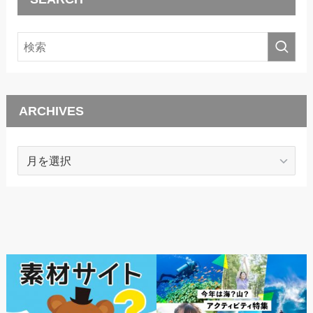
ARCHIVES
ARCHIVES