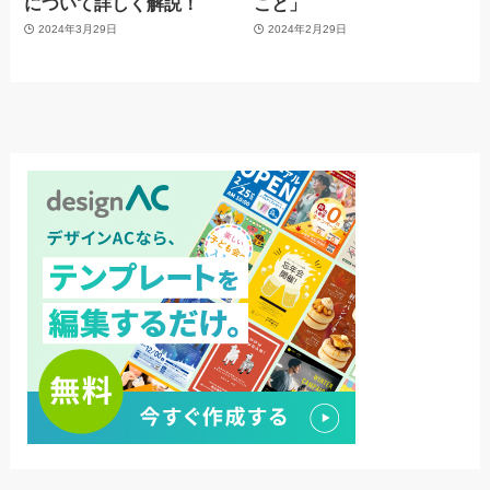
について詳しく解説！
こと」
2024年3月29日
2024年2月29日