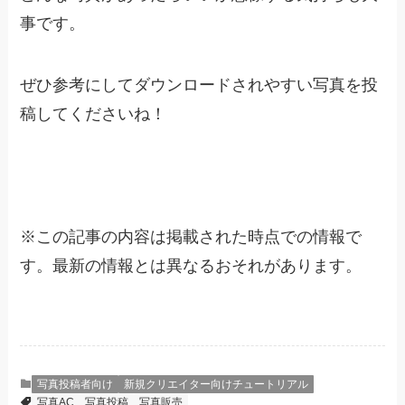
事です。
ぜひ参考にしてダウンロードされやすい写真を投
稿してくださいね！
※
この記事の内容は掲載された時点での情報で
す。最新の情報とは異なるおそれがあります。
写真投稿者向け
新規クリエイター向けチュートリアル
写真AC
写真投稿
写真販売