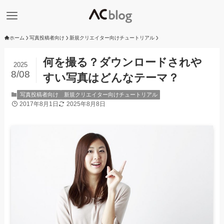
ホーム
写真投稿者向け
新規クリエイター向けチュートリアル
何を撮る？ダウンロードされや
2025
8/08
すい写真はどんなテーマ？
写真投稿者向け
新規クリエイター向けチュートリアル
2017年8月1日
2025年8月8日