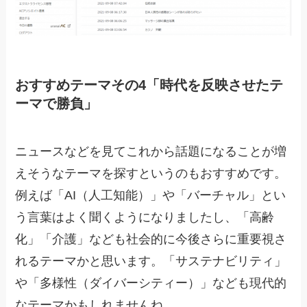
おすすめテーマその4「時代を反映させたテ
ーマで勝負」
ニュースなどを見てこれから話題になることが増
えそうなテーマを探すというのもおすすめです。
例えば「AI（人工知能）」や「バーチャル」とい
う言葉はよく聞くようになりましたし、「高齢
化」「介護」なども社会的に今後さらに重要視さ
れるテーマかと思います。「サステナビリティ」
や「多様性（ダイバーシティー）」なども現代的
なテーマかもしれませんね。