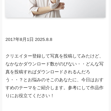
2017年8月1日
2025.8.8
クリエイター登録して写真を投稿してみたけど、
なかなかダウンロード数がのびない・・どんな写
真を投稿すればダウンロードされるんだろ
う・・？とお悩みのそこのあなたに、今日はおす
すめのテーマをご紹介します。参考にして作品作
りにお役立てください！