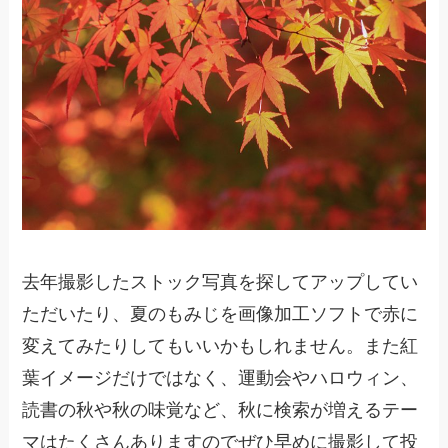
去年撮影したストック写真を探してアップしてい
ただいたり、夏のもみじを画像加工ソフトで赤に
変えてみたりしてもいいかもしれません。また紅
葉イメージだけではなく、運動会やハロウィン、
読書の秋や秋の味覚など、秋に検索が増えるテー
マはたくさんありますのでぜひ早めに撮影して投