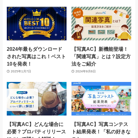
2024年最もダウンロード
【写真AC】新機能登場！
された写真はこれ！ベスト
「関連写真」とは？設定方
10を発表！
法をご紹介
2025年1月7日
2024年9月6日
【写真AC】どんな場合に
【写真AC】写真コンテス
必要？プロパティリリース
ト結果発表！「私の好きな