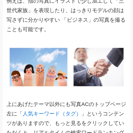
例えば、指の写真にイラストで少し加工して「三
世代家族」を表現したり、はっきりモデルの顔は
写さずに分かりやすい 「ビジネス」の写真を撮る
ことも可能です。
上にあげたテーマ以外にも写真ACのトップページ
左に「
人気キーワード（タグ）
」というコンテン
ツがありますので、もっと見るをクリックしてい
ただくと、リアルタイムの検索ワードランキング