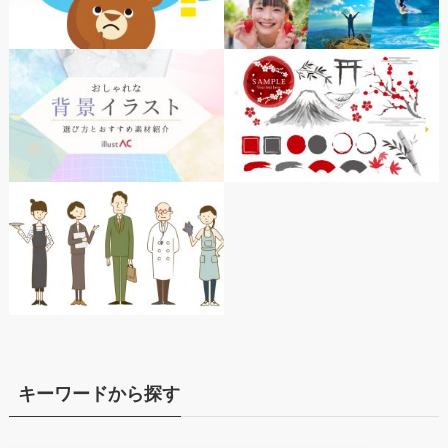
キーワードから探す