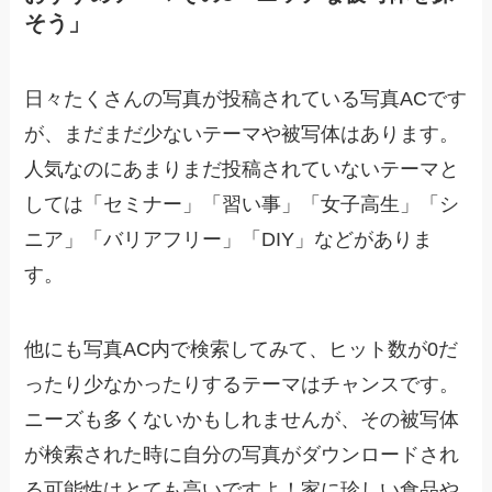
そう」
日々たくさんの写真が投稿されている写真ACです
が、まだまだ少ないテーマや被写体はあります。
人気なのにあまりまだ投稿されていないテーマと
しては「セミナー」「習い事」「女子高生」「シ
ニア」「バリアフリー」「DIY」などがありま
す。
他にも写真AC内で検索してみて、ヒット数が0だ
ったり少なかったりするテーマはチャンスです。
ニーズも多くないかもしれませんが、その被写体
が検索された時に自分の写真がダウンロードされ
る可能性はとても高いですよ！家に珍しい食品や