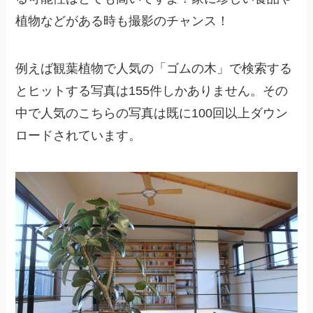
植物などがある時も撮影のチャンス！
例えば観葉植物で人気の「ゴムの木」で検索する
とヒットする写真は155件しかありません。その
中で人気のこちらの写真は既に100回以上ダウン
ロードされています。