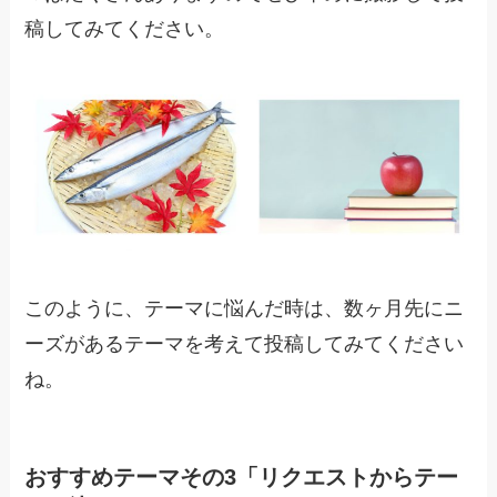
稿してみてください。
このように、テーマに悩んだ時は、数ヶ月先にニ
ーズがあるテーマを考えて投稿してみてください
ね。
おすすめテーマその3「リクエストからテー