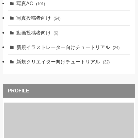
写真AC
(101)
写真投稿者向け
(54)
動画投稿者向け
(6)
新規イラストレーター向けチュートリアル
(24)
新規クリエイター向けチュートリアル
(32)