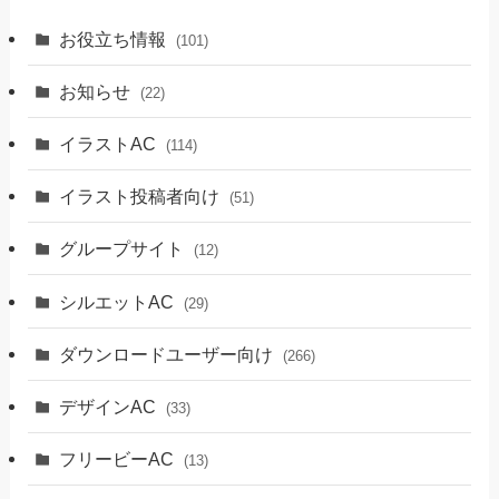
お役立ち情報
(101)
お知らせ
(22)
イラストAC
(114)
イラスト投稿者向け
(51)
グループサイト
(12)
シルエットAC
(29)
ダウンロードユーザー向け
(266)
デザインAC
(33)
フリービーAC
(13)