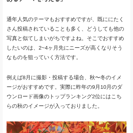
通年人気のテーマもおすすめですが、既ににたく
さん投稿されていることも多く、どうしても他の
写真と似てしまいがちですよね。そこでおすすめ
したいのは、2~4ヶ月先にニーズが高くなりそう
なものを狙っていく方法です。
例えば8月に撮影・投稿する場合、秋〜冬のイメ
ージがおすすめです。実際に昨年の9月10月のダ
ウンロード画像のトップランキング2位にはこち
らの秋のイメージが入っておりました。