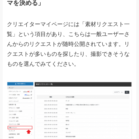
マを決める」
クリエイターマイページには「素材リクエスト一
覧」という項目があり、こちらは一般ユーザーさ
んからのリクエストが随時公開されています。リ
クエストが多いものを探したり、撮影できそうな
ものを選んでみてください。