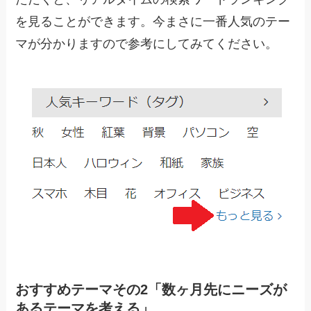
を見ることができます。今まさに一番人気のテー
マが分かりますので参考にしてみてください。
おすすめテーマその2「数ヶ月先にニーズが
あるテーマを考える」