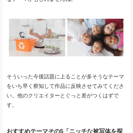
そういった今後話題に上ることが多そうなテーマ
をいち早く察知して作品に反映させてみてくださ
い。他のクリエイターとぐっと差がつくはずで
す。
おすすめテーマその5「ニッチな被写体を探