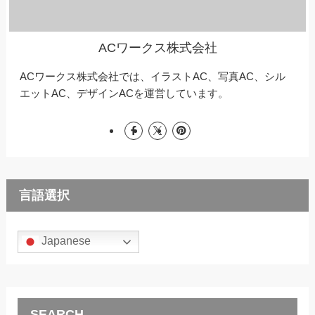
ACワークス株式会社
ACワークス株式会社では、イラストAC、写真AC、シル
エットAC、デザインACを運営しています。
言語選択
Japanese
SEARCH