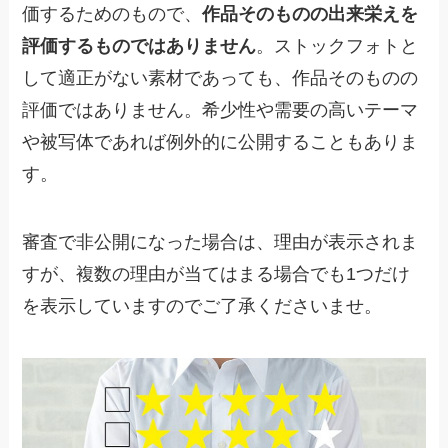
価するためのもので、
作品そのものの出来栄えを
評価するものではありません
。ストックフォトと
して適正がない素材であっても、作品そのものの
評価ではありません。希少性や需要の高いテーマ
や被写体であれば例外的に公開することもありま
す。
審査で非公開になった場合は、理由が表示されま
すが、複数の理由が当てはまる場合でも1つだけ
を表示していますのでご了承くださいませ。