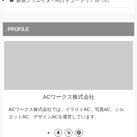
新規クリエイター向けチュートリアル
(32)
ACワークス株式会社
ACワークス株式会社では、イラストAC、写真AC、シル
エットAC、デザインACを運営しています。