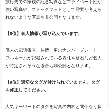
旅行先での家族の記念写真などプライベート性が
強い写真や、ストックフォトとして需要が考えら
れないような写真も非公開となります。
【8位】個人情報が写り込んでいます。
個人の電話番号、住所、車のナンバープレート、
フルネームが記載されている表札や墓石など個人
が特定されそうな場合も非公開となります。
【9位】適切なタグが付けられていません。タグ
を修正してください。
人気キーワードのタグを写真の内容と関係なく多