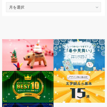
ARCHIVES