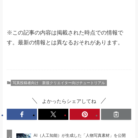
※
この記事の内容は掲載された時点での情報で
す。最新の情報とは異なるおそれがあります。
写真投稿者向け
新規クリエイター向けチュートリアル
よかったらシェアしてね
AI（人工知能）が生成した「人物写真素材」を公開