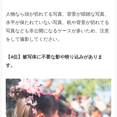
人物なら頭が切れてる写真、背景が煩雑な写真、
水平が保たれていない写真、机や背景が切れてる
写真なども非公開になるケースが多いため、注意
をして撮影してください。
【4位】被写体に不要な影や映り込みがありま
す。