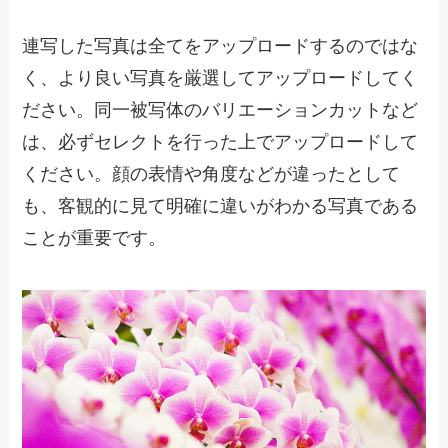
連写した写真は全てをアップロードするのではな
く、より良い写真を厳選してアップロードしてく
ださい。同一被写体のバリエーションカットなど
は、必ずセレクトを行った上でアップロードして
ください。顔の表情や角度などが違ったとして
も、客観的に見て明確に違いがわかる写真である
ことが重要です。