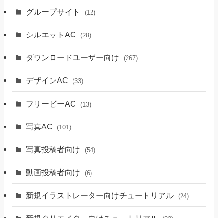
グループサイト
(12)
シルエットAC
(29)
ダウンロードユーザー向け
(267)
デザインAC
(33)
フリービーAC
(13)
写真AC
(101)
写真投稿者向け
(54)
動画投稿者向け
(6)
新規イラストレーター向けチュートリアル
(24)