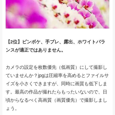
【2位】ピンボケ、手ブレ、露出、ホワイトバラ
ンスが適正ではありません。
カメラの設定を枚数優先（低画質）にして撮影し
ていませんか？jpgは圧縮率を高めるとファイルサ
イズを小さくできますが、同時に画質も低下しま
す。最高の作品が撮れたらもったいないので、日
頃からなるべく高画質（画質優先）で撮影しまし
ょう。