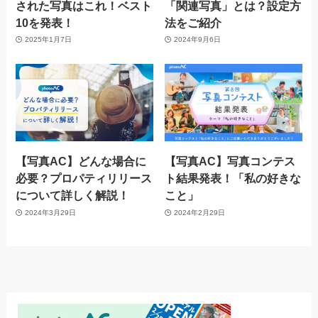
された写真はこれ！ベスト
「関連写真」とは？設定方
10を発表！
法をご紹介
2025年1月7日
2024年9月6日
【写真AC】どんな場合に
【写真AC】写真コンテス
必要？プロパティリリース
ト結果発表！「私の好きな
について詳しく解説！
こと」
2024年3月29日
2024年2月29日