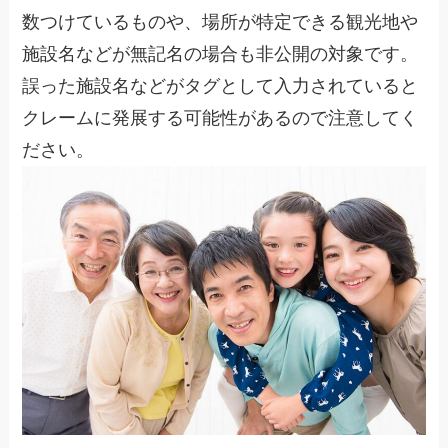
数つけているものや、場所が特定できる観光地や
施設名などが無記名の場合も非公開の対象です。
誤った施設名などがタグとして入力されていると
クレームに発展する可能性があるので注意してく
ださい。