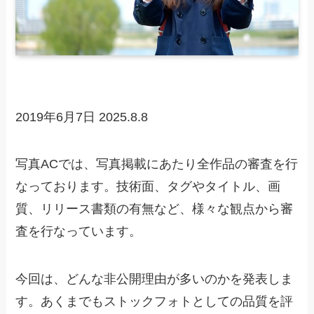
2019年6月7日
2025.8.8
写真ACでは、写真掲載にあたり全作品の審査を行
なっております。技術面、タグやタイトル、画
質、リリース書類の有無など、様々な観点から審
査を行なっています。
今回は、どんな非公開理由が多いのかを発表しま
す。あくまでもストックフォトとしての品質を評