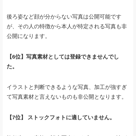
後ろ姿など顔が分からない写真は公開可能です
が、その人の特徴から本人が特定される写真も非
公開になります。
【6位】写真素材としては登録できませんでし
た。
イラストと判断できるような写真、加工が強すぎ
て写真素材と言えないものも非公開となります。
【7位】 ストックフォトに適していません。