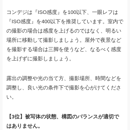
コンデジは『ISO感度』を100以下、一眼レフは
『ISO感度』を400以下を推奨しています。室内で
の撮影の場合は感度を上げるのではなく、明るい
場所に移動して撮影しましょう。屋外で夜景など
を撮影する場合は三脚を使うなど、なるべく感度
を上げずに撮影しましょう。
露出の調整や光の当て方、撮影場所、時間などを
調整し、良い光の条件下で撮影を心がけてくださ
い。
【3位】被写体の状態、構図のバランスが適切で
はありません。