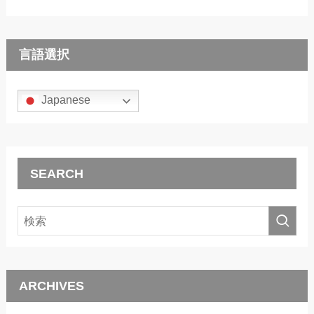
言語選択
Japanese
SEARCH
ARCHIVES