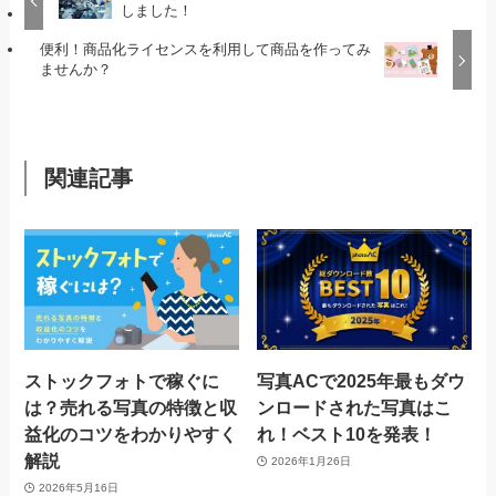
しました！
便利！商品化ライセンスを利用して商品を作ってみ
ませんか？
関連記事
ストックフォトで稼ぐに
写真ACで2025年最もダウ
は？売れる写真の特徴と収
ンロードされた写真はこ
益化のコツをわかりやすく
れ！ベスト10を発表！
解説
2026年1月26日
2026年5月16日