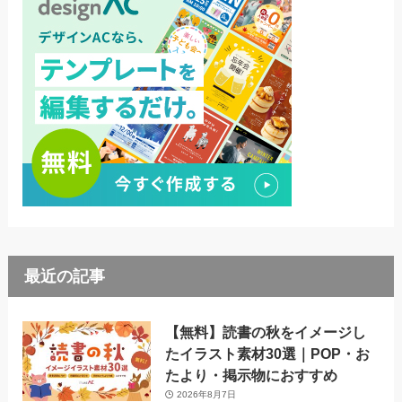
最近の記事
【無料】読書の秋をイメージし
たイラスト素材30選｜POP・お
たより・掲示物におすすめ
2026年8月7日