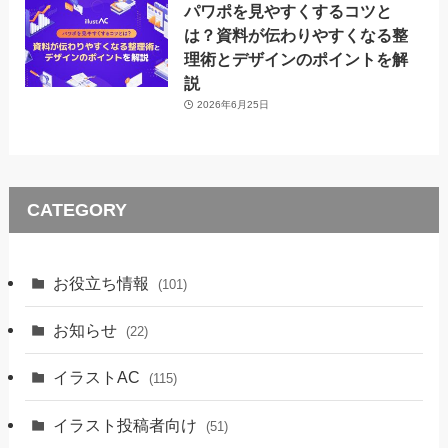
パワポを見やすくするコツと
は？資料が伝わりやすくなる整
理術とデザインのポイントを解
説
2026年6月25日
CATEGORY
お役立ち情報
(101)
お知らせ
(22)
イラストAC
(115)
イラスト投稿者向け
(51)