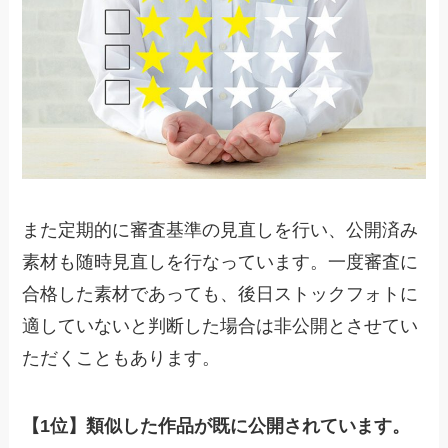
また定期的に審査基準の見直しを行い、公開済み
素材も随時見直しを行なっています。一度審査に
合格した素材であっても、後日ストックフォトに
適していないと判断した場合は非公開とさせてい
ただくこともあります。
【1位】類似した作品が既に公開されています。