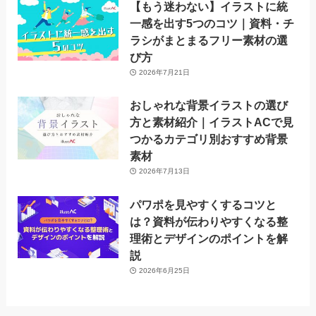
【もう迷わない】イラストに統
一感を出す5つのコツ｜資料・チ
ラシがまとまるフリー素材の選
び方
2026年7月21日
おしゃれな背景イラストの選び
方と素材紹介｜イラストACで見
つかるカテゴリ別おすすめ背景
素材
2026年7月13日
パワポを見やすくするコツと
は？資料が伝わりやすくなる整
理術とデザインのポイントを解
説
2026年6月25日