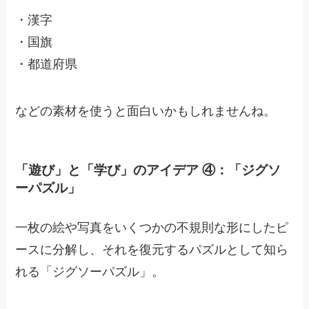
・
漢字
・
国旗
・
都道府県
などの素材を使うと面白いかもしれませんね。
「遊び」と「学び」のアイデア ④：「ジグソ
ーパズル」
一枚の絵や写真をいくつかの不規則な形にしたピ
ースに分解し、それを復元するパズルとして知ら
れる「ジグソーパズル」。