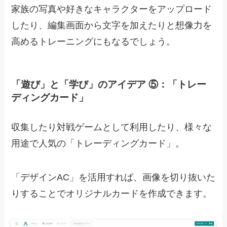
家族の写真や好きなキャラクターをアップロード
したり、編集画面から文字を加えたりと想像力を
高めるトレーニングにもなるでしょう。
「遊び」と「学び」のアイデア ⑤：「トレー
ディングカード」
収集したり対戦ゲームとして利用したり、様々な
用途で人気の「トレーディングカード」。
「デザインAC」を活用すれば、画像を切り抜いた
りすることでオリジナルカードを作成できます。