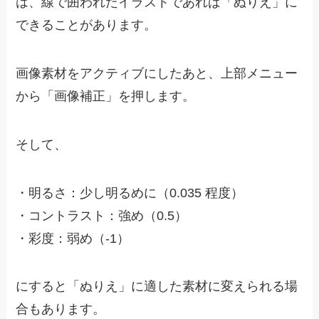
は、線で囲われたイラストであれば「ぬりえ」に
できることがあります。
画像素材をアクティブにしたあと、上部メニュー
から「画像補正」を押します。
そして、
・
明るさ：少し明るめに（0.035 程度）
・
コントラスト：強め（0.5）
・
彩度：弱め（-1）
にすると「ぬりえ」に適した素材に変えられる場
合もあります。