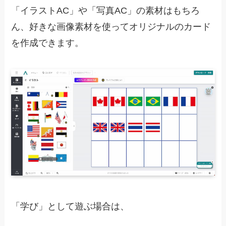
「イラストAC」や「写真AC」の素材はもちろ
ん、好きな画像素材を使ってオリジナルのカード
を作成できます。
「学び」として遊ぶ場合は、