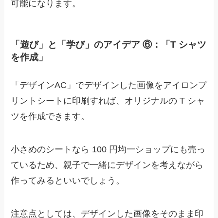
可能になります。
「遊び」と「学び」のアイデア ⑥：「T シャツ
を作成」
「デザインAC」でデザインした画像をアイロンプ
リントシートに印刷すれば、オリジナルの T シャ
ツを作成できます。
小さめのシートなら 100 円均一ショップにも売っ
ているため、親子で一緒にデザインを考えながら
作ってみるといいでしょう。
注意点としては、デザインした画像をそのまま印