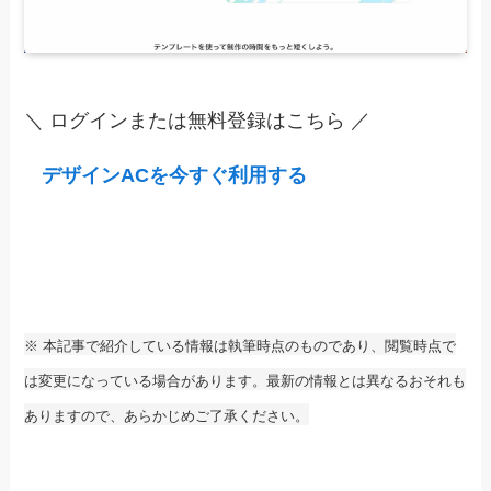
＼ ログインまたは無料登録はこちら ／
デザインACを今すぐ利用する
※ 本記事で紹介している情報は執筆時点のものであり、閲覧時点で
は変更になっている場合があります。最新の情報とは異なるおそれも
ありますので、あらかじめご了承ください。