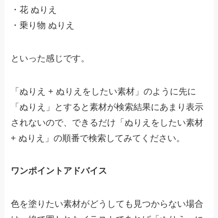
・
花 ぬりえ
・
乗り物 ぬりえ
といった感じです。
「ぬりえ + ぬりえをしたい素材」のように先に
「ぬりえ」とすると素材が検索結果にあまり表示
されないので、できるだけ「ぬりえをしたい素材
+ ぬりえ」の順番で検索してみてください。
ワンポイントアドバイス
色を塗りたい素材がどうしても見つからない場合