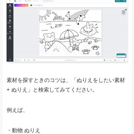
素材を探すときのコツは、「ぬりえをしたい素材
+ ぬりえ」と検索してみてください。
例えば、
・
動物 ぬりえ