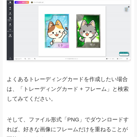
よくあるトレーディングカードを作成したい場合
は、「トレーディングカード + フレーム」と検索
してみてください。
そして、ファイル形式「PNG」でダウンロードす
れば、好きな画像にフレームだけを重ねることが