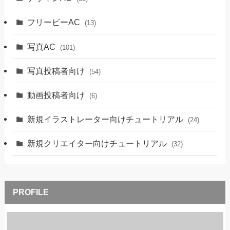
フリービーAC
(13)
写真AC
(101)
写真投稿者向け
(54)
動画投稿者向け
(6)
新規イラストレーター向けチュートリアル
(24)
新規クリエイター向けチュートリアル
(32)