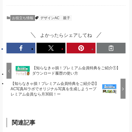
お役立ち情報
デザインAC
親子
よかったらシェアしてね
【知らなきゃ損！プレミアム会員特典をご紹介①】
ダウンロード履歴の使い方
【知らなきゃ損！プレミアム会員特典をご紹介②】
AC写真AIラボでオリジナル写真を生成しようープ
レミアム会員なら月30回！ー
関連記事