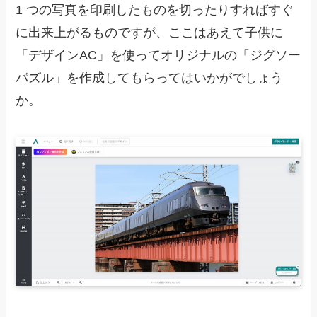
1 つの写真を印刷したものを切ったりすればすぐ
に出来上がるものですが、ここはあえて子供に
「デザインAC」を使ってオリジナルの「ジグソー
パズル」を作成してもらってはいかがでしょう
か。