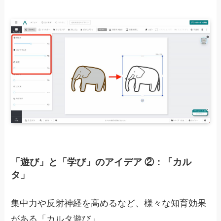
「遊び」と「学び」のアイデア ②：「カル
タ」
集中力や反射神経を高めるなど、様々な知育効果
がある「カルタ遊び」。