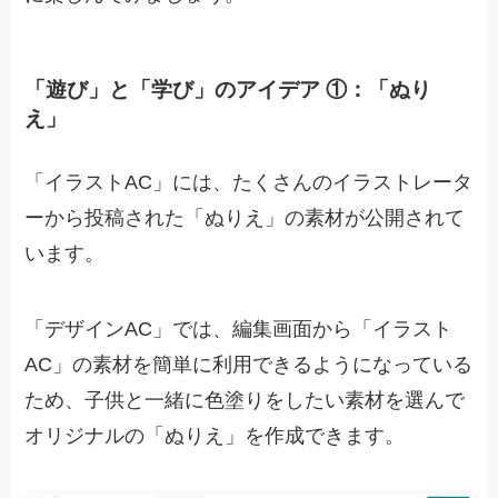
「遊び」と「学び」のアイデア ①：「ぬり
え」
「イラストAC」には、たくさんのイラストレータ
ーから投稿された「ぬりえ」の素材が公開されて
います。
「デザインAC」では、編集画面から「イラスト
AC」の素材を簡単に利用できるようになっている
ため、子供と一緒に色塗りをしたい素材を選んで
オリジナルの「ぬりえ」を作成できます。