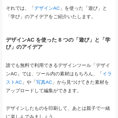
それでは、
「
デザインAC
」を使った「遊び」と
「学び」のアイデアをご紹介いたします。
デザインAC を使った 8 つの「遊び」と「学
び」のアイデア
誰でも無料で利用できるデザインツール「デザイ
ンAC」では、ツール内の素材はもちろん、「
イラ
ストAC
」や「
写真AC
」から見つけてきた素材を
アップロードして編集ができます。
デザインしたものを印刷して、あとは親子で一緒
に楽しんでみましょう。