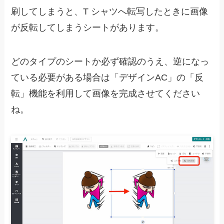
刷してしまうと、T シャツへ転写したときに画像
が反転してしまうシートがあります。
どのタイプのシートか必ず確認のうえ、逆になっ
ている必要がある場合は「デザインAC」の「反
転」機能を利用して画像を完成させてください
ね。