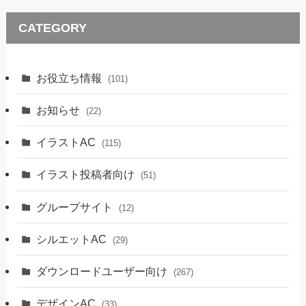
CATEGORY
お役立ち情報
(101)
お知らせ
(22)
イラストAC
(115)
イラスト投稿者向け
(51)
グループサイト
(12)
シルエットAC
(29)
ダウンロードユーザー向け
(267)
デザインAC
(33)