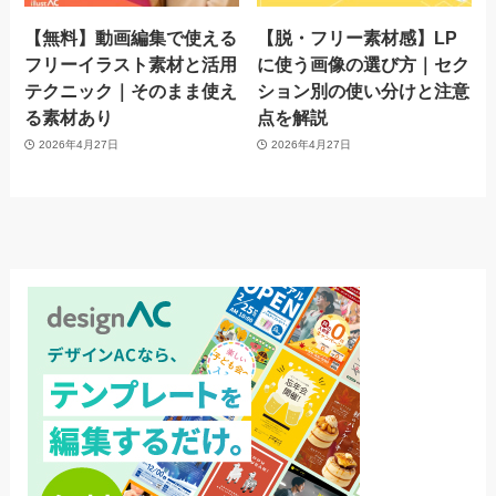
【無料】動画編集で使える
【脱・フリー素材感】LP
フリーイラスト素材と活用
に使う画像の選び方｜セク
テクニック｜そのまま使え
ション別の使い分けと注意
る素材あり
点を解説
2026年4月27日
2026年4月27日