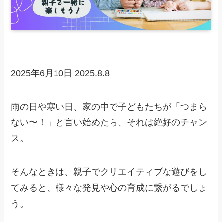
2025年6月10日
2025.8.8
雨の日や寒い日、家の中で子どもたちが「つまら
ない〜！」と言い始めたら、それは絶好のチャン
ス。
そんなときは、親子でクリエイティブな遊びをし
てみると、様々な発見や心の育成に繋がるでしょ
う。