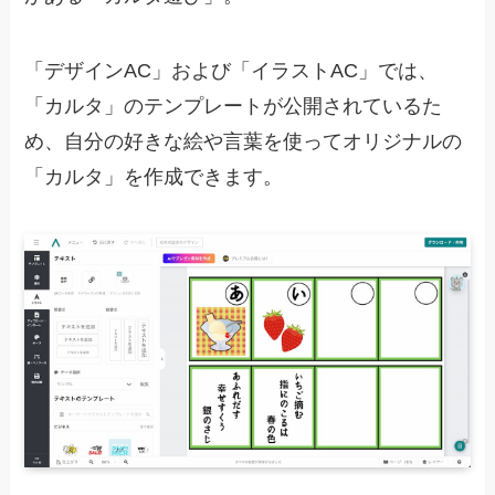
「デザインAC」および「イラストAC」では、
「カルタ」のテンプレートが公開されているた
め、自分の好きな絵や言葉を使ってオリジナルの
「カルタ」を作成できます。