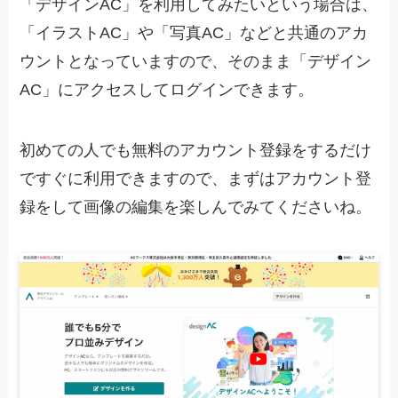
「デザインAC」を利用してみたいという場合は、
「イラストAC」や「写真AC」などと共通のアカ
ウントとなっていますので、そのまま「デザイン
AC」にアクセスしてログインできます。
初めての人でも無料のアカウント登録をするだけ
ですぐに利用できますので、まずはアカウント登
録をして画像の編集を楽しんでみてくださいね。