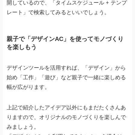
開しているので、「タイムスケジュール + テンプ
レート」で検索してみるといいでしょう。
親子で「デザインAC」を使ってモノづくり
を楽しもう
デザインツールを活用すれば、「デザイン」から
始め「工作」「遊び」など親子で一緒に楽しめる
幅が広がります。
上記で紹介したアイデア以外にもまだたくさんあ
りますので、オリジナルのモノづくりを楽しんで
みましょう。