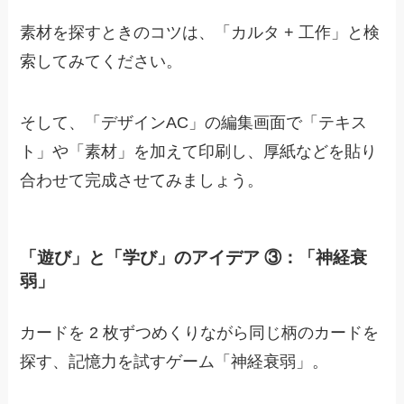
素材を探すときのコツは、「カルタ + 工作」と検
索してみてください。
そして、「デザインAC」の編集画面で「テキス
ト」や「素材」を加えて印刷し、厚紙などを貼り
合わせて完成させてみましょう。
「遊び」と「学び」のアイデア ③：「神経衰
弱」
カードを 2 枚ずつめくりながら同じ柄のカードを
探す、記憶力を試すゲーム「神経衰弱」。