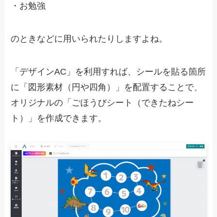
・
お勉強
のときなどに用いられたりしますよね。
「デザインAC」を利用すれば、シールを貼る箇所
に「図形素材（円や四角）」を配置することで、
オリジナルの「ごほうびシート（できたねシー
ト）」を作成できます。