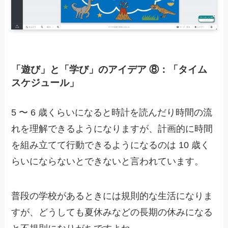
「遊び」と「学び」のアイデア ⑧：「タイム
スケジュール」
5 〜 6 歳くらいになると時計を読んだり時間の流
れを理解できるようになりますが、計画的に時間
を組み立てて行動できるようになるのは 10 歳く
らいにならないとできないと言われています。
普段の学校があるときには規則的な生活になりま
すが、どうしても夏休みなどの長期の休みになる