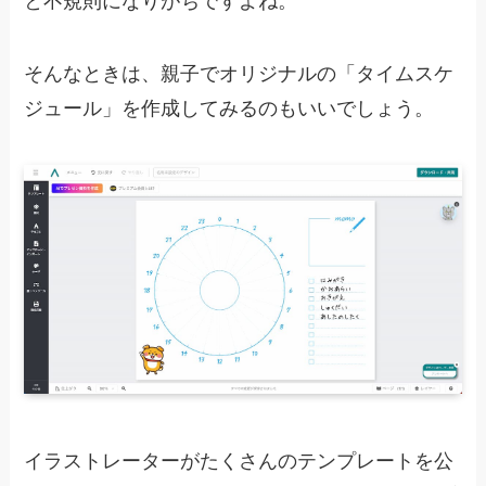
と不規則になりがちですよね。
そんなときは、親子でオリジナルの「タイムスケ
ジュール」を作成してみるのもいいでしょう。
イラストレーターがたくさんのテンプレートを公