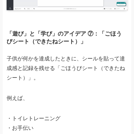
「遊び」と「学び」のアイデア ⑦：「ごほう
びシート（できたねシート）」
子供が何かを達成したときに、シールを貼って達
成感と記録を残せる「ごほうびシート（できたね
シート）」。
例えば、
・
トイレトレーニング
・
お手伝い