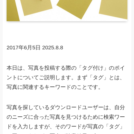
2017年6月5日
2025.8.8
本日は、写真を投稿する際の「タグ付け」のポイ
ントについてご説明します。まず「タグ」とは、
写真に関連するキーワードのことです。
写真を探しているダウンロードユーザーは、自分
のニーズに合った写真を見つけるために検索ワー
ドを入力しますが、そのワードが写真の「タグ」