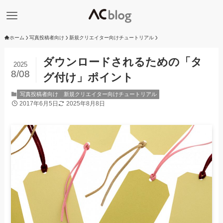
ホーム
写真投稿者向け
新規クリエイター向けチュートリアル
ダウンロードされるための「タ
2025
8/08
グ付け」ポイント
写真投稿者向け
新規クリエイター向けチュートリアル
2017年6月5日
2025年8月8日