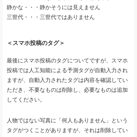
静かな・・・静かそうには見えません
三世代・・・三世代ではありません
＜スマホ投稿のタグ＞
最後にスマホ投稿のタグについてですが、スマホ
投稿では人工知能による予測タグが自動入力され
ますが、自動入力されたタグは内容を確認してい
ただき、不要なものは削除し、必要なものは追加
してください。
人物ではない写真に「何人もありません」という
タグがつくことがありますが、それは削除してい