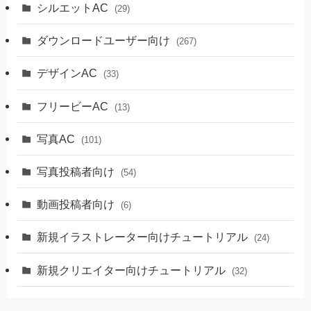
シルエットAC
(29)
ダウンロードユーザー向け
(267)
デザインAC
(33)
フリービーAC
(13)
写真AC
(101)
写真投稿者向け
(54)
動画投稿者向け
(6)
新規イラストレーター向けチュートリアル
(24)
新規クリエイター向けチュートリアル
(32)