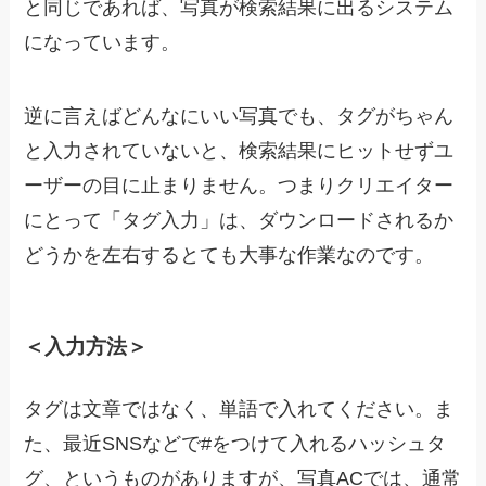
と同じであれば、写真が検索結果に出るシステム
になっています。
逆に言えばどんなにいい写真でも、タグがちゃん
と入力されていないと、検索結果にヒットせずユ
ーザーの目に止まりません。つまりクリエイター
にとって「タグ入力」は、ダウンロードされるか
どうかを左右するとても大事な作業なのです。
＜入力方法＞
タグは文章ではなく、単語で入れてください。ま
た、最近SNSなどで#をつけて入れるハッシュタ
グ、というものがありますが、写真ACでは、通常