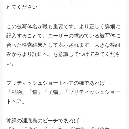
れてください。
この被写体名が最も重要です。より正しく詳細に
記入することで、ユーザーの求めている被写体に
合った検索結果として表示されます。大きな枠組
みからより詳細へ、を意識してつけてみてくださ
い。
ブリティッシュショートヘアの猫であれば
「動物」「猫」「子猫」「ブリティッシュショー
トヘア」
沖縄の瀬底島のビーチであれば