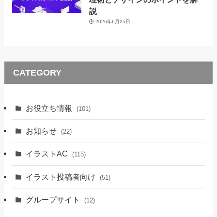
説
2026年6月25日
CATEGORY
お役立ち情報
(101)
お知らせ
(22)
イラストAC
(115)
イラスト投稿者向け
(51)
グループサイト
(12)