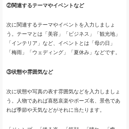
②関連するテーマやイベントなど
次に関連するテーマやイベントを入力しましょ
う。テーマとは「美容」「ビジネス」「観光地」
「インテリア」など、イベントとは「母の日」
「梅雨」「ウェディング」「夏休み」などです。
③状態や雰囲気など
次に状態や写真の表す雰囲気などを入力しましょ
う。人物であれば喜怒哀楽やポーズ名、景色であ
れば季節や天気などがそれに当たります。