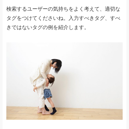
検索するユーザーの気持ちをよく考えて、適切な
タグをつけてくださいね。入力すべきタグ、すべ
きではないタグの例を紹介します。