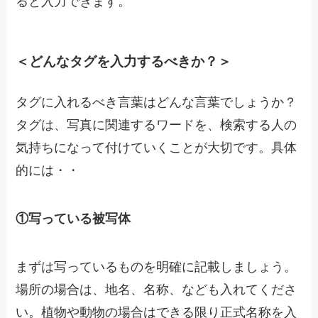
ると入力できます。
＜どんなタグを入力するべきか？＞
タグに入れるべき言葉はどんな言葉でしょうか？
タグは、写真に関連するワードを、検索する人の
気持ちになって付けていくことが大切です。具体
的には・・
①写っている被写体
まずは写っているものを明確に記載しましょう。
場所の場合は、地名、名称、なども入れてくださ
い。植物や動物の場合はできる限り正式名称を入