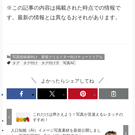
※
この記事の内容は掲載された時点での情報で
す。最新の情報とは異なるおそれがあります。
写真投稿者向け
新規クリエイター向けチュートリアル
タグ
タグ付け
タグ付け方
写真AC
よかったらシェアしてね
これだけは押さえよう！写真が見違えるレタッチの
すすめ！
人口知能（AI）イメージ写真素材を新規公開しまし