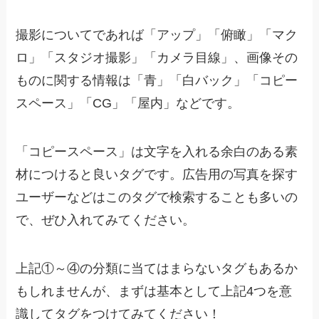
撮影についてであれば「アップ」「俯瞰」「マク
ロ」「スタジオ撮影」「カメラ目線」、画像その
ものに関する情報は「青」「白バック」「コピー
スペース」「CG」「屋内」などです。
「コピースペース」は文字を入れる余白のある素
材につけると良いタグです。広告用の写真を探す
ユーザーなどはこのタグで検索することも多いの
で、ぜひ入れてみてください。
上記①～④の分類に当てはまらないタグもあるか
もしれませんが、まずは基本として上記4つを意
識してタグをつけてみてください！