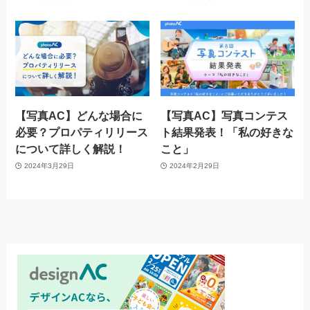
【写真AC】どんな場合に
【写真AC】写真コンテス
必要？プロパティリリース
ト結果発表！「私の好きな
について詳しく解説！
こと」
2024年3月29日
2024年2月29日