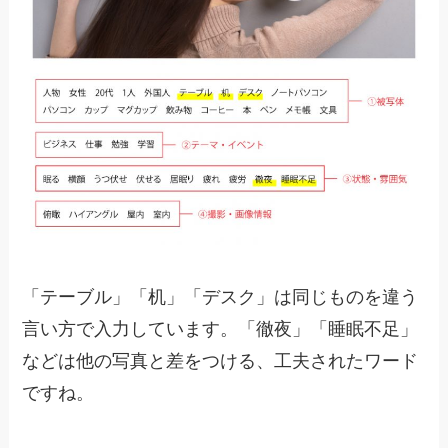
「テーブル」「机」「デスク」は同じものを違う
言い方で入力しています。「徹夜」「睡眠不足」
などは他の写真と差をつける、工夫されたワード
ですね。