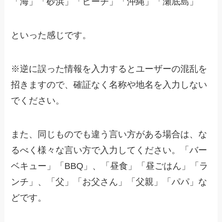
「海」「砂浜」「ビーチ」「沖縄」「瀬底島」
といった感じです。
※逆に誤った情報を入力するとユーザーの混乱を
招きますので、確証なく名称や地名を入力しない
でください。
また、同じものでも違う言い方がある場合は、な
るべく様々な言い方で入力してください。「バー
ベキュー」「BBQ」、「昼食」「昼ごはん」「ラ
ンチ」、「父」「お父さん」「父親」「パパ」な
どです。