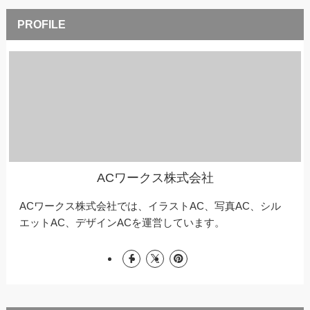
ACワークス株式会社
ACワークス株式会社では、イラストAC、写真AC、シル
エットAC、デザインACを運営しています。