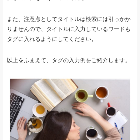
また、注意点としてタイトルは検索には引っかか
りませんので、タイトルに入力しているワードも
タグに入れるようにしてください。
以上をふまえて、タグの入力例をご紹介します。