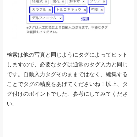
検索は他の写真と同じようにタグによってヒット
しますので、必要なタグは通常のタグ入力と同じ
です。自動入力タグそのままではなく、編集する
ことでタグの精度をあげてくださいね！以上、タ
グ付けのポイントでした。参考にしてみてくださ
い。