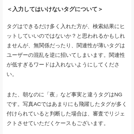
＜入力してはいけないタグについて＞
タグはできるだけ多く入れた方が、検索結果にヒ
ットしていいのではないか？と思われるかもしれ
ませんが、無関係だったり、関連性が薄いタグは
ユーザーの混乱を逆に招いてしまいます。関連性
が低すぎるワードは入れないようにしてくださ
い。
また、朝なのに「夜」など事実と違うタグはNG
です。写真ACではあまりにも飛躍したタグが多く
付けられていると判断した場合は、審査でリジェ
クトさせていただくケースもございます。