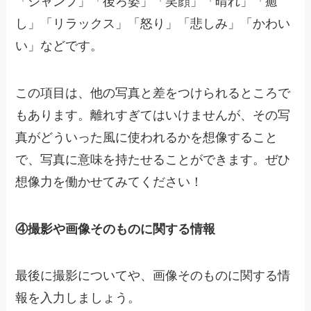
「ジャンプ」「後ろ姿」「笑顔」「晴れ」「癒
し」「リラックス」「怒り」「悲しみ」「かわい
い」などです。
この項目は、他の写真と差をつけられるところで
もあります。離れすぎてはいけませんが、その写
真がどういった風に使われるかを想像すること
で、写真に意味を持たせることができます。ぜひ
想像力を働かせてみてください！
④撮影や画像そのものに関する情報
最後に撮影についてや、画像そのものに関する情
報を入力しましょう。