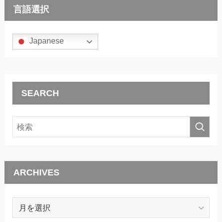
言語選択
Japanese
SEARCH
ARCHIVES
ARCHIVES