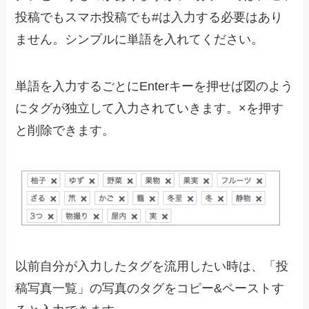
投稿でもスマホ投稿でも#は入力する必要はあり
ません。シンプルに単語を入れてください。
単語を入力するごとにEnterキーを押せば図のよう
にタグが独立して入力されていきます。×を押す
と削除できます。
以前自分が入力したタグを流用したい時は、「投
稿写真一覧」の写真のタグをコピー&ペーストす