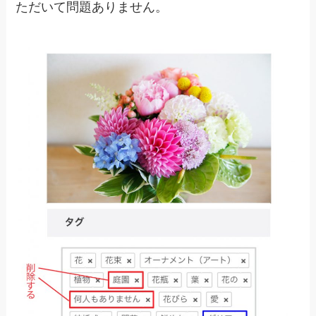
ただいて問題ありません。