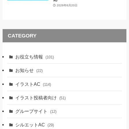
2026年6月20日
CATEGORY
お役立ち情報
(101)
お知らせ
(22)
イラストAC
(114)
イラスト投稿者向け
(51)
グループサイト
(12)
シルエットAC
(29)