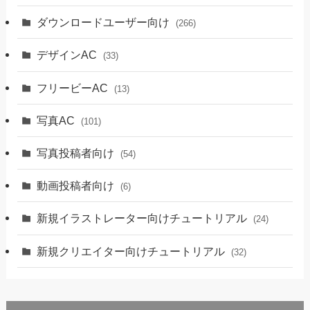
ダウンロードユーザー向け
(266)
デザインAC
(33)
フリービーAC
(13)
写真AC
(101)
写真投稿者向け
(54)
動画投稿者向け
(6)
新規イラストレーター向けチュートリアル
(24)
新規クリエイター向けチュートリアル
(32)