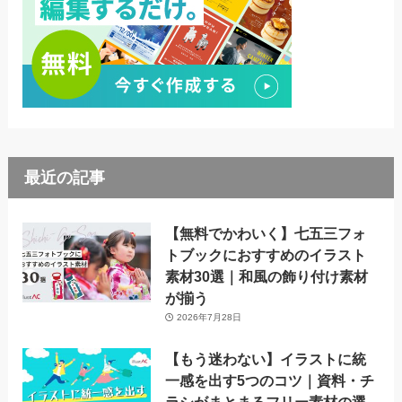
最近の記事
【無料でかわいく】七五三フォ
トブックにおすすめのイラスト
素材30選｜和風の飾り付け素材
が揃う
2026年7月28日
【もう迷わない】イラストに統
一感を出す5つのコツ｜資料・チ