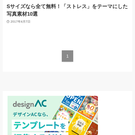
Sサイズなら全て無料！「ストレス」をテーマにした
写真素材10選
2017年4月7日
1