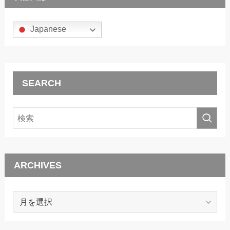
Japanese
SEARCH
ARCHIVES
ARCHIVES