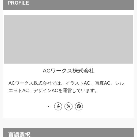
ACワークス株式会社
ACワークス株式会社では、イラストAC、写真AC、シル
エットAC、デザインACを運営しています。
言語選択