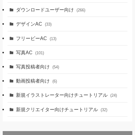
ダウンロードユーザー向け
(266)
デザインAC
(33)
フリービーAC
(13)
写真AC
(101)
写真投稿者向け
(54)
動画投稿者向け
(6)
新規イラストレーター向けチュートリアル
(24)
新規クリエイター向けチュートリアル
(32)