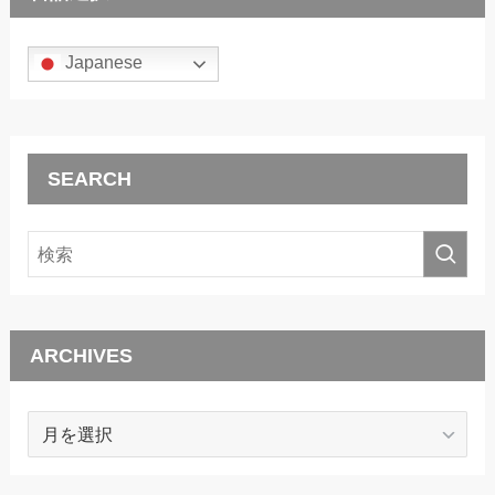
Japanese
SEARCH
ARCHIVES
ARCHIVES