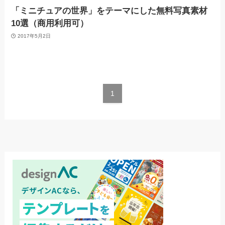
「ミニチュアの世界」をテーマにした無料写真素材
10選（商用利用可）
2017年5月2日
1