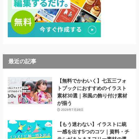
最近の記事
【無料でかわいく】七五三フォ
トブックにおすすめのイラスト
素材30選｜和風の飾り付け素材
が揃う
2026年7月28日
【もう迷わない】イラストに統
一感を出す5つのコツ｜資料・チ