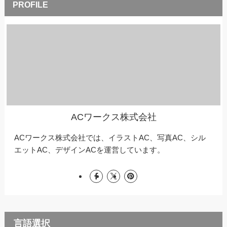
ACワークス株式会社
ACワークス株式会社では、イラストAC、写真AC、シル
エットAC、デザインACを運営しています。
言語選択