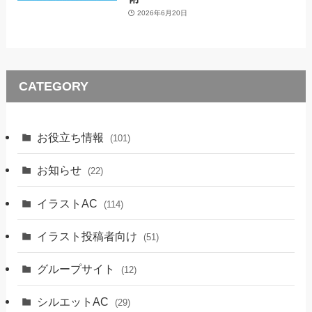
2026年6月20日
CATEGORY
お役立ち情報
(101)
お知らせ
(22)
イラストAC
(114)
イラスト投稿者向け
(51)
グループサイト
(12)
シルエットAC
(29)