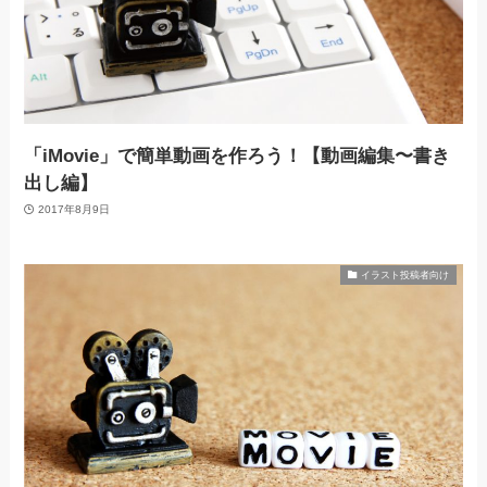
「iMovie」で簡単動画を作ろう！【動画編集〜書き
出し編】
2017年8月9日
イラスト投稿者向け