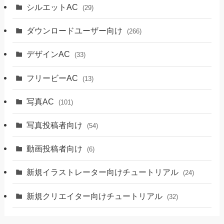
シルエットAC
(29)
ダウンロードユーザー向け
(266)
デザインAC
(33)
フリービーAC
(13)
写真AC
(101)
写真投稿者向け
(54)
動画投稿者向け
(6)
新規イラストレーター向けチュートリアル
(24)
新規クリエイター向けチュートリアル
(32)