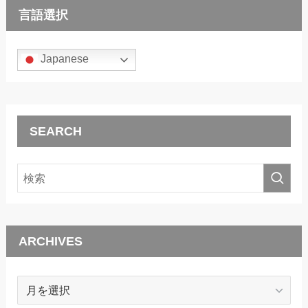
言語選択
Japanese
SEARCH
ARCHIVES
ARCHIVES