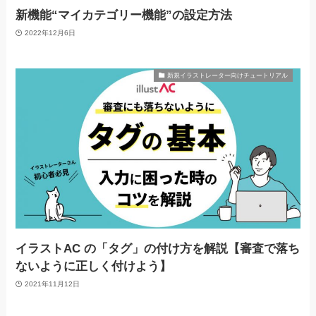
新機能“マイカテゴリー機能”の設定方法
2022年12月6日
新規イラストレーター向けチュートリアル
イラストAC の「タグ」の付け方を解説【審査で落ち
ないように正しく付けよう】
2021年11月12日