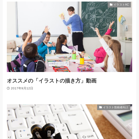
イラストAC
オススメの「イラストの描き方」動画
2017年9月12日
イラスト投稿者向け