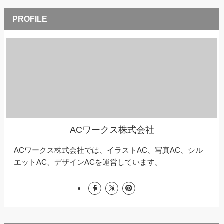
ACワークス株式会社
ACワークス株式会社では、イラストAC、写真AC、シル
エットAC、デザインACを運営しています。