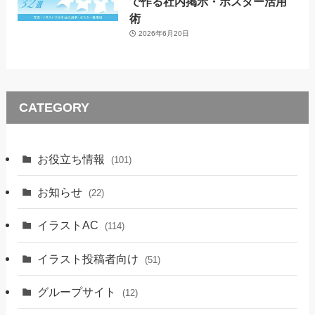
で作る社内掲示・ポスター活用
術
2026年6月20日
CATEGORY
お役立ち情報
(101)
お知らせ
(22)
イラストAC
(114)
イラスト投稿者向け
(51)
グループサイト
(12)