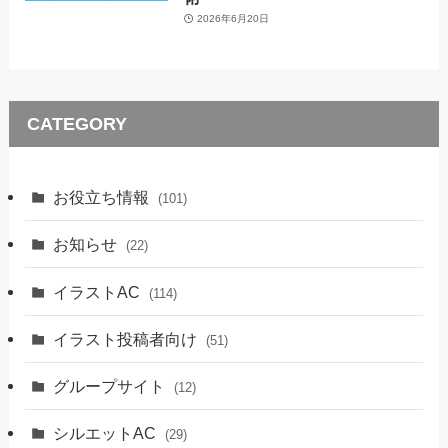
2026年6月20日
CATEGORY
お役立ち情報
(101)
お知らせ
(22)
イラストAC
(114)
イラスト投稿者向け
(51)
グループサイト
(12)
シルエットAC
(29)