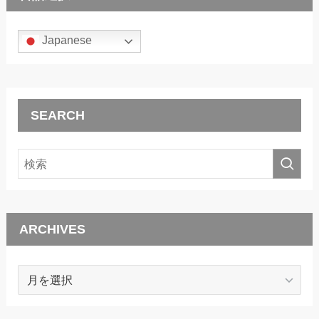
Japanese
SEARCH
ARCHIVES
ARCHIVES