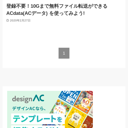
登録不要！10Gまで無料ファイル転送ができる
ACdata(ACデータ) を使ってみよう!
2020年2月27日
1