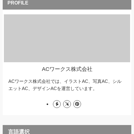
ACワークス株式会社
ACワークス株式会社では、イラストAC、写真AC、シル
エットAC、デザインACを運営しています。
言語選択