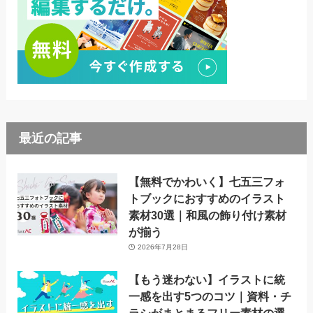
最近の記事
【無料でかわいく】七五三フォ
トブックにおすすめのイラスト
素材30選｜和風の飾り付け素材
が揃う
2026年7月28日
【もう迷わない】イラストに統
一感を出す5つのコツ｜資料・チ