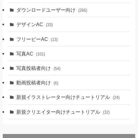
ダウンロードユーザー向け
(266)
デザインAC
(33)
フリービーAC
(13)
写真AC
(101)
写真投稿者向け
(54)
動画投稿者向け
(6)
新規イラストレーター向けチュートリアル
(24)
新規クリエイター向けチュートリアル
(32)